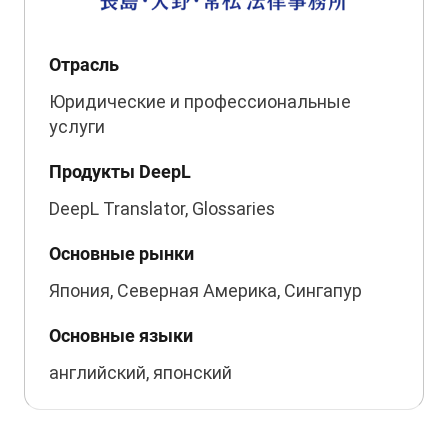
Отрасль
Юридические и профессиональные
услуги
Продукты DeepL
DeepL Translator, Glossaries
Основные рынки
Япония, Северная Америка, Сингапур
Основные языки
английский, японский