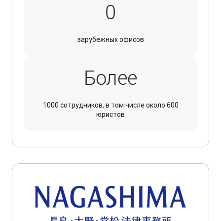
7
0
зарубежных офисов
Более
1000 сотрудников, в том числе около 600
юристов