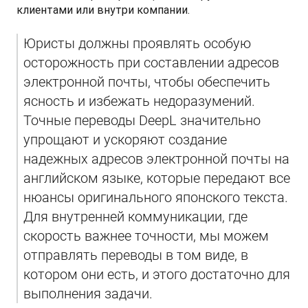
клиентами или внутри компании.
Юристы должны проявлять особую 
осторожность при составлении адресов 
электронной почты, чтобы обеспечить 
ясность и избежать недоразумений. 
Точные переводы DeepL значительно 
упрощают и ускоряют создание 
надежных адресов электронной почты на 
английском языке, которые передают все 
нюансы оригинального японского текста. 
Для внутренней коммуникации, где 
скорость важнее точности, мы можем 
отправлять переводы в том виде, в 
котором они есть, и этого достаточно для 
выполнения задачи.