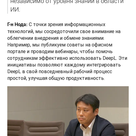
независимо от уровня знаний в области 
ИИ.
 С точки зрения информационных 
Г-н Нода:
технологий, мы сосредоточили свое внимание на 
облегчении внедрения и обмене знаниями. 
Например, мы публикуем советы на офисном 
портале и проводим вебинары, чтобы помочь 
сотрудникам эффективно использовать DeepL. Эти 
инициативы позволяют каждому интегрировать 
DeepL в свой повседневный рабочий процесс 
простой, улучшая общую продуктивность.