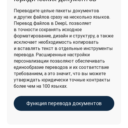
Переводите целые пакеты документов 
и других файлов сразу на несколько языков. 
Перевод файлов в DeepL позволяет 
в точности сохранять исходное 
форматирование, дизайн и структуру, а также 
исключает необходимость копировать 
и вставлять текст в отдельные инструменты 
перевода. Расширенные настройки 
персонализации позволяют обеспечивать 
единообразие переводов и их соответствие 
требованием, а это значит, что вы можете 
утверждать юридически точные контракты 
более чем на 100 языках.
Функция перевода документов