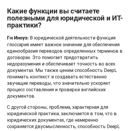
Какие функции вы считаете
полезными для юридической и ИТ-
практики?
 В юридической деятельности функция 
Г-н Иноуэ:
глоссария имеет важное значение для обеспечения 
единообразия переводов определенных терминов в 
договорах. Это помогает предотвратить 
недоразумения и обеспечивает точность во всех 
документах. Мы также ценим способность DeepL 
понимать контекст и создавать естественно 
звучащие переводы, что значительно ускоряет 
процесс составления и проверки английских 
документов.
С другой стороны, проблема, характерная для 
юридической практики, заключается в том, что в 
юридических документах, где намеренно 
сохраняется двусмысленность, способность DeepL 