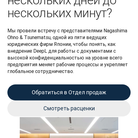
нескольких дней до
нескольких минут?
Мы провели встречу с представителями Nagashima 
Ohno & Tsunematsu, одной из пяти ведущих 
юридических фирм Японии, чтобы понять, как 
внедрение DeepL для работы с документами с 
высокой конфиденциальностью на уровне всего 
предприятия меняет рабочие процессы и укрепляет 
глобальное сотрудничество. 
Обратиться в Отдел продаж
Смотреть расценки