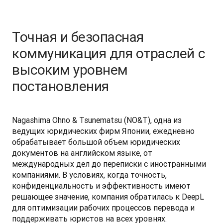
Точная и безопасная
коммуникация для отраслей с
высоким уровнем
постановления
Nagashima Ohno & Tsunematsu (NO&T), одна из 
ведущих юридических фирм Японии, ежедневно 
обрабатывает большой объем юридических 
документов на английском языке, от 
международных дел до переписки с иностранными 
компаниями. В условиях, когда точность, 
конфиденциальность и эффективность имеют 
решающее значение, компания обратилась к DeepL 
для оптимизации рабочих процессов перевода и 
поддерживать юристов на всех уровнях. 