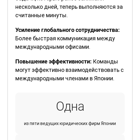
несколько дней, теперь выполняются за
считанные минуты.
Усиление глобального сотрудничества:
Более быстрая коммуникация между
международными офисами.
Команды
Повышение эффективности:
могут эффективно взаимодействовать с
международными членами в Японии.
Одна
из пяти ведущих юридических фирм Японии