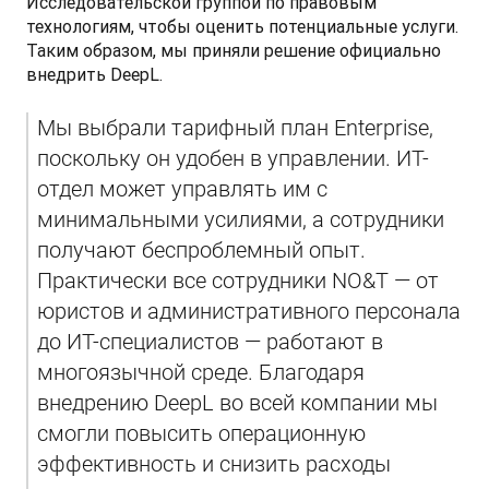
Исследовательской группой по правовым 
технологиям, чтобы оценить потенциальные услуги. 
Таким образом, мы приняли решение официально 
внедрить DeepL.
Мы выбрали тарифный план Enterprise, 
поскольку он удобен в управлении. ИТ-
отдел может управлять им с 
минимальными усилиями, а сотрудники 
получают беспроблемный опыт. 
Практически все сотрудники NO&T — от 
юристов и административного персонала 
до ИТ-специалистов — работают в 
многоязычной среде. Благодаря 
внедрению DeepL во всей компании мы 
смогли повысить операционную 
эффективность и снизить расходы 