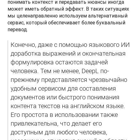
понимать контекст и передавать нюансы иногда 
может иметь обратный эффект. В таких ситуациях 
мы целенаправленно используем альтернативный 
сервис, который обеспечивает более буквальный 
перевод.
Конечно, даже с помощью языкового ИИ 
доработка выражений и окончательная 
формулировка остаются задачей 
человека. Тем не менее, DeepL по-
прежнему представляется чрезвычайно 
удобным сервисом для составления 
документов или быстрого понимания 
контента текстов на английском языке. 
Его простота в использовании также 
привлекательна, что делает его 
доступным для любого человека, 