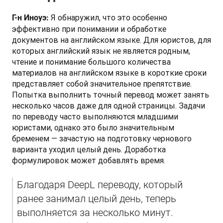
 Я обнаружил, что это особенно 
Г-н Иноуэ:
эффективно при понимании и обработке 
документов на английском языке. Для юристов, для 
которых английский язык не является родным, 
чтение и понимание большого количества 
материалов на английском языке в короткие сроки 
представляет собой значительное препятствие. 
Попытка выполнить точный перевод может занять 
несколько часов даже для одной страницы. Задачи 
по переводу часто выполняются младшими 
юристами, однако это было значительным 
бременем — зачастую на подготовку чернового 
варианта уходил целый день. Доработка 
формулировок может добавлять время.
Благодаря DeepL переводу, который 
ранее занимал целый день, теперь 
выполняется за несколько минут. 