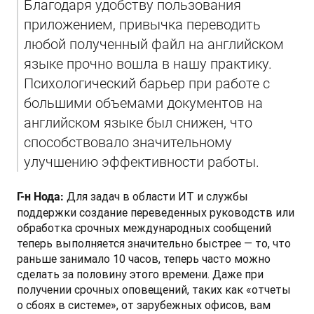
Благодаря удобству пользования 
приложением, привычка переводить 
любой полученный файл на английском 
языке прочно вошла в нашу практику. 
Психологический барьер при работе с 
большими объемами документов на 
английском языке был снижен, что 
способствовало значительному 
улучшению эффективности работы. 
 Для задач в области ИТ и службы 
Г-н Нода:
поддержки создание переведенных руководств или 
обработка срочных международных сообщений 
теперь выполняется значительно быстрее — то, что 
раньше занимало 10 часов, теперь часто можно 
сделать за половину этого времени. Даже при 
получении срочных оповещений, таких как «отчеты 
о сбоях в системе», от зарубежных офисов, вам 