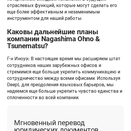
отраслевых функций, которые могут сделать его 
еще более эффективным и незаменимым 
инструментом для нашей работы.
Каковы дальнейшие планы
компании Nagashima Ohno &
Tsunematsu?
Г-н Иноуэ
 В настоящее время мы расширяем штат 
:
сотрудников наших зарубежных офисов и 
стремимся еще больше укрепить коммуникацию и 
сотрудничество между всеми офисами. Используя 
DeepL для преодоления языковых барьеров, мы 
надеемся еще больше укрепить чувство единства и 
сплоченности во всей компании.
Мгновенный перевод
юридических документов