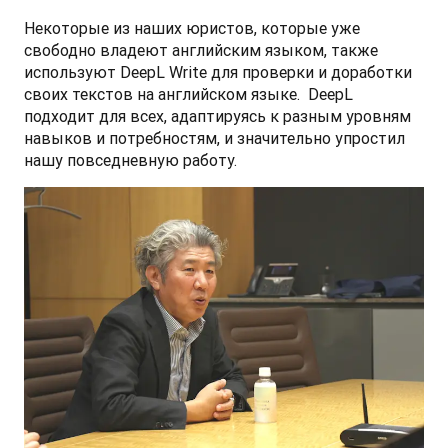
Некоторые из наших юристов, которые уже 
свободно владеют английским языком, также 
используют DeepL Write для проверки и доработки 
своих текстов на английском языке.  DeepL 
подходит для всех, адаптируясь к разным уровням 
навыков и потребностям, и значительно упростил 
нашу повседневную работу.