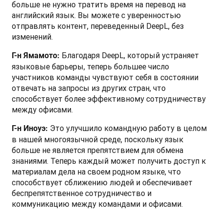
больше не нужно тратить время на перевод на 
английский язык. Вы можете с уверенностью 
отправлять контент, переведенный DeepL, без 
изменений.
 Благодаря DeepL, который устраняет 
Г-н Ямамото:
языковые барьеры, теперь большее число 
участников команды чувствуют себя в состоянии 
отвечать на запросы из других стран, что 
способствует более эффективному сотрудничеству 
между офисами.
 Это улучшило командную работу в целом 
Г-н Иноуэ:
в нашей многоязычной среде, поскольку язык 
больше не является препятствием для обмена 
знаниями. Теперь каждый может получить доступ к 
материалам дела на своем родном языке, что 
способствует сближению людей и обеспечивает 
беспрепятственное сотрудничество и 
коммуникацию между командами и офисами. 
