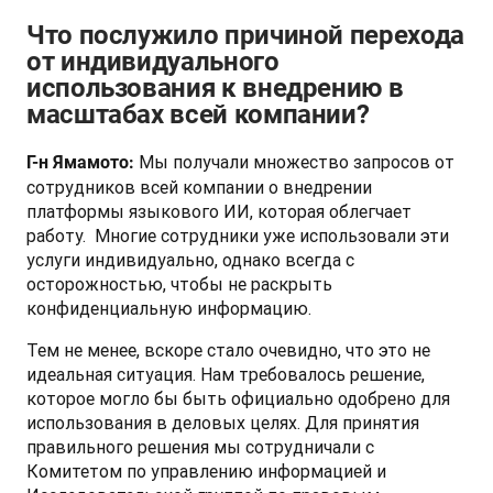
Что послужило причиной перехода
от индивидуального
использования к внедрению в
масштабах всей компании?
 Мы получали множество запросов от 
Г-н Ямамото:
сотрудников всей компании о внедрении 
платформы языкового ИИ, которая облегчает 
работу.  Многие сотрудники уже использовали эти 
услуги индивидуально, однако всегда с 
осторожностью, чтобы не раскрыть 
конфиденциальную информацию.
Тем не менее, вскоре стало очевидно, что это не 
идеальная ситуация. Нам требовалось решение, 
которое могло бы быть официально одобрено для 
использования в деловых целях. Для принятия 
правильного решения мы сотрудничали с 
Комитетом по управлению информацией и 