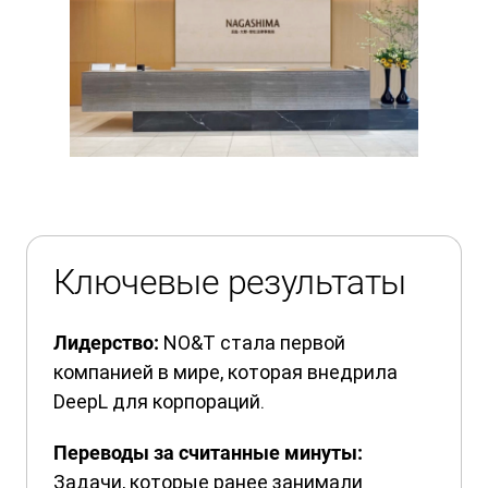
Ключевые результаты
NO&T стала первой
Лидерство:
компанией в мире, которая внедрила
DeepL для корпораций.
Переводы за считанные минуты:
Задачи, которые ранее занимали