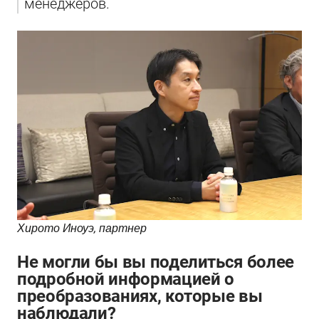
менеджеров.　　　
Хирото Иноуэ, партнер 
Не могли бы вы поделиться более
подробной информацией о
преобразованиях, которые вы
наблюдали?