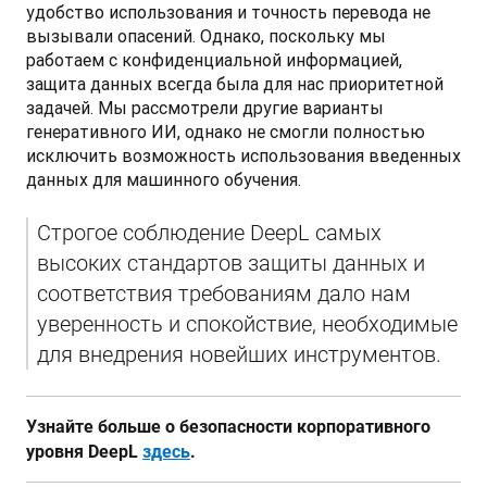
удобство использования и точность перевода не 
вызывали опасений. Однако, поскольку мы 
работаем с конфиденциальной информацией, 
защита данных всегда была для нас приоритетной 
задачей. Мы рассмотрели другие варианты 
генеративного ИИ, однако не смогли полностью 
исключить возможность использования введенных 
данных для машинного обучения. 
Строгое соблюдение DeepL самых 
высоких стандартов защиты данных и 
соответствия требованиям дало нам 
уверенность и спокойствие, необходимые 
для внедрения новейших инструментов.
Узнайте больше о безопасности корпоративного 
уровня DeepL 
здесь
.