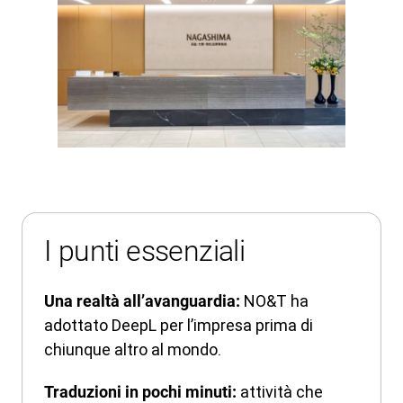
I punti essenziali
NO&T ha
Una realtà all’avanguardia:
adottato DeepL per l’impresa prima di
chiunque altro al mondo.
attività che
Traduzioni in pochi minuti: