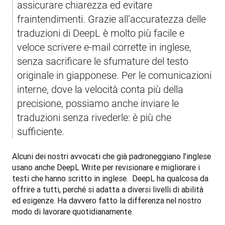
assicurare chiarezza ed evitare 
fraintendimenti. Grazie all’accuratezza delle 
traduzioni di DeepL è molto più facile e 
veloce scrivere e-mail corrette in inglese, 
senza sacrificare le sfumature del testo 
originale in giapponese. Per le comunicazioni 
interne, dove la velocità conta più della 
precisione, possiamo anche inviare le 
traduzioni senza rivederle: è più che 
sufficiente.
Alcuni dei nostri avvocati che già padroneggiano l’inglese 
usano anche DeepL Write per revisionare e migliorare i 
testi che hanno scritto in inglese.  DeepL ha qualcosa da 
offrire a tutti, perché si adatta a diversi livelli di abilità 
ed esigenze. Ha davvero fatto la differenza nel nostro 
modo di lavorare quotidianamente.