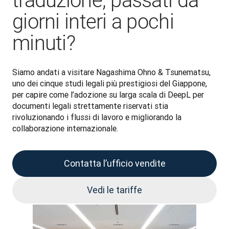
traduzione, passati da
giorni interi a pochi
minuti?
Siamo andati a visitare Nagashima Ohno & Tsunematsu, 
uno dei cinque studi legali più prestigiosi del Giappone, 
per capire come l’adozione su larga scala di DeepL per 
documenti legali strettamente riservati stia 
rivoluzionando i flussi di lavoro e migliorando la 
collaborazione internazionale. 
Contatta l’ufficio vendite
Vedi le tariffe