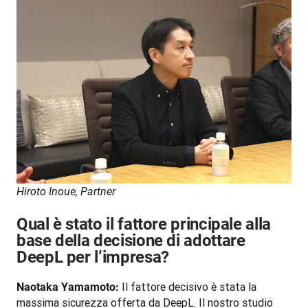
Hiroto Inoue, Partner 
Qual è stato il fattore principale alla
base della decisione di adottare
DeepL per l’impresa?
 Il fattore decisivo è stata la 
Naotaka Yamamoto:
massima sicurezza offerta da DeepL. Il nostro studio 