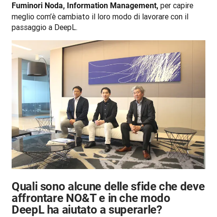
 per capire 
Fuminori Noda, Information Management,
meglio com’è cambiato il loro modo di lavorare con il 
passaggio a DeepL.
Quali sono alcune delle sfide che deve
affrontare NO&T e in che modo
DeepL ha aiutato a superarle?