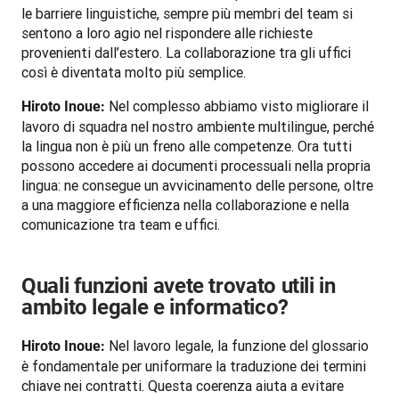
le barriere linguistiche, sempre più membri del team si 
sentono a loro agio nel rispondere alle richieste 
provenienti dall’estero. La collaborazione tra gli uffici 
così è diventata molto più semplice.
 Nel complesso abbiamo visto migliorare il 
Hiroto Inoue:
lavoro di squadra nel nostro ambiente multilingue, perché 
la lingua non è più un freno alle competenze. Ora tutti 
possono accedere ai documenti processuali nella propria 
lingua: ne consegue un avvicinamento delle persone, oltre 
a una maggiore efficienza nella collaborazione e nella 
comunicazione tra team e uffici.

Quali funzioni avete trovato utili in
ambito legale e informatico?
 Nel lavoro legale, la funzione del glossario 
Hiroto Inoue:
è fondamentale per uniformare la traduzione dei termini 
chiave nei contratti. Questa coerenza aiuta a evitare 