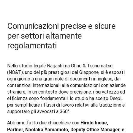
Comunicazioni precise e sicure
per settori altamente
regolamentati
Nello studio legale Nagashima Ohno & Tsunematsu 
(NO&T), uno dei più prestigiosi del Giappone, si è esposti 
ogni giorno a una gran mole di documenti in inglese, dai 
contenziosi internazionali alle comunicazioni con aziende 
straniere. In un contesto dove precisione, riservatezza ed 
efficienza sono fondamentali, lo studio ha scelto DeepL 
per semplificare i flussi di lavoro relativi alla traduzione e 
supportare gli avvocati a 360°. 
Abbiamo fatto due chiacchiere con 
Hiroto Inoue, 
Partner, Naotaka Yamamoto, Deputy Office Manager, e 