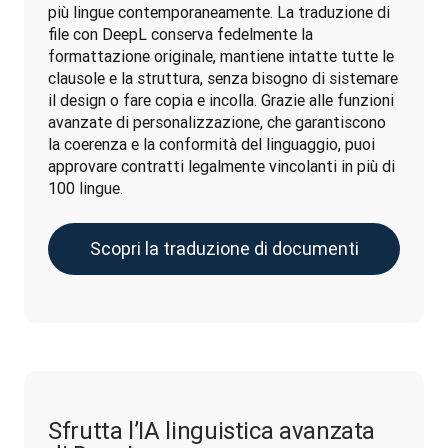
più lingue contemporaneamente. La traduzione di 
file con DeepL conserva fedelmente la 
formattazione originale, mantiene intatte tutte le 
clausole e la struttura, senza bisogno di sistemare 
il design o fare copia e incolla. Grazie alle funzioni 
avanzate di personalizzazione, che garantiscono 
la coerenza e la conformità del linguaggio, puoi 
approvare contratti legalmente vincolanti in più di 
100 lingue.
Scopri la traduzione di documenti
Sfrutta l’IA linguistica avanzata