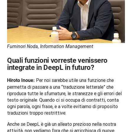
Fuminori Noda, Information Management
Quali funzioni vorreste venissero
integrate in DeepL in futuro?
 Per noi sarebbe utile una funzione che 
Hiroto Inoue:
permetta di passare a una “traduzione letterale” che 
riproduca tutte le sfumature, le stranezze e gli errori del 
testo originale. Quando ci si occupa di contratti, conta 
ogni parola, ogni frase, e a volte evitiamo di proposito 
traduzioni troppo restrittive. 
Anche se DeepL è già un alleato prezioso nella nostra 
attività, non vediamo l’ora che si arricchisca di nuove 