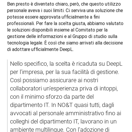
Ben presto è diventato chiaro, però, che questo utilizzo 
personale aveva i suoi limiti. Ci serviva una soluzione che 
potesse essere approvata ufficialmente a fini 
professionali. Per fare la scelta giusta, abbiamo valutato 
le soluzioni disponibili insieme al Comitato per la 
gestione delle informazioni e al Gruppo di studio sulla 
tecnologia legale. È così che siamo arrivati alla decisione 
di adottare ufficialmente DeepL.
Nello specifico, la scelta è ricaduta su DeepL 
per l’impresa, per la sua facilità di gestione. 
Così possiamo assicurare ai nostri 
collaboratori un’esperienza priva di intoppi, 
con il minimo sforzo da parte del 
dipartimento IT. In NO&T quasi tutti, dagli 
avvocati al personale amministrativo fino ai 
colleghi del dipartimento IT, lavorano in un 
ambiente multilingue. Con l’adozione di 