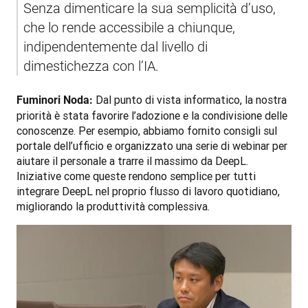
Senza dimenticare la sua semplicità d’uso, 
che lo rende accessibile a chiunque, 
indipendentemente dal livello di 
dimestichezza con l’IA.
 Dal punto di vista informatico, la nostra 
Fuminori Noda:
priorità è stata favorire l’adozione e la condivisione delle 
conoscenze. Per esempio, abbiamo fornito consigli sul 
portale dell’ufficio e organizzato una serie di webinar per 
aiutare il personale a trarre il massimo da DeepL. 
Iniziative come queste rendono semplice per tutti 
integrare DeepL nel proprio flusso di lavoro quotidiano, 
migliorando la produttività complessiva.