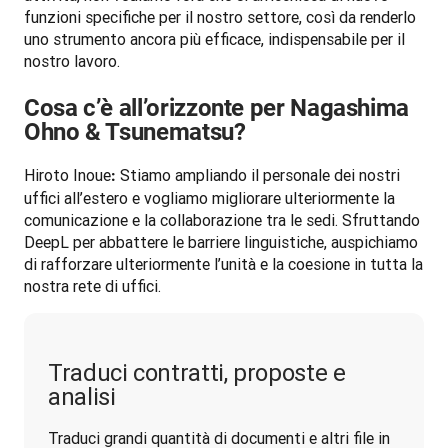
funzioni specifiche per il nostro settore, così da renderlo 
uno strumento ancora più efficace, indispensabile per il 
nostro lavoro.
Cosa c’è all’orizzonte per Nagashima
Ohno & Tsunematsu?
Hiroto Inoue
 Stiamo ampliando il personale dei nostri 
:
uffici all’estero e vogliamo migliorare ulteriormente la 
comunicazione e la collaborazione tra le sedi. Sfruttando 
DeepL per abbattere le barriere linguistiche, auspichiamo 
di rafforzare ulteriormente l’unità e la coesione in tutta la 
nostra rete di uffici.
Traduci contratti, proposte e
analisi
Traduci grandi quantità di documenti e altri file in 