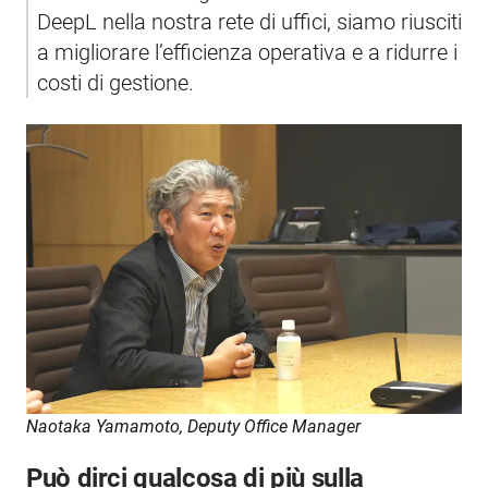
DeepL nella nostra rete di uffici, siamo riusciti 
a migliorare l’efficienza operativa e a ridurre i 
costi di gestione.　　　
Naotaka Yamamoto, Deputy Office Manager 
Può dirci qualcosa di più sulla