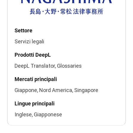
Settore
Servizi legali
Prodotti DeepL
DeepL Translator, Glossaries
Mercati principali
Giappone, Nord America, Singapore
Lingue principali
Inglese, Giapponese