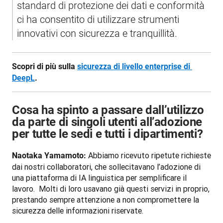
standard di protezione dei dati e conformità 
ci ha consentito di utilizzare strumenti 
innovativi con sicurezza e tranquillità.
Scopri di più sulla 
sicurezza di livello enterprise di 
DeepL
.
Cosa ha spinto a passare dall’utilizzo
da parte di singoli utenti all’adozione
per tutte le sedi e tutti i dipartimenti?
 Abbiamo ricevuto ripetute richieste 
Naotaka Yamamoto:
dai nostri collaboratori, che sollecitavano l’adozione di 
una piattaforma di IA linguistica per semplificare il 
lavoro.  Molti di loro usavano già questi servizi in proprio, 
prestando sempre attenzione a non compromettere la 
sicurezza delle informazioni riservate.