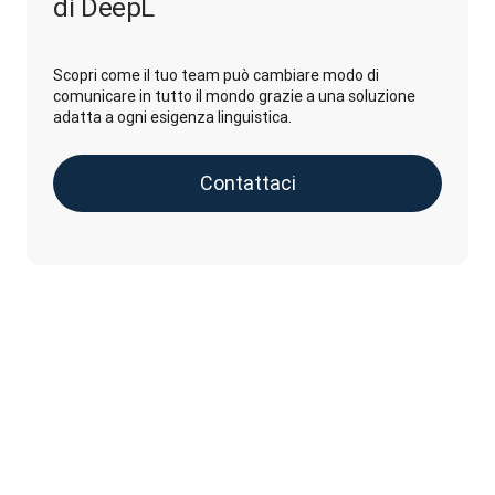
di DeepL
Scopri come il tuo team può cambiare modo di
comunicare in tutto il mondo grazie a una soluzione
adatta a ogni esigenza linguistica.
Contattaci