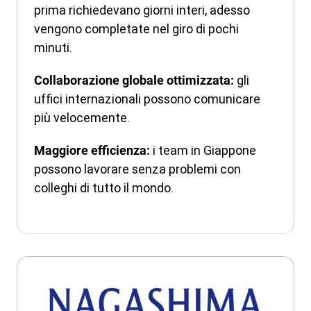
prima richiedevano giorni interi, adesso
vengono completate nel giro di pochi
minuti.
gli
Collaborazione globale ottimizzata:
uffici internazionali possono comunicare
più velocemente.
i team in Giappone
Maggiore efficienza:
possono lavorare senza problemi con
colleghi di tutto il mondo.