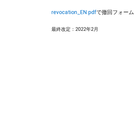
revocation_EN.pdf
で撤回フォーム
最終改定：2022年2月