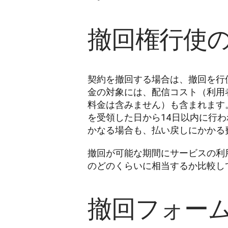
撤回権行使
契約を撤回する場合は、撤回を行
金の対象には、配信コスト（利用
料金は含みません）も含まれます
を受領した日から14日以内に行
かなる場合も、払い戻しにかかる
撤回が可能な期間にサービスの利
のどのくらいに相当するか比較し
撤回フォー