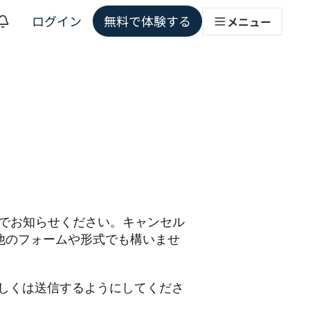
ログイン
無料で体験する
メニュー
ョンソリューション
）まで書面かメールでお知らせください。キャンセル
他のフォームや形式でも構いませ
しくは送信するようにしてくださ