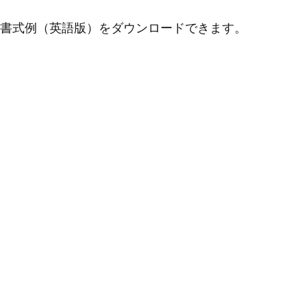
書式例（英語版）をダウンロードできます。