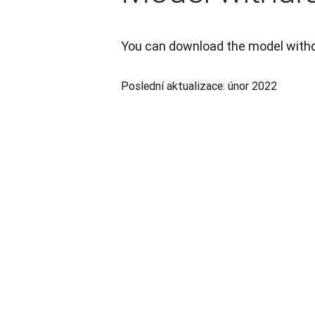
You can download the model withd
Poslední aktualizace: únor 2022