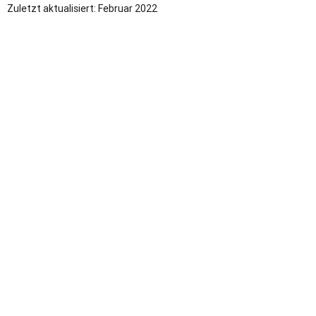
Zuletzt aktualisiert: Februar 2022