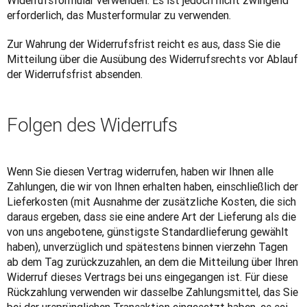
Widerrufsformular verwenden. Es ist jedoch nicht zwingend 
erforderlich, das Musterformular zu verwenden.
Zur Wahrung der Widerrufsfrist reicht es aus, dass Sie die 
Mitteilung über die Ausübung des Widerrufsrechts vor Ablauf 
der Widerrufsfrist absenden.
Folgen des Widerrufs
Wenn Sie diesen Vertrag widerrufen, haben wir Ihnen alle 
Zahlungen, die wir von Ihnen erhalten haben, einschließlich der 
Lieferkosten (mit Ausnahme der zusätzliche Kosten, die sich 
daraus ergeben, dass sie eine andere Art der Lieferung als die 
von uns angebotene, günstigste Standardlieferung gewählt 
haben), unverzüglich und spätestens binnen vierzehn Tagen 
ab dem Tag zurückzuzahlen, an dem die Mitteilung über Ihren 
Widerruf dieses Vertrags bei uns eingegangen ist. Für diese 
Rückzahlung verwenden wir dasselbe Zahlungsmittel, das Sie 