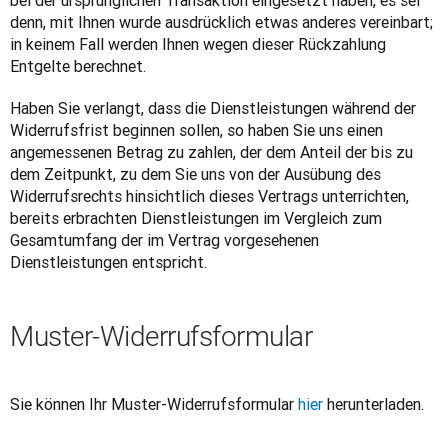
bei der ursprünglichen Transaktion eingesetzt haben, es sei 
denn, mit Ihnen wurde ausdrücklich etwas anderes vereinbart; 
in keinem Fall werden Ihnen wegen dieser Rückzahlung 
Entgelte berechnet.
Haben Sie verlangt, dass die Dienstleistungen während der 
Widerrufsfrist beginnen sollen, so haben Sie uns einen 
angemessenen Betrag zu zahlen, der dem Anteil der bis zu 
dem Zeitpunkt, zu dem Sie uns von der Ausübung des 
Widerrufsrechts hinsichtlich dieses Vertrags unterrichten, 
bereits erbrachten Dienstleistungen im Vergleich zum 
Gesamtumfang der im Vertrag vorgesehenen 
Dienstleistungen entspricht.
Muster-Widerrufsformular
Sie können Ihr Muster-Widerrufsformular 
hier
 herunterladen.