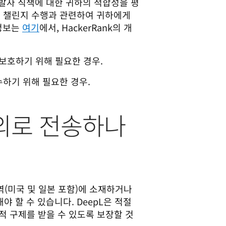
발자 직책에 대한 귀하의 적합성을 평
 코딩 챌린지 수행과 관련하여 귀하에게
 정보는
여기
에서, HackerRank의 개
보호하기 위해 필요한 경우.
수하기 위해 필요한 경우.
해외로 전송하나
(미국 및 일본 포함)에 소재하거나 
 할 수 있습니다. DeepL은 적절
적 구제를 받을 수 있도록 보장할 것