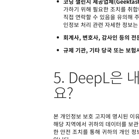
코딩 챌린지 제공업체(Geektasti
가하기 위해 필요한 조치를 취합니다
직접 연락할 수 있음을 유의해 주
인정보 처리 관련 자세한 정보
회계사, 변호사, 감사인 등의 
규제 기관, 기타 당국 또는 보험
5. DeepL
요?
본 개인정보 보호 고지에 명시된 이유
해당 지역에서 귀하의 데이터를 보관하는
한 안전 조치를 통해 귀하의 개인 정