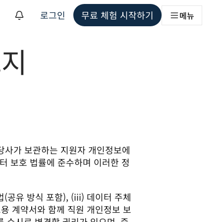
로그인
무료 체험 시작하기
메뉴
고지
해
은 당사가 보관하는 지원자 개인정보에 
터 보호 법률에 준수하며 이러한 정
공유 방식 포함), (iii) 데이터 주체
고용 계약서와 함께 직원 개인정보 보
를 수시로 변경할 권리가 있으며, 중