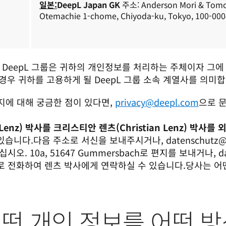
일본:
DeepL Japan GK
 주소: Anderson Mori & Tomot
Otemachie 1-chome, Chiyoda-ku, Tokyo, 100-000
DeepL 그룹은 귀하의 개인정보를 처리하는 주체이자 그에 
경우 귀하를 고용하게 될 DeepL 그룹 소속 계열사를 의미합니
에 대해 궁금한 점이 있다면, 
privacy@deepl.com
으로 문
 Lenz) 박사를 크리스티안 렌츠(Christian Lenz) 박사
수 있습니다.다음 주소로 서신을 보내주시거나, datenschut
주십시오. 10a, 51647 Gummersbach로 편지를 보내거나, 
5 0으로 전화하여 렌츠 박사에게 연락하실 수 있습니다.당사는 
은 어떤 개인 정보를 어떤