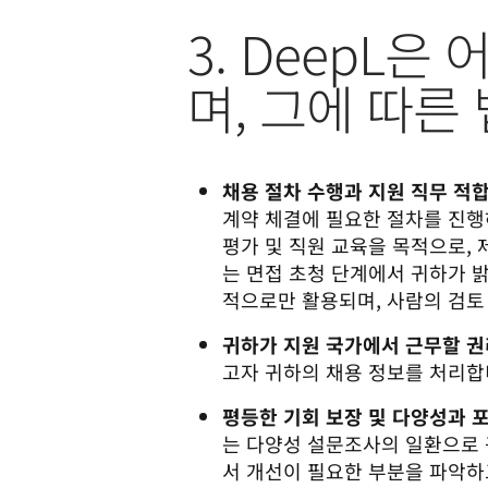
3. DeepL
며, 그에 따른
채용 절차 수행과 지원 직무 적합
계약 체결에 필요한 절차를 진행
평가 및 직원 교육을 목적으로, 제
는 면접 초청 단계에서 귀하가 
적으로만 활용되며, 사람의 검토
귀하가 지원 국가에서 근무할 권
고자 귀하의 채용 정보를 처리합
평등한 기회 보장 및 다양성과 포
는 다양성 설문조사의 일환으로 
서 개선이 필요한 부분을 파악하