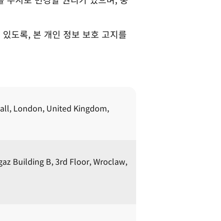
있도록, 본 개인 정보 보호 고지를 
ll, London, United Kingdom, 
az Building B, 3rd Floor, Wroclaw, 