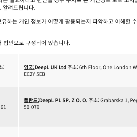
 알려드립니다. 
 보유하는 개인 정보가 어떻게 활용되는지 파악하고 이해할 수 
여러 법인으로 구성되어 있습니다.
: 
영국:
DeepL UK Ltd
 주소: 6th Floor, One London Wa
EC2Y 5EB
폴란드:
DeepL PL SP. Z O. O.
 주소: Grabarska 1, Peg
50-079