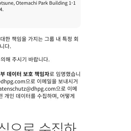
sune, Otemachi Park Building 1-1 
4.
대한 책임을 가지는 그룹 내 특정 회
다.  
의해 주시기 바랍니다. 

를 외부 데이터 보호 책임자
로 임명했습니
z@dhpg.com으로 이메일을 보내시거
datenschutz@dhpg.com으로 이메
어떤 개인 데이터를 수집하며, 어떻게 
 방식으로 수집하