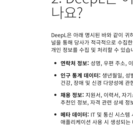
나요?
DeepL은 아래 명시된 바와 같이 귀
널을 통해 당사가 적극적으로 수집한 개
개인 정보를 수집 및 처리할 수 있습니
연락처 정보:
성명, 우편 주소, 
인구 통계 데이터:
생년월일, 성별
건강, 장애 및 신경 다양성에 관
채용 정보:
지원서, 이력서, 자기
추천인 정보, 자격 관련 상세 정
메타 데이터:
IT 및 통신 시스템
애플리케이션 사용 시 생성되는