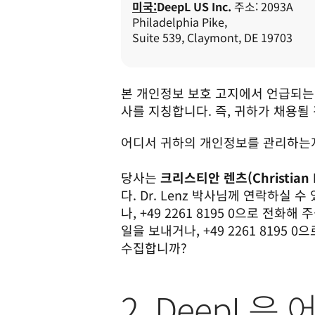
미국:
DeepL US Inc.
 주소: 2093A 
Philadelphia Pike, 

Suite 539, Claymont, DE 19703
본 개인정보 보호 고지에서 언급되는 
사를 지칭합니다. 즉, 귀하가 채용될 
어디서 귀하의 개인정보를 관리하는지
당사는 
크리스티안 렌츠(Christian
다. Dr. Lenz 박사님께 연락하실 
나, +49 2261 8195 0으로 전화해 
일을 보내거나, +49 2261 819
수집합니까?
2. DeepL