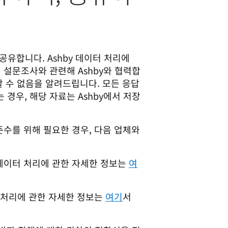
유합니다. Ashby 데이터 처리에
설문조사와 관련해 Ashby와 협력합
할 수 없음을 알려드립니다. 모든 응답
경우, 해당 자료는 Ashby에서 저장
수를 위해 필요한 경우, 다음 업체와
의 데이터 처리에 관한 자세한 정보는
여
이터 처리에 관한 자세한 정보는
여기
서