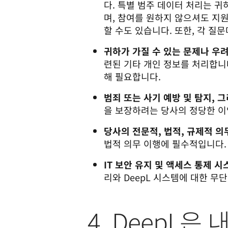
다. 특별 범주 데이터 처리는 
며, 참여를 원하지 않으셔도 지
할 수도 있습니다. 또한, 각 질
귀하가 가질 수 있는 문제나 우
련된 기타 개인 정보를 처리합니
해 필요합니다.
범죄 또는 사기 예방 및 탐지, 
을 보장하려는 당사의 정당한 이
당사의 전문적, 법적, 규제적 의
법적 의무 이행에 필수적입니다.
IT 보안 유지 및 액세스 통제 
리와 DeepL 시스템에 대한 무
4. DeepL