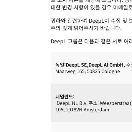
대한 변경 사항이 있을 경우 이메일로
귀하와 관련하여 DeepL이 수집 및
주의 깊게 읽어주시기 바랍니다.
DeepL 그룹은 다음과 같은 서로 
독일:
DeepL SE,
DeepL AI GmbH,
 주소
Maarweg 165, 50825 Cologne
네덜란드:
 DeepL NL B.V. 주소: Weesperstraat 61-
105, 1018VN Amsterdam