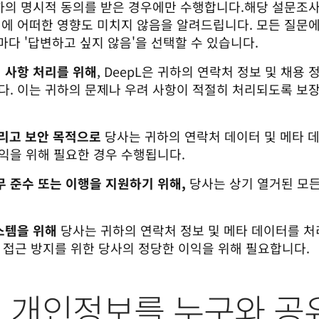
귀하의 명시적 동의를 받은 경우에만 수행합니다.
해당 설문조사
원에 어떠한 영향도 미치지 않음을 알려드립니다. 모든 질문
문마다 '답변하고 싶지 않음'을 선택할 수 있습니다.
려 사항 처리를 위해
, DeepL은 귀하의 연락처 정보 및 채용
다. 이는 귀하의 문제나 우려 사항이 적절히 처리되도록 보
그리고 보안 목적으로
당사는 귀하의 연락처 데이터 및 메타 
익을 위해 필요한 경우 수행됩니다.
무 준수 또는 이행을 지원하기 위해,
당사는 상기 열거된 모든
시스템을 위해
당사는 귀하의 연락처 정보 및 메타 데이터를 처리
단 접근 방지를 위한 당사의 정당한 이익을 위해 필요합니다.
은 내 개인정보를 누구와 