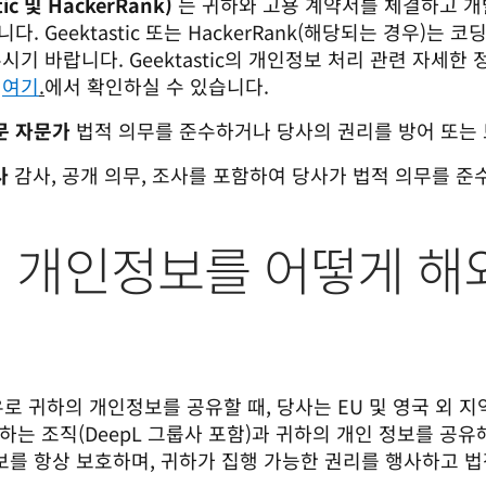
c 및 HackerRank)
는 귀하와 고용 계약서를 체결하고 개
. Geektastic 또는 HackerRank(해당되는 경우)는
시기 바랍니다. Geektastic의 개인정보 처리 관련 자세한
는
여기
.
에서 확인하실 수 있습니다.
전문 자문가
법적 의무를 준수하거나 당사의 권리를 방어 또는 
사
감사, 공개 의무, 조사를 포함하여 당사가 법적 의무를 준
은 내 개인정보를 어떻게 
로 귀하의 개인정보를 공유할 때, 당사는 EU 및 영국 외 지역
 조직(DeepL 그룹사 포함)과 귀하의 개인 정보를 공유해야
보를 항상 보호하며, 귀하가 집행 가능한 권리를 행사하고 법