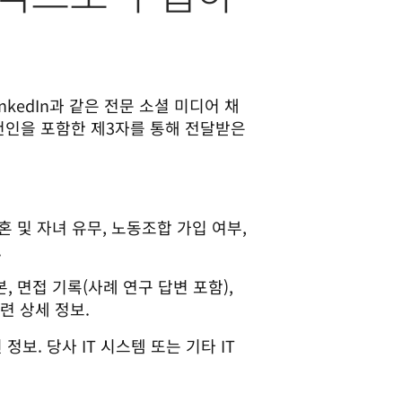
nkedIn과 같은 전문 소셜 미디어 채
천인을 포함한 제3자를 통해 전달받은 
결혼 및 자녀 유무, 노동조합 가입 여부,
.
, 면접 기록(사례 연구 답변 포함),
관련 상세 정보.
정보. 당사 IT 시스템 또는 기타 IT