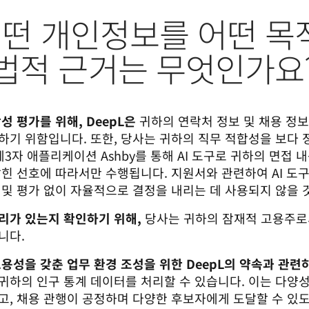
은 어떤 개인정보를 어떤 
 법적 근거는 무엇인가요
성 평가를 위해, DeepL은
귀하의 연락처 정보 및 채용 정보
하기 위함입니다. 또한, 당사는 귀하의 직무 적합성을 보다 
3자 애플리케이션 Ashby를 통해 AI 도구로 귀하의 면접 
밝힌 선호에 따라서만 수행됩니다.
지원서와 관련하여 AI 도구
 및 평가 없이 자율적으로 결정을 내리는 데 사용되지 않을
리가 있는지 확인하기 위해,
당사는 귀하의 잠재적 고용주로
니다.
용성을 갖춘 업무 환경 조성을 위한 DeepL의 약속과 관련
귀하의 인구 통계 데이터를 처리할 수 있습니다. 이는 다양
고, 채용 관행이 공정하며 다양한 후보자에게 도달할 수 있