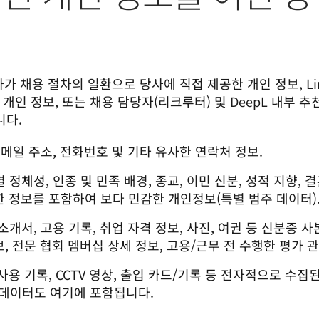
하가 채용 절차의 일환으로 당사에 직접 제공한 개인 정보, Li
인 정보, 또는 채용 담당자(리크루터) 및 DeepL 내부 추
다. 
이메일 주소, 전화번호 및 기타 유사한 연락처 정보.
 정체성, 인종 및 민족 배경, 종교, 이민 신분, 성적 지향, 
한 정보를 포함하여 보다 민감한 개인정보(특별 범주 데이터)
소개서, 고용 기록, 취업 자격 정보, 사진, 여권 등 신분증 사본
보, 전문 협회 멤버십 상세 정보, 고용/근무 전 수행한 평가 
 사용 기록, CCTV 영상, 출입 카드/기록 등 전자적으로 수집된 
 데이터도 여기에 포함됩니다.