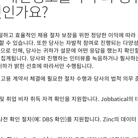
엇인가요?
절하고 효율적인 채용 절차 보장을 위한 정당한 이익에 따라 공
할 수 있습니다.
또한 당사는 자발적 참여로 진행되는 다양성 
방식으로 인해, 당사는 귀하가 설문에 어떤 응답을 했는지 확인
 집계됩니다.
당사와 진행하는 인터뷰를 녹음하거나 필사하는 
 귀하가 밝힌 선호에 따라서만 수행됩니다.
고용 계약서 체결에 필요한 절차 수행과 당사의 법적 의무 준
및 취업 비자 취득 자격 확인을 지원합니다. Jobbatical
전 확인 절차(예: DBS 확인)를 지원합니다. Zinc의 데