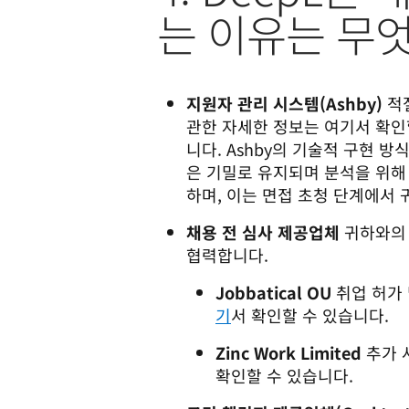
는 이유는 무
지원자 관리 시스템(Ashby)
적
관한 자세한 정보는 여기서 확인
니다. Ashby의 기술적 구현 
은 기밀로 유지되며 분석을 위해
하며, 이는 면접 초청 단계에서
채용 전 심사 제공업체
귀하와의 
협력합니다.
Jobbatical OU
취업 허가 
기
서 확인할 수 있습니다.
Zinc Work Limited
추가 사
확인할 수 있습니다.