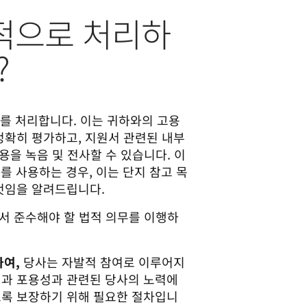
목적으로 처리하
?
를 처리합니다. 이는 귀하와의 고용
정확히 평가하고, 지원서 관련된 내부
내용을 녹음 및 전사할 수 있습니다. 이
를 사용하는 경우, 이는 단지 참고 목
 것임을 알려드립니다.
서 준수해야 할 법적 의무를 이행하
하여,
당사는 자발적 참여로 이루어지
성과 포용성과 관련된 당사의 노력에
도록 보장하기 위해 필요한 절차입니