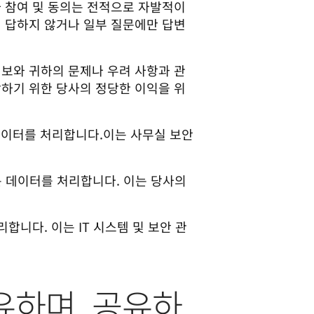
 참여 및 동의는 전적으로 자발적이
에 답하지 않거나 일부 질문에만 답변
 정보와 귀하의 문제나 우려 사항과 관
장하기 위한 당사의 정당한 이익을 위
데이터를 처리합니다.
이는 사무실 보안
 데이터를 처리합니다. 이는 당사의
합니다. 이는 IT 시스템 및 보안 관
공유하며, 공유하