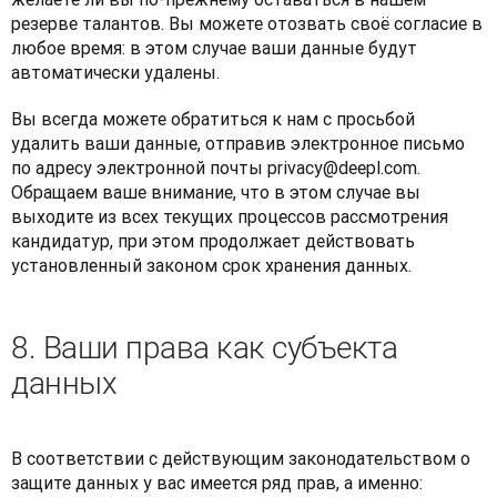
резерве талантов. Вы можете отозвать своё согласие в 
любое время: в этом случае ваши данные будут 
автоматически удалены. 
Вы всегда можете обратиться к нам с просьбой 
удалить ваши данные, отправив электронное письмо 
по адресу электронной почты privacy@deepl.com. 
Обращаем ваше внимание, что в этом случае вы 
выходите из всех текущих процессов рассмотрения 
кандидатур, при этом продолжает действовать 
установленный законом срок хранения данных.
8. Ваши права как субъекта
данных
В соответствии с действующим законодательством о 
защите данных у вас имеется ряд прав, а именно: