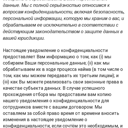
данные. Мы с полной серьёзностью относимся к 
вопросам конфиденциальности, включая безопасность, 
персональной информации, которую мы храним о вас, и 
обрабатываем ее исключительно в соответствии с 
действующим законодательством о защите данных в 
вашей юрисдикции. 
Настоящее уведомление о конфиденциальности 
предоставляет Вам информацию о том, как (i) мы 
собираем Ваши персональные данные; (ii) как мы 
обрабатываем их в ходе процесса найма (в том числе о 
том, как мы можем передавать их третьим лицам); и 
(iii) как Вы можете реализовать свои законные права в 
качестве субъекта данных. В случае успешного 
прохождения отбора мы предоставим вам копию 
нашего уведомления о конфиденциальности для 
сотрудников вместе с вашим договором. Мы 
оставляем за собой право время от времени вносить 
изменения в настоящее уведомление о 
конфиденциальности, если сочтём это необходимым, и 