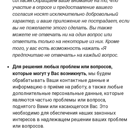
согласия.
Обращаем ваше внимание на то, что
участие в опросе и предоставление вашего
согласия носят исключительно добровольный
характер, и ваше приложение не пострадает, если
вы не пожелаете этого сделать. Вы также
можете не отвечать ни на один вопрос или
ответить только на некоторые из них. Кроме
того, у вас есть возможность нажать «Я
предпочитаю не отвечать» на каждый вопрос.
Для решения любых проблем или вопросов,
, мы будем
которые могут у Вас возникнуть
обрабатывать Ваши контактные данные и
информацию о приёме на работу, а также любые
дополнительные персональные данные, которые
являются частью проблемы или вопроса,
поднятого Вами или касающегося Вас. Это
необходимо для обеспечения наших законных
интересов в надлежащем решении ваших проблем
или вопросов.