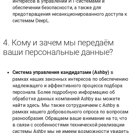
интересов в управлении ИТ-системами и
обеспечении безопасности, а также для
предотвращения несанкционированного доступа к
системам DeepL.
4. Кому и зачем мы передаём
ваши персональные данные?
в
Система управления кандидатами (Ashby)
рамках наших законных интересов по обеспечению
надлежащего и эффективного процесса подбора
персонала. Более подробную информацию об
обработке данных компанией Ashby вы можете
найти здесь.
Мы также сотрудничаем с Ashby в
рамках нашего добровольного опроса по вопросам
разнообразия. Обращаем ваше внимание на то, что
в связи с особенностями технической реализации
системы Ashby мы не имеем возможности увидеть