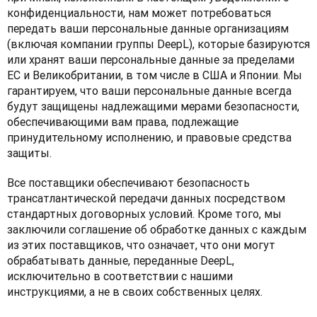
конфиденциальности, нам может потребоваться 
передать ваши персональные данные организациям 
(включая компании группы DeepL), которые базируются 
или хранят ваши персональные данные за пределами 
ЕС и Великобритании, в том числе в США и Японии. Мы 
гарантируем, что ваши персональные данные всегда 
будут защищены надлежащими мерами безопасности, 
обеспечивающими вам права, подлежащие 
принудительному исполнению, и правовые средства 
защиты. 
Все поставщики обеспечивают безопасность 
трансатлантической передачи данных посредством 
стандартных договорных условий. Кроме того, мы 
заключили соглашение об обработке данных с каждым 
из этих поставщиков, что означает, что они могут 
обрабатывать данные, переданные DeepL, 
исключительно в соответствии с нашими 
инструкциями, а не в своих собственных целях.