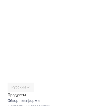
Русский
Продукты
Обзор платформы