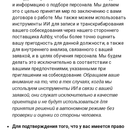
и информацию о подборе персонала. Мы делаем
это с целью принятия мер по заключению с вами
договора о работе. Мы также можем использовать
инструменты ИИ для записи и транскрибирования
вашего собеседования через нашего стороннего
поставщика Ashby, чтобы более точно оценить
вашу пригодность для данной должности, а также
для внутреннего анализа, связанного с вашей
заявкой, и в целях обучения персонала. Мы будем
делать это исключительно в соответствии с
вашими предпочтениями, указанными при
приглашении на собеседование.
Обращаем ваше
внимание на то, что в тех случаях, когда мы
используем инструменты ИИ в связи с вашей
заявкой, они служат исключительно в качестве
ориентира и не будут использоваться для
принятия решений в автономном режиме без
проверки и оценки со стороны человека.
Для подтверждения того, что у вас имеется право