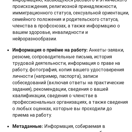
происхождения, религиозной принадлежности,
иммиграционного статуса, сексуальной ориентации,
семейного положения и родительского статуса,
членства в профсоюзах, а также информацию о
вашем здоровье, инвалидности и
нейроразнообразии.
Анкеты-заявки,
Информация о приёме на работу:
резюме, сопроводительные письма, история
трудовой деятельности, информация о праве на
работу, фотография, копия вашего удостоверения
личности (например, паспорта), записи
собеседований (включая ответы на практические
задания), рекомендации, сведения о вашей
квалификации, сведения о членстве в
профессиональных организациях, а также сведения
о любых оценках, которые вы проходили до
приема на работу.
Информация, собираемая в
Метаданные: