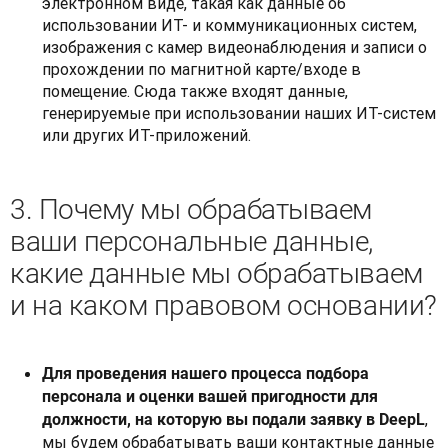
электронном виде, такая как данные об
использовании ИТ- и коммуникационных систем,
изображения с камер видеонаблюдения и записи о
прохождении по магнитной карте/входе в
помещение. Сюда также входят данные,
генерируемые при использовании наших ИТ-систем
или других ИТ-приложений.
3. Почему мы обрабатываем
ваши персональные данные,
какие данные мы обрабатываем
и на каком правовом основании?
Для проведения нашего процесса подбора
персонала и оценки вашей пригодности для
,
должности, на которую вы подали заявку в DeepL
мы будем обрабатывать ваши контактные данные