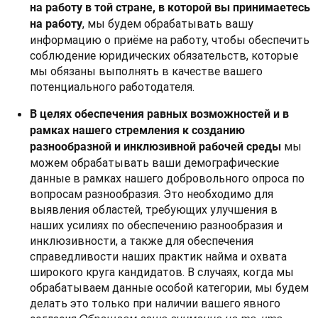
на работу в той стране, в которой вы принимаетесь
, мы будем обрабатывать вашу
на работу
информацию о приёме на работу, чтобы обеспечить
соблюдение юридических обязательств, которые
мы обязаны выполнять в качестве вашего
потенциального работодателя.
В целях обеспечения равных возможностей и в
рамках нашего стремления к созданию
мы
разнообразной и инклюзивной рабочей среды
можем обрабатывать ваши демографические
данные в рамках нашего добровольного опроса по
вопросам разнообразия. Это необходимо для
выявления областей, требующих улучшения в
наших усилиях по обеспечению разнообразия и
инклюзивности, а также для обеспечения
справедливости наших практик найма и охвата
широкого круга кандидатов. В случаях, когда мы
обрабатываем данные особой категории, мы будем
делать это только при наличии вашего явного