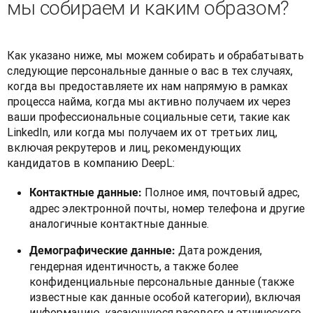
мы собираем и каким образом?
Как указано ниже, мы можем собирать и обрабатывать 
следующие персональные данные о вас в тех случаях, 
когда вы предоставляете их нам напрямую в рамках 
процесса найма, когда мы активно получаем их через 
ваши профессиональные социальные сети, такие как 
LinkedIn, или когда мы получаем их от третьих лиц, 
включая рекрутеров и лиц, рекомендующих 
кандидатов в компанию DeepL: 
Полное имя, почтовый адрес,
Контактные данные:
адрес электронной почты, номер телефона и другие
аналогичные контактные данные.
Дата рождения,
Демографические данные:
гендерная идентичность, а также более
конфиденциальные персональные данные (также
известные как данные особой категории), включая
информацию, касающуюся расового и этнического