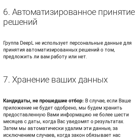
6. Автоматизированное принятие
решений
Группа DeepL не использует персональные данные для 
принятия автоматизированных решений о том, 
предложить ли вам работу или нет.
7. Хранение ваших данных
В случае, если Ваше 
Кандидаты, не прошедшие отбор: 
приложение не будет одобрено, мы будем хранить 
предоставленную Вами информацию не более шести 
месяцев с даты, когда Вас уведомят о результатах. 
Затем мы автоматически удалим эти данные, за 
исключением случаев, когда закон обязывает нас 