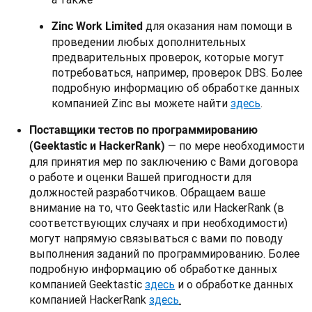
для оказания нам помощи в
Zinc Work Limited
проведении любых дополнительных
предварительных проверок, которые могут
потребоваться, например, проверок DBS. Более
подробную информацию об обработке данных
компанией Zinc вы можете найти
здесь
.
Поставщики тестов по программированию
— по мере необходимости
(Geektastic и HackerRank)
для принятия мер по заключению с Вами договора
о работе и оценки Вашей пригодности для
должностей разработчиков. Обращаем ваше
внимание на то, что Geektastic или HackerRank (в
соответствующих случаях и при необходимости)
могут напрямую связываться с вами по поводу
выполнения заданий по программированию. Более
подробную информацию об обработке данных
компанией Geektastic
здесь
и о обработке данных
компанией HackerRank
здесь
.