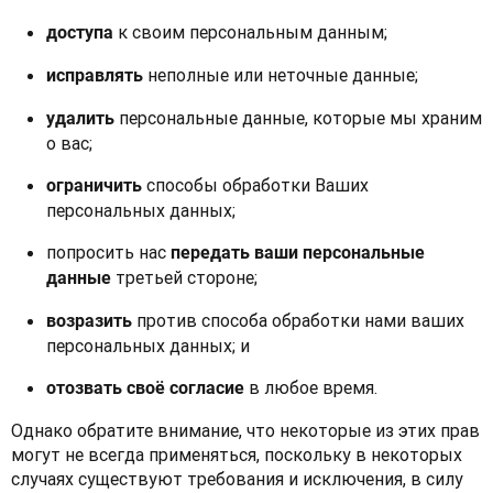
к своим персональным данным;
доступа
неполные или неточные данные;
исправлять
персональные данные, которые мы храним
удалить
о вас;
способы обработки Ваших
ограничить
персональных данных;
попросить нас
передать ваши персональные
третьей стороне;
данные
против способа обработки нами ваших
возразить
персональных данных; и
в любое время.
отозвать своё согласие
Однако обратите внимание, что некоторые из этих прав 
могут не всегда применяться, поскольку в некоторых 
случаях существуют требования и исключения, в силу 