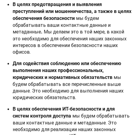
В целях предотвращения и выявления
преступлений или мошенничества, а также в целях
мы будем
обеспечения безопасности
обрабатывать ваши контактные данные и
метаданные
Мы делаем это в той мере, в какой
.
это необходимо для обеспечения наших законных
интересов в обеспечении безопасности наших
офисов.
Для содействия соблюдению или обеспечению
выполнения наших профессиональных,
мы
юридических и нормативных обязательств
будем обрабатывать все перечисленные выше
данные. Это необходимо для выполнения наших
юридических обязательств.
В целях обеспечения ИТ-безопасности и для
мы будем обрабатывать
систем контроля доступа
ваши контактные данные и метаданные. Это
необходимо для реализации наших законных