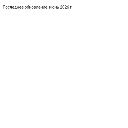
Последнее обновление: июнь 2026 г.