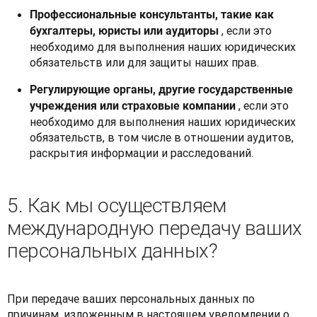
Профессиональные консультанты, такие как
, если это
бухгалтеры, юристы или аудиторы
необходимо для выполнения наших юридических
обязательств или для защиты наших прав.
Регулирующие органы, другие государственные
, если это
учреждения или страховые компании
необходимо для выполнения наших юридических
обязательств, в том числе в отношении аудитов,
раскрытия информации и расследований.
5. Как мы осуществляем
международную передачу ваших
персональных данных?
При передаче ваших персональных данных по 
причинам, изложенным в настоящем уведомлении о 