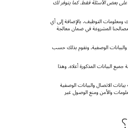
 على بعض الأسئلة فقط. كما يتوفر لك
ك ومعلومات التوظيف، بالإضافة إلى أي
مصالحنا المشروعة في ضمان معالجة
البيانات الوصفية
.
ونقوم بذلك حسب
جميع البيانات المذكورة أعلاه. وهذا
بيانات الاتصال والبيانات الوصفية
لومات والأمن ومنع الوصول غير