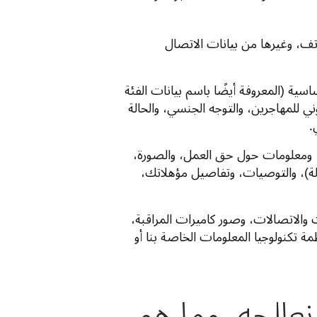
هاتف، وغيرها من بيانات الاتصال
اسية (المعروفة أيضًا باسم بيانات الفئة
ني للمهاجرين، والتوجه الجنسي، والحالة
.
ة، ومعلومات حول حق العمل، والصورة،
لة)، والتوصيات، وتفاصيل مؤهلاتك،
ت والاتصالات، وصور كاميرات المراقبة،
ة تكنولوجيا المعلومات الخاصة بنا أو
نعالجه، وما هو