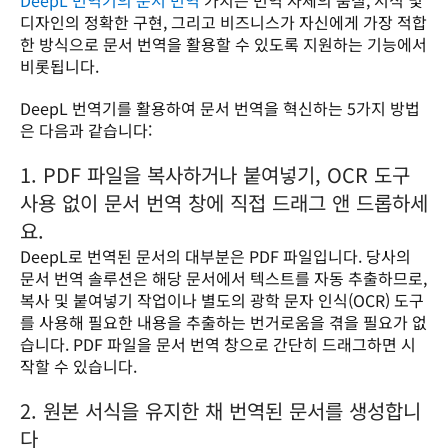
디자인의 정확한 구현, 그리고 비즈니스가 자신에게 가장 적합
한 방식으로 문서 번역을 활용할 수 있도록 지원하는 기능에서 
비롯됩니다. 
DeepL 번역기를 활용하여 문서 번역을 혁신하는 5가지 방법
은 다음과 같습니다:
1. PDF 파일을 복사하거나 붙여넣기, OCR 도구
사용 없이 문서 번역 창에 직접 드래그 앤 드롭하세
요.
DeepL로 번역된 문서의 대부분은 PDF 파일입니다. 당사의 
문서 번역 솔루션은 해당 문서에서 텍스트를 자동 추출하므로, 
복사 및 붙여넣기 작업이나 별도의 광학 문자 인식(OCR) 도구
를 사용해 필요한 내용을 추출하는 번거로움을 겪을 필요가 없
습니다. PDF 파일을 문서 번역 창으로 간단히 드래그하면 시
작할 수 있습니다.
2. 원본 서식을 유지한 채 번역된 문서를 생성합니
다