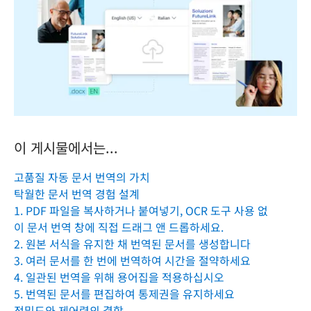
이 게시물에서는...
고품질 자동 문서 번역의 가치
탁월한 문서 번역 경험 설계
1. PDF 파일을 복사하거나 붙여넣기, OCR 도구 사용 없
이 문서 번역 창에 직접 드래그 앤 드롭하세요.
2. 원본 서식을 유지한 채 번역된 문서를 생성합니다
3. 여러 문서를 한 번에 번역하여 시간을 절약하세요
4. 일관된 번역을 위해 용어집을 적용하십시오
5. 번역된 문서를 편집하여 통제권을 유지하세요
정밀도와 제어력의 결합