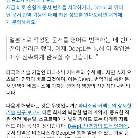
지금 바로 손쉽게 문서 번역을 시작하거나, DeepL의 뛰어
난 문서 번역 기능에 대해 최신 정보를 알아보려면 저희에
게 문의하세요!
일본어로 작성된 문서를 영어로 번역하는 데 반나
절이 걸리곤 했다. 이제 DeepL을 통해 이 작업을 
매우 신속하게 완료할 수 있습니다.”
다국적 기술 기업인 파나소닉 커넥트의 수석 매니저인 쇼지 오
츠보의 경험이 바로 그것이며, 이는 DeepL 번역기를 통한 문
서 번역이 비즈니스에 미치는 변혁적 영향의 전형적인 사례입
니다. 
다음에 해당하는 것은 무엇입니까? 
파나소닉 커넥트의 상세한 
기술 연구 보고서
 다른 회사의 복잡한 법적 계약서, 중요한 직
원 안전 매뉴얼, 소프트웨어 개발자 가이드 또는 마케팅 자료
에도 이는 등식이 성립합니다. 
DeepL 번역기의 모든 언어에
. 
문서 번역은 비즈니스가 DeepL을 통해 얻을 수 있는 가장 큰 