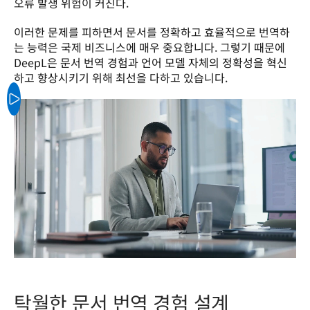
오류 발생 위험이 커진다.
이러한 문제를 피하면서 문서를 정확하고 효율적으로 번역하
는 능력은 국제 비즈니스에 매우 중요합니다. 그렇기 때문에 
DeepL은 문서 번역 경험과 언어 모델 자체의 정확성을 혁신
하고 향상시키기 위해 최선을 다하고 있습니다.
탁월한 문서 번역 경험 설계