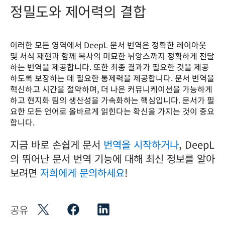
정밀도와 제어력의 결합
이러한 모든 영역에서 DeepL 문서 번역은 정확한 레이아웃 
및 서식 재현과 함께 복사의 미묘한 뉘앙스까지 정확하게 전달
하는 번역을 제공합니다. 또한 최종 결과가 필요한 것을 제공
하도록 보장하는 데 필요한 통제력을 제공합니다. 문서 번역을 
혁신하고 시간을 절약하며, 더 나은 커뮤니케이션을 가능하게 
하고 현지화 팀의 생산성을 가속화하는 핵심입니다. 문서가 필
요한 모든 언어로 올바르게 읽힌다는 확신을 가지는 것이 중요
합니다.
지금 바로 손쉽게 문서
번역을 시작하거나
, DeepL
의 뛰어난 문서 번역 기능에 대해 최신 정보를 알아
보려면
저희에게 문의하세요
!
공유