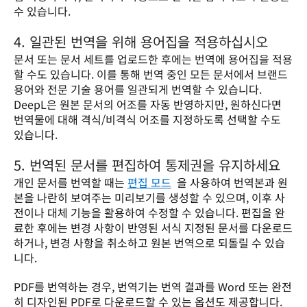
수 있습니다.
4. 일관된 번역을 위해 용어집을 적용하십시오
문서 또는 문서 세트를 업로드한 후에는 번역에 용어집을 적용
할 수도 있습니다. 이를 통해 번역 중인 모든 문서에서 브랜드 
용어와 전문 기술 용어를 일관되게 번역할 수 있습니다. 
DeepL은 원본 문서의 어조를 자동 반영하지만, 원하신다면 
번역물에 대해 격식/비격식 어조를 지정하도록 선택할 수도 
있습니다.
5. 번역된 문서를 편집하여 통제권을 유지하세요
개인 문서를 번역할 때는 
편집 모드
  을 사용하여 번역본과 원
본을 나란히 보여주는 미리보기를 생성할 수 있으며, 이후 사
전이나 대체 기능을 활용하여 수정할 수 있습니다. 편집을 완
료한 후에는 변경 사항이 반영된 서식 지정된 문서를 다운로드
하거나, 변경 사항을 취소하고 원본 번역으로 되돌릴 수 있습
니다.
PDF를 번역하는 경우, 번역기는 번역 결과를 Word 또는 완전
히 디자인된 PDF로 다운로드할 수 있는 옵션도 제공합니다. 