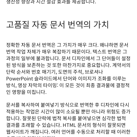
생산성 향상과 시간 절감 효과를 제공합니다.
고품질 자동 문서 번역의 가치
정확한 자동 문서 번역은 그 가치가 매우 크다. 왜냐하면 문서 
번역 작업 자체가 매우 복잡하기 때문이다. 텍스트 번역은 그 
과정의 일부에 불과합니다. 문서 디자인에서 그 단어들이 설정
된 방식을 보존하는 것 또한 마찬가지로 중요합니다. 계약서의 
단락 순서와 번호 매기기, 도면의 주석, 브로셔나 
PowerPoint 슬라이드에서 단어와 이미지가 조화를 이루는 
방식, 영상 자막의 타이밍: 이 모든 것이 최종 결과물에 결정적
인 영향을 미칩니다.
문서를 복사하여 붙여넣기 방식으로 번역한 후 디자인에 다시 
적용하는 작업은 시간이 많이 소요될 뿐만 아니라 위험도 증가
합니다. 잘못된 단락에 법적 복사를 붙여넣으면 심각한 법적 
결과를 초래할 수 있습니다. HTML 문서의 형식이 잘못되면 
웹사이트가 깨집니다. 여러 언어를 수동으로 처리할 때 이러한 