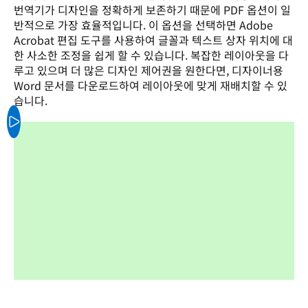
번역기가 디자인을 정확하게 보존하기 때문에 PDF 옵션이 일
반적으로 가장 효율적입니다. 이 옵션을 선택하면 Adobe 
Acrobat 편집 도구를 사용하여 글꼴과 텍스트 상자 위치에 대
한 사소한 조정을 쉽게 할 수 있습니다. 복잡한 레이아웃을 다
루고 있으며 더 많은 디자인 제어권을 원한다면, 디자이너용 
Word 문서를 다운로드하여 레이아웃에 맞게 재배치할 수 있
습니다.