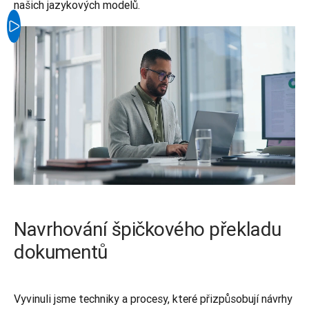
našich jazykových modelů.
Navrhování špičkového překladu
dokumentů
Vyvinuli jsme techniky a procesy, které přizpůsobují návrhy 