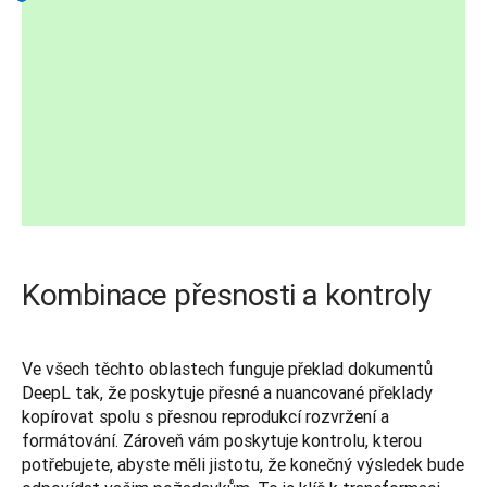
Kombinace přesnosti a kontroly
Ve všech těchto oblastech funguje překlad dokumentů 
DeepL tak, že poskytuje přesné a nuancované překlady 
kopírovat spolu s přesnou reprodukcí rozvržení a 
formátování. Zároveň vám poskytuje kontrolu, kterou 
potřebujete, abyste měli jistotu, že konečný výsledek bude 