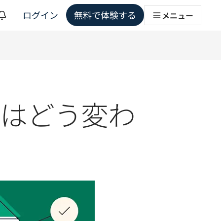
ログイン
無料で体験する
メニュー
ョンソリューション
スはどう変わ