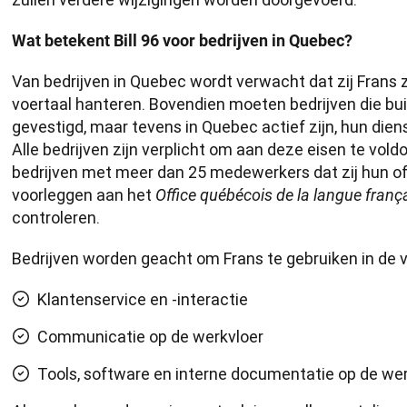
Wat betekent Bill 96 voor bedrijven in Quebec?
Van bedrijven in Quebec wordt verwacht dat zij Frans z
voertaal hanteren. Bovendien moeten bedrijven die buit
gevestigd, maar tevens in Quebec actief zijn, hun diens
Alle bedrijven zijn verplicht om aan deze eisen te vold
bedrijven met meer dan 25 medewerkers dat zij hun o
voorleggen aan het 
Office québécois de la langue franç
controleren.
Bedrijven worden geacht om Frans te gebruiken in de 
Klantenservice en -interactie
Communicatie op de werkvloer
Tools, software en interne documentatie op de we