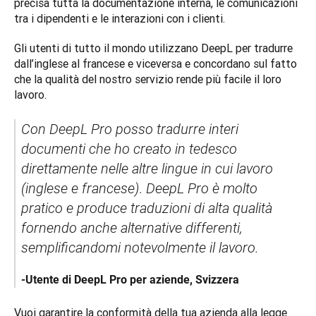
precisa tutta la documentazione interna, le comunicazioni 
tra i dipendenti e le interazioni con i clienti. 
Gli utenti di tutto il mondo utilizzano DeepL per tradurre 
dall’inglese al francese e viceversa e concordano sul fatto 
che la qualità del nostro servizio rende più facile il loro 
lavoro. 
Con DeepL Pro posso tradurre interi 
documenti che ho creato in tedesco 
direttamente nelle altre lingue in cui lavoro 
(inglese e francese)
. 
DeepL Pro è molto 
pratico e produce traduzioni di alta qualità 
fornendo anche alternative differenti, 
semplificandomi notevolmente il lavoro. 
-
Utente di DeepL Pro per aziende, Svizzera
Vuoi garantire la conformità della tua azienda alla legge 