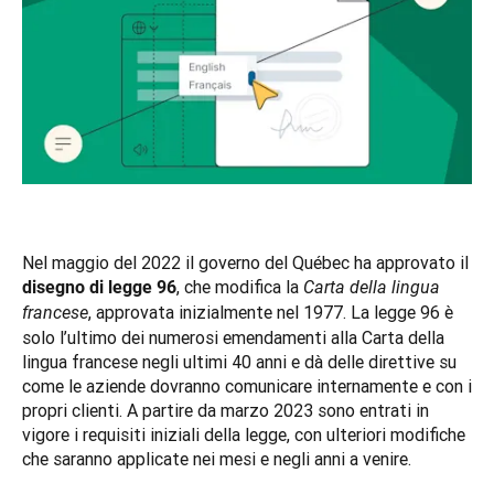
Nel maggio del 2022 il governo del Québec ha approvato il 
, che modifica la 
disegno di legge 96
Carta della lingua 
, approvata inizialmente nel 1977. La legge 96 è 
francese
solo l’ultimo dei numerosi emendamenti alla Carta della 
lingua francese negli ultimi 40 anni e dà delle direttive su 
come le aziende dovranno comunicare internamente e con i 
propri clienti. A partire da marzo 2023 sono entrati in 
vigore i requisiti iniziali della legge, con ulteriori modifiche 
che saranno applicate nei mesi e negli anni a venire.