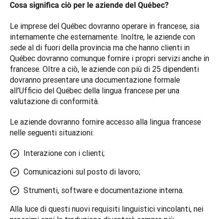
Cosa significa ciò per le aziende del Québec?
Le imprese del Québec dovranno operare in francese, sia 
internamente che esternamente. Inoltre, le aziende con 
sede al di fuori della provincia ma che hanno clienti in 
Québec dovranno comunque fornire i propri servizi anche in 
francese. Oltre a ciò, le aziende con più di 25 dipendenti 
dovranno presentare una documentazione formale 
all’Ufficio del Québec della lingua francese per una 
valutazione di conformità.
Le aziende dovranno fornire accesso alla lingua francese 
nelle seguenti situazioni: 
Interazione con i clienti;
Comunicazioni sul posto di lavoro;
Strumenti, software e documentazione interna.
Alla luce di questi nuovi requisiti linguistici vincolanti, nei 