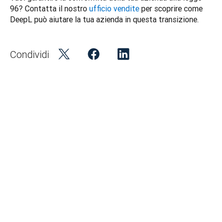
96? Contatta il nostro 
ufficio vendite
 per scoprire come 
DeepL può aiutare la tua azienda in questa transizione. 
Condividi