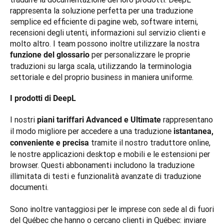
rappresenta la soluzione perfetta per una traduzione 
semplice ed efficiente di pagine web, software interni, 
recensioni degli utenti, informazioni sul servizio clienti e 
molto altro. I team possono inoltre utilizzare la nostra 
 per personalizzare le proprie 
funzione del glossario
traduzioni su larga scala, utilizzando la terminologia 
settoriale e del proprio business in maniera uniforme.
I prodotti di DeepL
I nostri 
 rappresentano 
piani tariffari Advanced e Ultimate
il modo migliore per accedere a una traduzione 
istantanea, 
 tramite il nostro traduttore online, 
conveniente e precisa
le nostre applicazioni desktop e mobili e le estensioni per 
browser. Questi abbonamenti includono la traduzione 
illimitata di testi e funzionalità avanzate di traduzione 
documenti.  

Sono inoltre vantaggiosi per le imprese con sede al di fuori 
del Québec che hanno o cercano clienti in Québec: inviare 