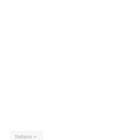
Italiano