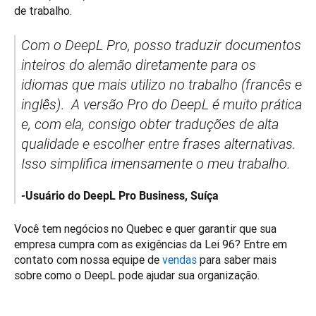
de trabalho. 
Com o DeepL Pro, posso traduzir documentos 
inteiros do alemão diretamente para os 
idiomas que mais utilizo no trabalho (francês e 
inglês)
.  
A versão Pro do DeepL é muito prática 
e, com ela, consigo obter traduções de alta 
qualidade e escolher entre frases alternativas. 
Isso simplifica imensamente o meu trabalho.
-
Usuário do DeepL Pro Business, Suíça
Você tem negócios no Quebec e quer garantir que sua 
empresa cumpra com as exigências da Lei 96? Entre em 
contato com nossa equipe de 
vendas
 para saber mais 
sobre como o DeepL pode ajudar sua organização. 