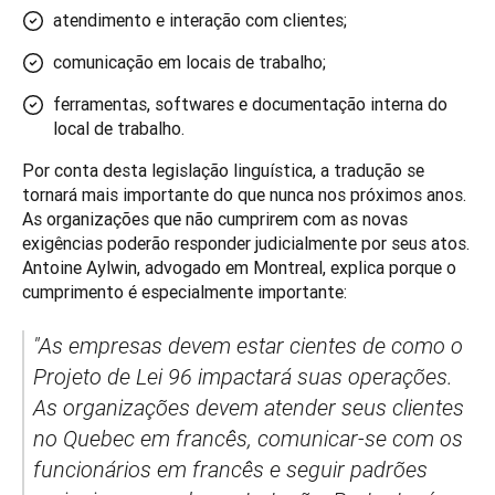
atendimento e interação com clientes;
comunicação em locais de trabalho;
ferramentas, softwares e documentação interna do
local de trabalho.
Por conta desta legislação linguística, a tradução se 
tornará mais importante do que nunca nos próximos anos. 
As organizações que não cumprirem com as novas 
exigências poderão responder judicialmente por seus atos. 
Antoine Aylwin, advogado em Montreal, explica porque o 
cumprimento é especialmente importante:
"As empresas devem estar cientes de como o 
Projeto de Lei 96 impactará suas operações. 
As organizações devem atender seus clientes 
no Quebec em francês, comunicar-se com os 
funcionários em francês e seguir padrões 