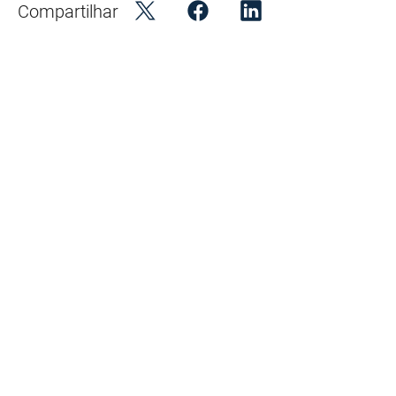
Compartilhar