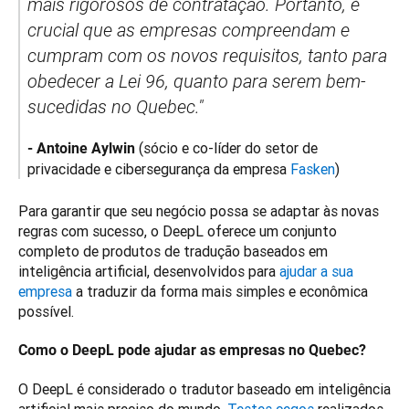
mais rigorosos de contratação. Portanto, é 
crucial que as empresas compreendam e 
cumpram com os novos requisitos, tanto para 
obedecer a Lei 96, quanto para serem bem-
sucedidas no Quebec."
(sócio e co-líder do setor de 
-
 Antoine Aylwin 
privacidade e cibersegurança da empresa 
Fasken
) 
Para garantir que seu negócio possa se adaptar às novas 
regras com sucesso, o DeepL oferece um conjunto 
completo de produtos de tradução baseados em 
inteligência artificial, desenvolvidos para 
ajudar a sua 
empresa
 a traduzir da forma mais simples e econômica 
possível.
Como o DeepL pode ajudar as empresas no Quebec?
O DeepL é considerado o tradutor baseado em inteligência 