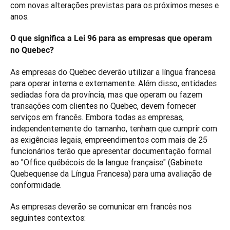
com novas alterações previstas para os próximos meses e 
anos.
O que significa a Lei 96 para as empresas que operam 
no Quebec?
As empresas do Quebec deverão utilizar a língua francesa 
para operar interna e externamente. Além disso, entidades 
sediadas fora da província, mas que operam ou fazem 
transações com clientes no Quebec, devem fornecer 
serviços em francês. Embora todas as empresas, 
independentemente do tamanho, tenham que cumprir com 
as exigências legais, empreendimentos com mais de 25 
funcionários terão que apresentar documentação formal 
ao "Office québécois de la langue française" (Gabinete 
Quebequense da Língua Francesa) para uma avaliação de 
conformidade.
As empresas deverão se comunicar em francês nos 
seguintes contextos: 