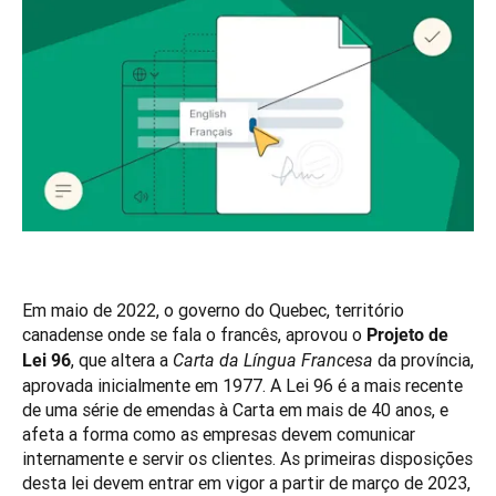
Em maio de 2022, o governo do Quebec, território 
canadense onde se fala o francês, aprovou o 
Projeto de 
, que altera a 
 da província, 
Lei 96
Carta da Língua Francesa
aprovada inicialmente em 1977. A Lei 96 é a mais recente 
de uma série de emendas à Carta em mais de 40 anos, e 
afeta a forma como as empresas devem comunicar 
internamente e servir os clientes. As primeiras disposições 
desta lei devem entrar em vigor a partir de março de 2023, 