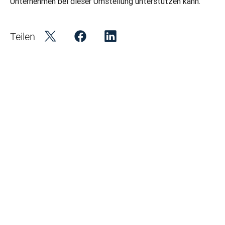
Unternehmen bei dieser Umstellung unterstützen kann. 
Teilen