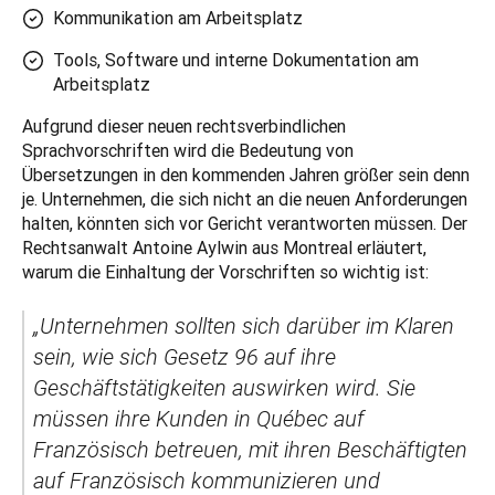
Kommunikation am Arbeitsplatz
Tools, Software und interne Dokumentation am
Arbeitsplatz
Aufgrund dieser neuen rechtsverbindlichen 
Sprachvorschriften wird die Bedeutung von 
Übersetzungen in den kommenden Jahren größer sein denn 
je. Unternehmen, die sich nicht an die neuen Anforderungen 
halten, könnten sich vor Gericht verantworten müssen. Der 
Rechtsanwalt Antoine Aylwin aus Montreal erläutert, 
warum die Einhaltung der Vorschriften so wichtig ist:
„Unternehmen sollten sich darüber im Klaren 
sein, wie sich Gesetz 96 auf ihre 
Geschäftstätigkeiten auswirken wird. Sie 
müssen ihre Kunden in Québec auf 
Französisch betreuen, mit ihren Beschäftigten 
auf Französisch kommunizieren und 