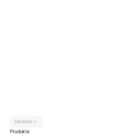
Deutsch
Produkte