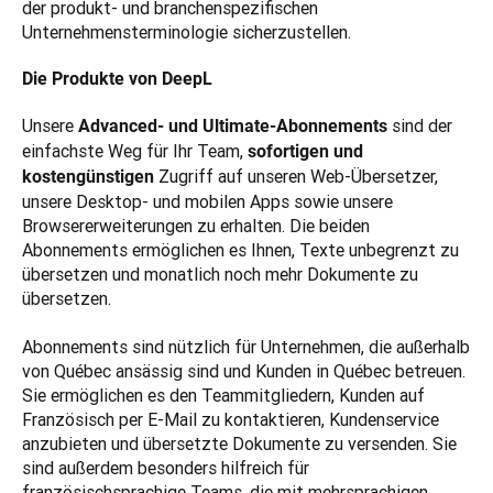
der produkt- und branchenspezifischen 
Unternehmensterminologie sicherzustellen.
Die Produkte von DeepL
Unsere 
sind der 
Advanced- und Ultimate-Abonnements 
einfachste Weg für Ihr Team, 
sofortigen und 
Zugriff auf unseren Web-Übersetzer, 
kostengünstigen 
unsere Desktop- und mobilen Apps sowie unsere 
Browsererweiterungen zu erhalten. Die beiden 
Abonnements ermöglichen es Ihnen, Texte unbegrenzt zu 
übersetzen und monatlich noch mehr Dokumente zu 
übersetzen.  

Abonnements sind nützlich für Unternehmen, die außerhalb 
von Québec ansässig sind und Kunden in Québec betreuen. 
Sie ermöglichen es den Teammitgliedern, Kunden auf 
Französisch per E-Mail zu kontaktieren, Kundenservice 
anzubieten und übersetzte Dokumente zu versenden. Sie 
sind außerdem besonders hilfreich für 
französischsprachige Teams, die mit mehrsprachigen 