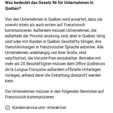
Was bedeutet das Gesetz 96 für Unternehmen in 
Québec?
Von den Unternehmen in Québec wird erwartet, dass sie 
sowohl intern als auch extern auf Französisch 
kommunizieren. Außerdem müssen Unternehmen, die 
außerhalb der Provinz ansässig sind, aber in Québec tätig 
sind oder mit Kunden in Québec Geschäfte tätigen, ihre 
Dienstleistungen in französischer Sprache anbieten. Alle 
Unternehmen, unabhängig von ihrer Größe, sind 
verpflichtet, die Vorschriften einzuhalten. Betriebe mit 
mehr als 25 Beschäftigten müssen dem 
Office Québécois 
 außerdem offizielle Unterlagen 
de la Langue Française
vorlegen, anhand derer die Einhaltung überprüft werden 
kann.
Die Unternehmen müssen in den folgenden Bereichen auf 
Französisch kommunizieren: 
Kundenservice und -interaktion