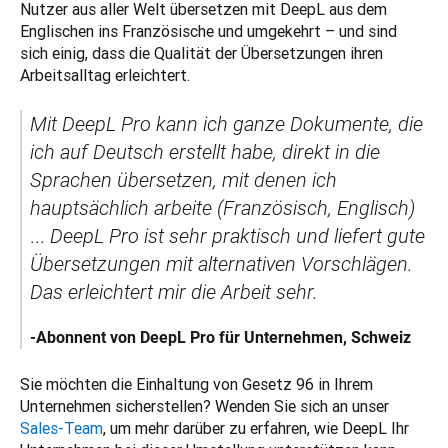
Nutzer aus aller Welt übersetzen mit DeepL aus dem 
Englischen ins Französische und umgekehrt – und sind 
sich einig, dass die Qualität der Übersetzungen ihren 
Arbeitsalltag erleichtert. 
Mit DeepL Pro kann ich ganze Dokumente, die 
ich auf Deutsch erstellt habe, direkt in die 
Sprachen übersetzen, mit denen ich 
hauptsächlich arbeite (Französisch, Englisch)
... 
DeepL Pro ist sehr praktisch und liefert gute 
Übersetzungen mit alternativen Vorschlägen. 
Das erleichtert mir die Arbeit sehr. 
-
Abonnent von DeepL Pro für Unternehmen, Schweiz
Sie möchten die Einhaltung von Gesetz 96 in Ihrem 
Unternehmen sicherstellen? Wenden Sie sich an unser 
Sales-Team
, um mehr darüber zu erfahren, wie DeepL Ihr 