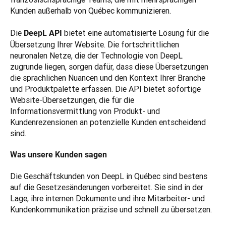
Kunden außerhalb von Québec kommunizieren.

Die 
bietet eine automatisierte Lösung für die 
DeepL API 
Übersetzung Ihrer Website. Die fortschrittlichen 
neuronalen Netze, die der Technologie von DeepL 
zugrunde liegen, sorgen dafür, dass diese Übersetzungen 
die sprachlichen Nuancen und den Kontext Ihrer Branche 
und Produktpalette erfassen. Die API bietet sofortige 
Website-Übersetzungen, die für die 
Informationsvermittlung von Produkt- und 
Kundenrezensionen an potenzielle Kunden entscheidend 
sind.
Was unsere Kunden sagen
Die Geschäftskunden von DeepL in Québec sind bestens 
auf die Gesetzesänderungen vorbereitet. Sie sind in der 
Lage, ihre internen Dokumente und ihre Mitarbeiter- und 
Kundenkommunikation präzise und schnell zu übersetzen. 