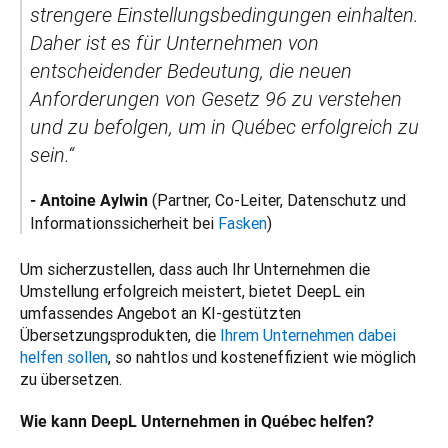
strengere Einstellungsbedingungen einhalten. 
Daher ist es für Unternehmen von 
entscheidender Bedeutung, die neuen 
Anforderungen von Gesetz 96 zu verstehen 
und zu befolgen, um in Québec erfolgreich zu 
sein.“
(Partner, Co-Leiter, Datenschutz und 
-
 Antoine Aylwin 
Informationssicherheit bei 
Fasken
) 
Um sicherzustellen, dass auch Ihr Unternehmen die 
Umstellung erfolgreich meistert, bietet DeepL ein 
umfassendes Angebot an KI-gestützten 
Übersetzungsprodukten, die 
Ihrem Unternehmen dabei 
helfen sollen
, so nahtlos und kosteneffizient wie möglich 
zu übersetzen.
Wie kann DeepL Unternehmen in Québec helfen?