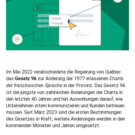
Im Mai 2022 verabschiedete die Regierung von Québec 
das 
 zur Änderung der 1977 erlassenen 
Gesetz 96
Charta 
in der Provinz. Das Gesetz 96 
der französischen Sprache 
ist die jüngste von zahlreichen Änderungen der Charta in 
den letzten 40 Jahren und hat Auswirkungen darauf, wie 
Unternehmen intern kommunizieren und Kunden betreuen 
müssen. Seit März 2023 sind die ersten Bestimmungen 
des Gesetzes in Kraft, weitere Änderungen werden in den 
kommenden Monaten und Jahren umgesetzt.