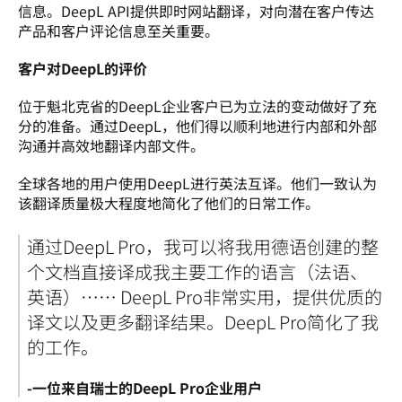
信息。DeepL API提供即时网站翻译，对向潜在客户传达
产品和客户评论信息至关重要。
客户对DeepL的评价
位于魁北克省的DeepL企业客户已为立法的变动做好了充
分的准备。通过DeepL，他们得以顺利地进行内部和外部
沟通并高效地翻译内部文件。 
全球各地的用户使用DeepL进行英法互译。他们一致认为
该翻译质量极大程度地简化了他们的日常工作。 
通过DeepL Pro，我可以将我用德语创建的整
个文档直接译成我主要工作的语言（法语、
英语）
…… 
DeepL Pro非常实用，提供优质的
译文以及更多翻译结果。DeepL Pro简化了我
的工作。
-
一位来自瑞士的DeepL Pro企业用户