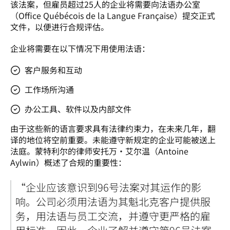
该法案，但雇员超过25人的企业将需要向法语办公室
（Office Québécois de la Langue Française）提交正式
文件，以便进行合规评估。
企业将需要在以下情况下用使用法语： 
客户服务和互动
工作场所沟通
办公工具、软件以及内部文件
由于这些新的语言要求具有法律约束力，在未来几年，翻
译的地位将空前重要。未能遵守新规定的企业可能被送上
法庭。蒙特利尔的律师安托万·艾尔温（Antoine 
Aylwin）概述了合规的重要性：
“企业应该意识到96号法案对其运作的影
响。公司必须用法语为其魁北克客户提供服
务，用法语与员工交流，并遵守更严格的雇