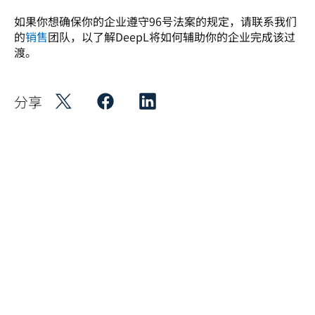
如果你想确保你的企业遵守96号法案的规定，请联系我们
的
销售
团队，以了解DeepL将如何辅助你的企业完成该过
渡。 
分享