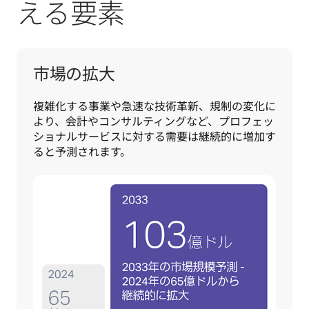
える要素
市場の拡大
複雑化する事業や急速な技術革新、規制の変化に
より、会計やコンサルティングなど、プロフェッ
ショナルサービスに対する需要は継続的に増加す
ると予測されます。