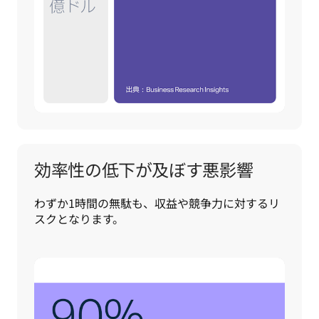
効率性の低下が及ぼす悪影響
わずか1時間の無駄も、収益や競争力に対するリ
スクとなります。