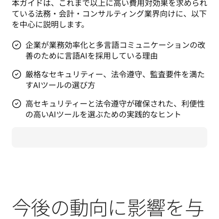
本ガイドは、これまで以上に高い費用対効果を求められ
ている法務・会計・コンサルティング業界向けに、以下
を中心に説明します。
企業が業務効率化と多言語コミュニケーションの改
善のために言語AIを採用している理由
厳格なセキュリティー、法令遵守、監査要件を満た
すAIツールの選び方
高セキュリティーと法令遵守が確保された、利便性
の高いAIツールを選ぶための実践的なヒント
今後の動向に影響を与