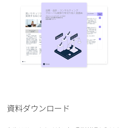
資料ダウンロード