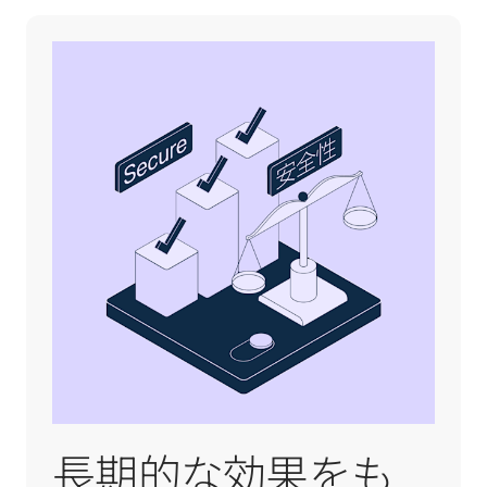
長期的な効果をも