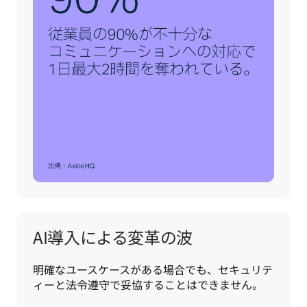
AI導入による変革の波
明確なユースケースがある場合でも、セキュリテ
ィーと法令遵守で妥協することはできません。