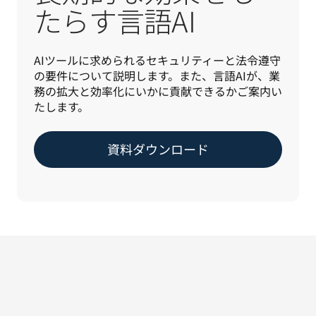
たらす言語AI
AIツールに求められるセキュリティーと法令遵守
の要件について説明します。また、言語AIが、業
務の拡大と効率化にいかに貢献できるかご案内い
たします。
資料ダウンロード