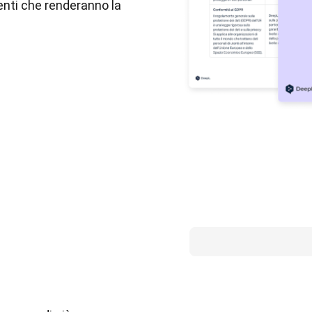
enti che renderanno la 