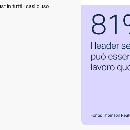
 in tutti i casi d’uso.