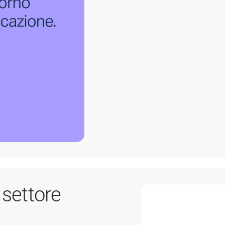
l settore