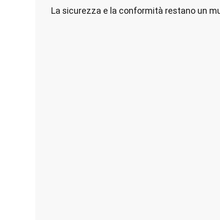
La sicurezza e la conformità restano un must