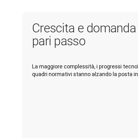
Crescita e domanda 
pari passo
La maggiore complessità, i progressi tecnolo
quadri normativi stanno alzando la posta in