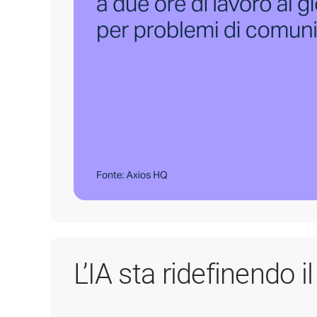
L’IA sta ridefinendo i