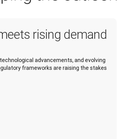
meets rising demand
technological advancements, and evolving 
egulatory frameworks are raising the stakes.