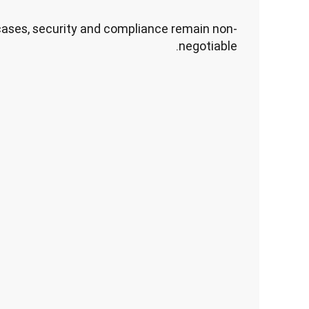
cases, security and compliance remain non-
negotiable.