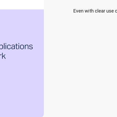
Even with clear use 