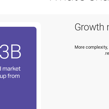
Growth 
More complexity, 
r