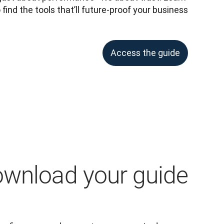
find the tools that’ll future-proof your business.
Access the guide
wnload your guide