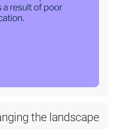
hanging the landscape