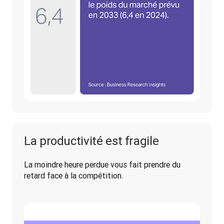
La productivité est fragile
La moindre heure perdue vous fait prendre du 
retard face à la compétition.