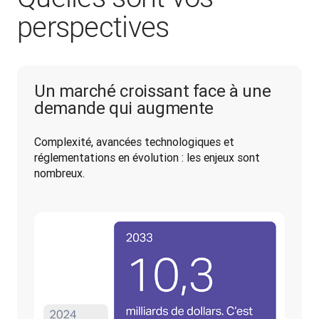
perspectives
Un marché croissant face à une
demande qui augmente
Complexité, avancées technologiques et 
réglementations en évolution : les enjeux sont 
nombreux.