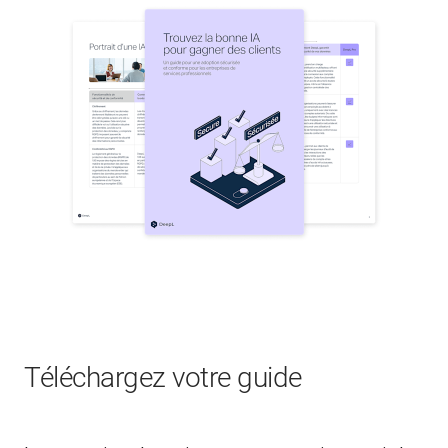
Téléchargez votre guide