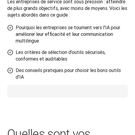
Les entreprises de service sont sous pression : atteindre 
de plus grands objectifs, avec moins de moyens. Voici les 
sujets abordés dans ce guide :
Pourquoi les entreprises se tournent vers l’IA pour
améliorer leur efficacité et leur communication
multilingue
Les critères de sélection d’outils sécurisés,
conformes et auditables
Des conseils pratiques pour choisir les bons outils
d’IA
Quelles sont vos