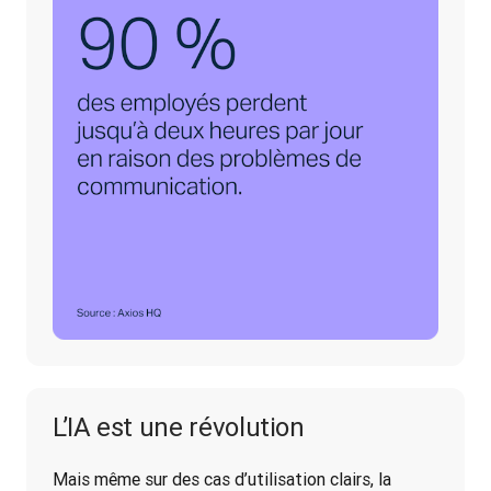
L’IA est une révolution
Mais même sur des cas d’utilisation clairs, la 