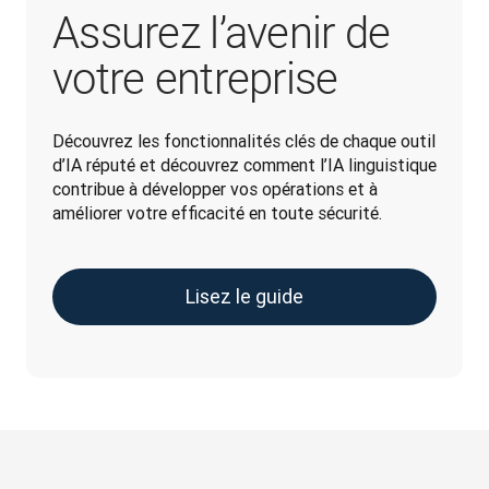
Assurez l’avenir de
votre entreprise
Découvrez les fonctionnalités clés de chaque outil 
d’IA réputé et découvrez comment l’IA linguistique 
contribue à développer vos opérations et à 
améliorer votre efficacité en toute sécurité.
Lisez le guide