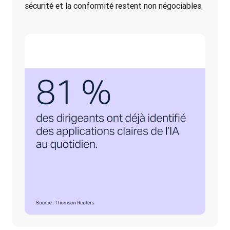
sécurité et la conformité restent non négociables.