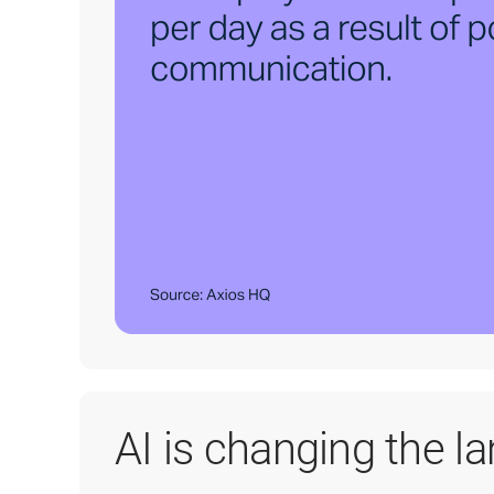
AI is changing the l