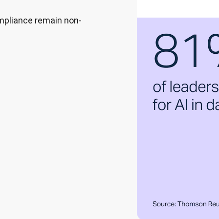
ompliance remain non-