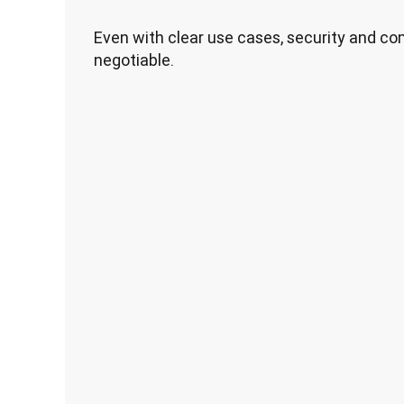
Even with clear use cases, security and c
negotiable.