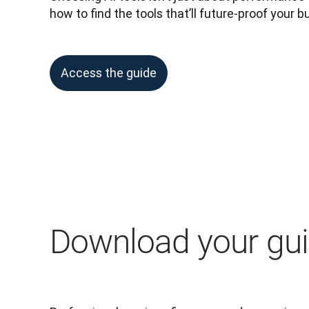
how to find the tools that’ll future-proof your b
Access the guide
Download your gu