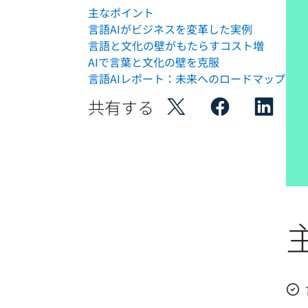
主なポイント
言語AIがビジネスを変革した実例
言語と文化の壁がもたらすコスト増
AIで言葉と文化の壁を克服
言語AIレポート：未来へのロードマップ
共有する