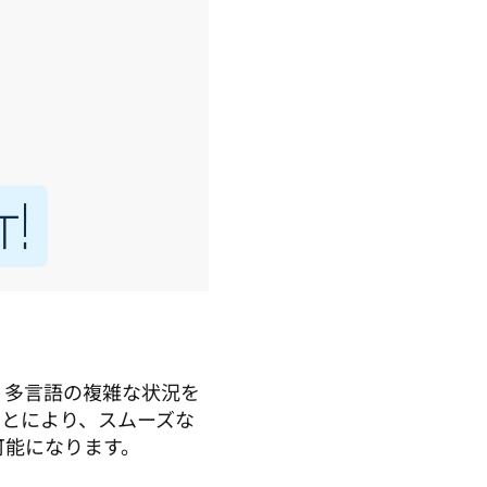
、多言語の複雑な状況を
ことにより、スムーズな
可能になります。