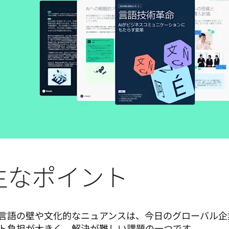
主なポイント
言語の壁や文化的なニュアンスは、今日のグローバル企
ト負担が大きく、解決が難しい課題の一つです。