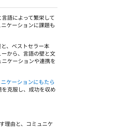
と言語によって繁栄して
ュニケーションに課題も
果と、ベストセラー本
ューから、言語の壁と文
ュニケーションや連携を
ュニケーションにもたら
題を克服し、成功を収め
す理由と、コミュニケ