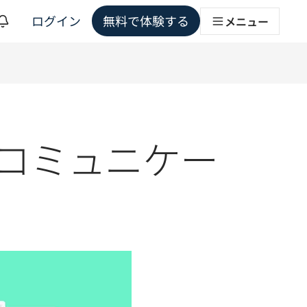
ログイン
無料で体験する
メニュー
ョンソリューション
のコミュニケー