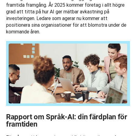
framtida framgång. År 2025 kommer företag i allt högre 
grad att titta på hur AI ger mätbar avkastning på 
investeringen. Ledare som agerar nu kommer att 
positionera sina organisationer för att blomstra under de 
kommande åren.
Rapport om Språk-AI: din färdplan för
framtiden