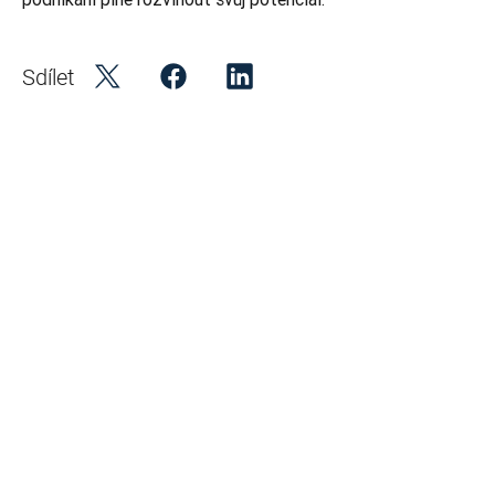
Sdílet