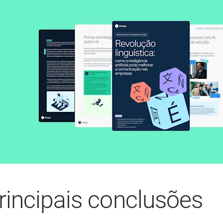
rincipais conclusões