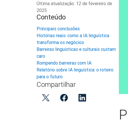
Última atualização:
12 de fevereiro de
2025
Conteúdo
Principais conclusões
Histórias reais: como a IA linguística
transforma os negócios
Barreiras linguísticas e culturais custam
caro
Rompendo barreiras com IA
Relatório sobre IA linguística: o roteiro
para o futuro
Compartilhar
P