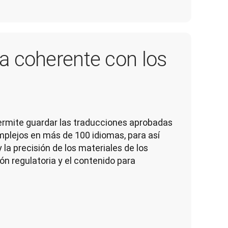
a coherente con los
ermite guardar las traducciones aprobadas 
lejos en más de 100 idiomas, para así 
la precisión de los materiales de los 
n regulatoria y el contenido para 