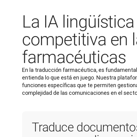
La IA lingüístic
competitiva en 
farmacéuticas
En la traducción farmacéutica, es fundamental
entienda lo que está en juego. Nuestra platafor
funciones específicas que te permiten gestiona
complejidad de las comunicaciones en el secto
Traduce documento