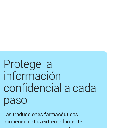
Protege la
información
confidencial a cada
paso
Las traducciones farmacéuticas 
contienen datos extremadamente 