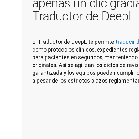
apenas un clic gracia
Traductor de DeepL
El Traductor de DeepL te permite 
traducir
como protocolos clínicos, expedientes regl
para pacientes en segundos, manteniendo e
originales. Así se agilizan los ciclos de revi
garantizada y los equipos pueden cumplir c
a pesar de los estrictos plazos reglamentar