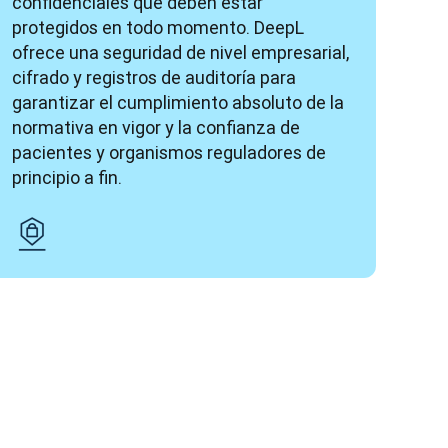
confidenciales que deben estar 
protegidos en todo momento. DeepL 
ofrece una seguridad de nivel empresarial, 
cifrado y registros de auditoría para 
garantizar el cumplimiento absoluto de la 
normativa en vigor y la confianza de 
pacientes y organismos reguladores de 
principio a fin.