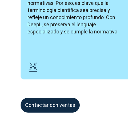
normativas. Por eso, es clave que la 
terminología científica sea precisa y 
refleje un conocimiento profundo. Con 
DeepL, se preserva el lenguaje 
especializado y se cumple la normativa.
Contactar con ventas