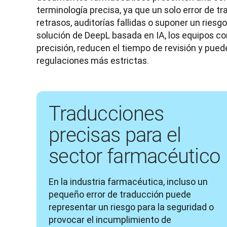
terminología precisa, ya que un solo error de t
retrasos, auditorías fallidas o suponer un riesgo 
solución de DeepL basada en IA, los equipos co
precisión, reducen el tiempo de revisión y puede
regulaciones más estrictas. 
Traducciones
precisas para el
sector farmacéutico
En la industria farmacéutica, incluso un 
pequeño error de traducción puede 
representar un riesgo para la seguridad o 
provocar el incumplimiento de 