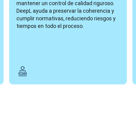
mantener un control de calidad riguroso. 
DeepL ayuda a preservar la coherencia y 
cumplir normativas, reduciendo riesgos y 
tiempos en todo el proceso.