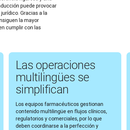
raducción puede provocar 
jurídico. Gracias a la 
nsiguen la mayor 
n cumplir con las 
Las operaciones
multilingües se
simplifican
Los equipos farmacéuticos gestionan 
contenido multilingüe en flujos clínicos, 
regulatorios y comerciales, por lo que 
deben coordinarse a la perfección y 