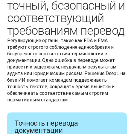
точный, безопасный и
соответствующий
требованиям перевод
Регулирующие органы, такие как FDA и EMA, 
требуют строгого соблюдения единообразия и 
безупречного соответствия терминологии в 
документации. Одна ошибка в переводе может 
привести к задержкам, неудачным результатам 
аудита или юридическим рискам. Решение DeepL на 
базе ИИ помогает командам поддерживать 
точность текстов, сокращать время вычитки и 
обеспечивать соответствие самым строгим 
нормативным стандартам. 
Точность перевода
документации