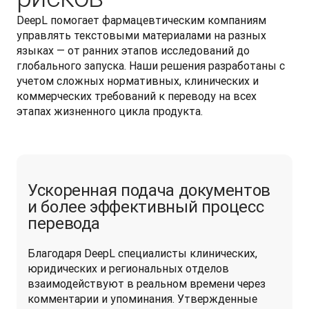
DeepL помогает фармацевтическим компаниям 
управлять текстовыми материалами на разных 
языках — от ранних этапов исследований до 
глобального запуска. Наши решения разработаны с 
учетом сложных нормативных, клинических и 
коммерческих требований к переводу на всех 
этапах жизненного цикла продукта.
Ускоренная подача документов
и более эффективный процесс
перевода
Благодаря DeepL специалисты клинических, 
юридических и региональных отделов 
взаимодействуют в реальном времени через 
комментарии и упоминания. Утвержденные 