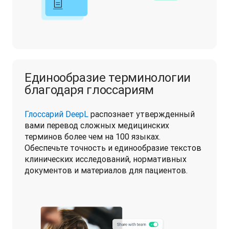
Единообразие терминологии
благодаря глоссариям
Глоссарий DeepL
 распознает утвержденный 
вами перевод сложных медицинских 
терминов более чем на 100 языках. 
Обеспечьте точность и единообразие текстов 
клинических исследований, нормативных 
документов и материалов для пациентов.