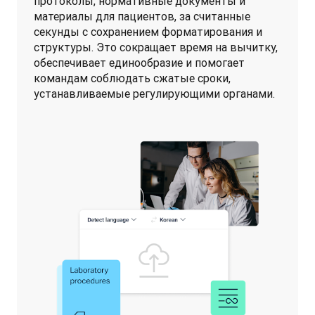
протоколы, нормативные документы и 
материалы для пациентов, за считанные 
секунды с сохранением форматирования и 
структуры. Это сокращает время на вычитку, 
обеспечивает единообразие и помогает 
командам соблюдать сжатые сроки, 
устанавливаемые регулирующими органами. 