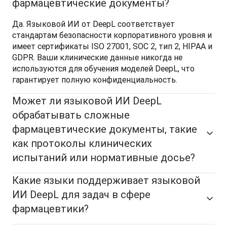
фармацевтические документы?
Да. Языковой ИИ от DeepL соответствует 
стандартам безопасности корпоративного уровня и 
имеет сертификаты ISO 27001, SOC 2, тип 2, HIPAA и 
GDPR. Ваши клинические данные никогда не 
используются для обучения моделей DeepL, что 
гарантирует полную конфиденциальность. 
Может ли языковой ИИ DeepL
обрабатывать сложные
фармацевтические документы, такие
как протоколы клинических
испытаний или нормативные досье?
Какие языки поддерживает языковой
ИИ DeepL для задач в сфере
фармацевтики?