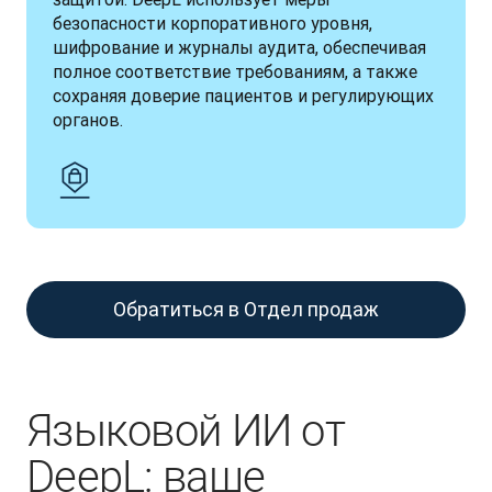
безопасности корпоративного уровня, 
шифрование и журналы аудита, обеспечивая 
полное соответствие требованиям, а также 
сохраняя доверие пациентов и регулирующих 
органов.
Обратиться в Отдел продаж
Языковой ИИ от
DeepL: ваше