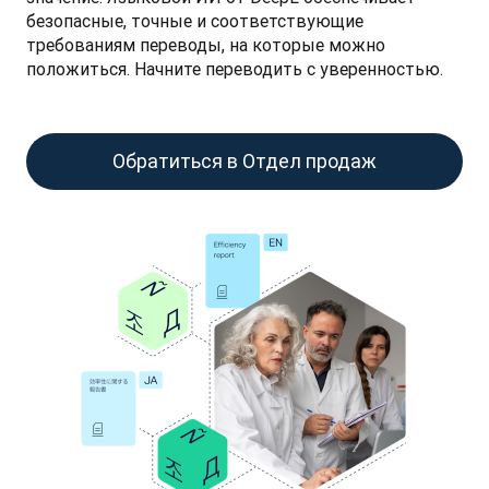
безопасные, точные и соответствующие 
требованиям переводы, на которые можно 
положиться. Начните переводить с уверенностью.
Обратиться в Отдел продаж