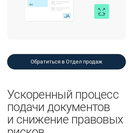
Обратиться в Отдел продаж
Ускоренный процесс
подачи документов
и снижение правовых
рисков