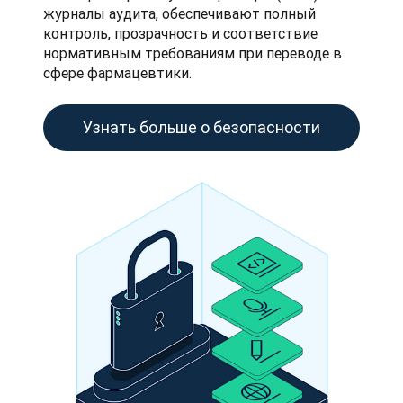
журналы аудита, обеспечивают полный 
контроль, прозрачность и соответствие 
нормативным требованиям при переводе в 
сфере фармацевтики. 
Узнать больше о безопасности