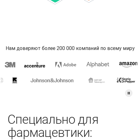
Нам доверяют более 200 000 компаний по всему миру
Специально для
фармацевтики: