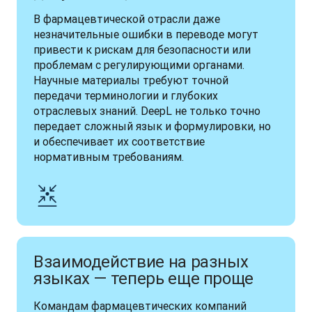
В фармацевтической отрасли даже 
незначительные ошибки в переводе могут 
привести к рискам для безопасности или 
проблемам с регулирующими органами. 
Научные материалы требуют точной 
передачи терминологии и глубоких 
отраслевых знаний. DeepL не только точно 
передает сложный язык и формулировки, но 
и обеспечивает их соответствие 
нормативным требованиям.
Взаимодействие на разных
языках — теперь еще проще
Командам фармацевтических компаний 