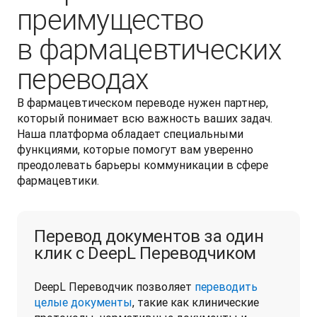
преимущество
в фармацевтических
переводах
В фармацевтическом переводе нужен партнер, 
который понимает всю важность ваших задач. 
Наша платформа обладает специальными 
функциями, которые помогут вам уверенно 
преодолевать барьеры коммуникации в сфере 
фармацевтики. 
Перевод документов за один
клик с DeepL Переводчиком
DeepL Переводчик позволяет 
переводить 
целые документы
, такие как клинические 