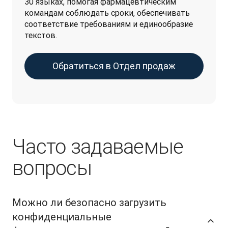
30 языках, помогая фармацевтическим 
командам соблюдать сроки, обеспечивать 
соответствие требованиям и единообразие 
текстов. 
Обратиться в Отдел продаж
Часто задаваемые
вопросы
Можно ли безопасно загрузить
конфиденциальные