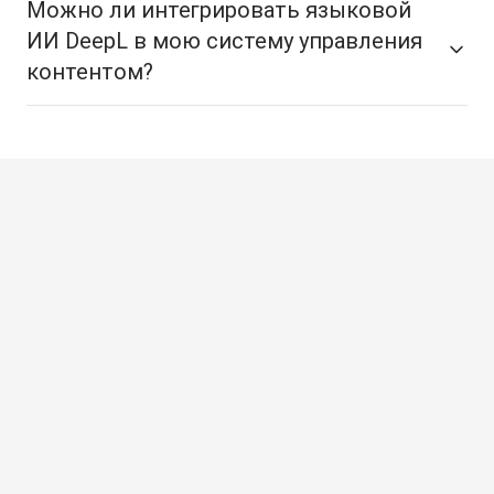
Можно ли интегрировать языковой
ИИ DeepL в мою систему управления
контентом?