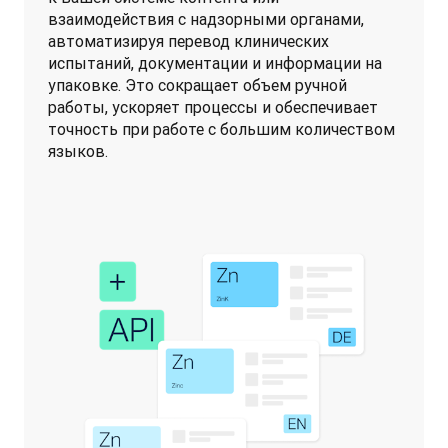
взаимодействия с надзорными органами, 
автоматизируя перевод клинических 
испытаний, документации и информации на 
упаковке. Это сокращает объем ручной 
работы, ускоряет процессы и обеспечивает 
точность при работе с большим количеством 
языков.