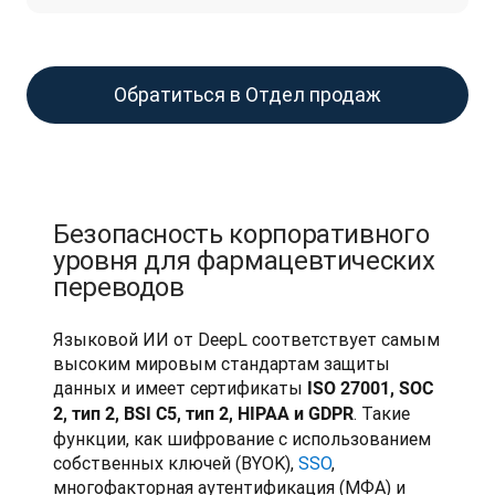
Обратиться в Отдел продаж
Безопасность корпоративного
уровня для фармацевтических
переводов
Языковой ИИ от DeepL соответствует самым 
высоким мировым стандартам защиты 
данных и имеет сертификаты 
ISO 27001, SOC 
. Такие 
2, тип 2, 
BSI C5, тип 2
, HIPAA и GDPR
функции, как шифрование с использованием 
собственных ключей (BYOK), 
SSO
, 
многофакторная аутентификация (МФА) и 