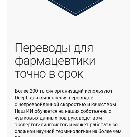
Переводы для
фармацевтики
точно в срок
Более 200 тысяч организаций используют 
DeepL для выполнения переводов 
с непревзойденной скоростью и качеством. 
Наш ИИ обучается на наших собственных 
языковых данных под руководством 
экспертов-лингвистов и может работать со 
сложной научной терминологией на более чем 