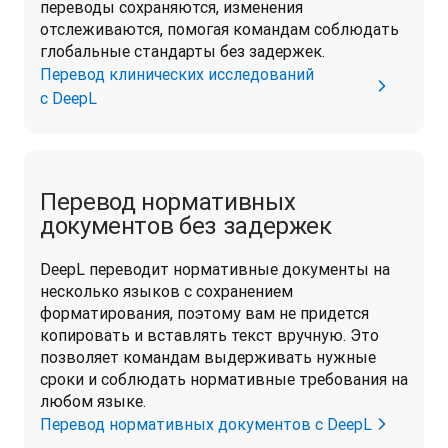
переводы сохраняются, изменения 
отслеживаются, помогая командам соблюдать 
глобальные стандарты без задержек.
Перевод клинических исследований
с DeepL
Перевод нормативных
документов без задержек
DeepL переводит нормативные документы на 
несколько языков с сохранением 
форматирования, поэтому вам не придется 
копировать и вставлять текст вручную. Это 
позволяет командам выдерживать нужные 
сроки и соблюдать нормативные требования на 
любом языке. 
Перевод нормативных документов с DeepL