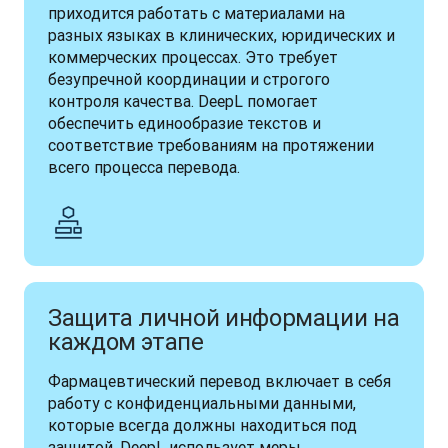
приходится работать с материалами на 
разных языках в клинических, юридических и 
коммерческих процессах. Это требует 
безупречной координации и строгого 
контроля качества. DeepL помогает 
обеспечить единообразие текстов и 
соответствие требованиям на протяжении 
всего процесса перевода.
Защита личной информации на
каждом этапе
Фармацевтический перевод включает в себя 
работу с конфиденциальными данными, 
которые всегда должны находиться под 
защитой. DeepL использует меры 