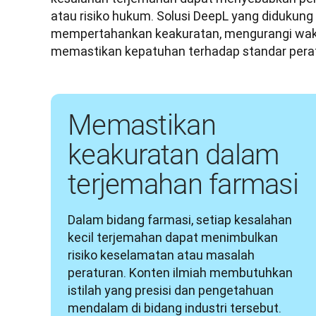
atau risiko hukum. Solusi DeepL yang didukung
mempertahankan keakuratan, mengurangi wakt
memastikan kepatuhan terhadap standar peratu
Memastikan
keakuratan dalam
terjemahan farmasi
Dalam bidang farmasi, setiap kesalahan 
kecil terjemahan dapat menimbulkan 
risiko keselamatan atau masalah 
peraturan. Konten ilmiah membutuhkan 
istilah yang presisi dan pengetahuan 
mendalam di bidang industri tersebut. 