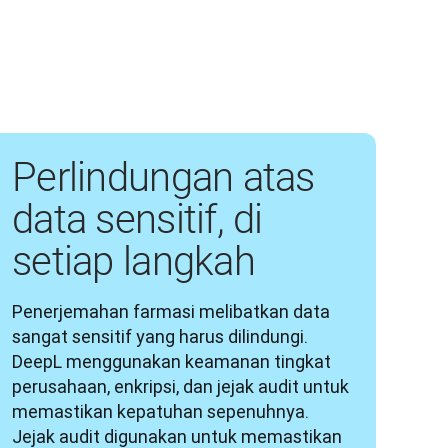
Perlindungan atas
data sensitif, di
setiap langkah
Penerjemahan farmasi melibatkan data 
sangat sensitif yang harus dilindungi. 
DeepL menggunakan keamanan tingkat 
perusahaan, enkripsi, dan jejak audit untuk 
memastikan kepatuhan sepenuhnya. 
Jejak audit digunakan untuk memastikan 