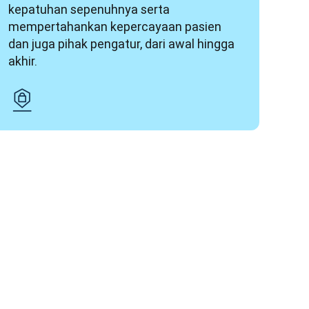
kepatuhan sepenuhnya serta 
mempertahankan kepercayaan pasien 
dan juga pihak pengatur, dari awal hingga 
akhir.