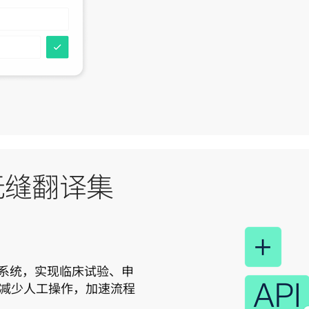
实现无缝翻译集
册系统，实现临床试验、申
减少人工操作，加速流程