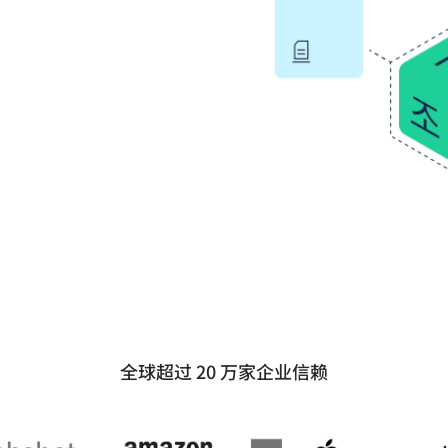
全球超过 20 万家企业信赖