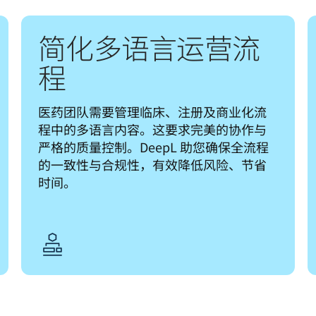
简化多语言运营流
程
医药团队需要管理临床、注册及商业化流
程中的多语言内容。这要求完美的协作与
严格的质量控制。DeepL 助您确保全流程
的一致性与合规性，有效降低风险、节省
时间。