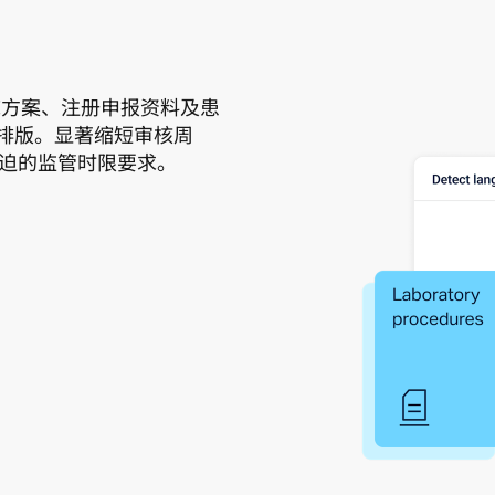
临床方案、注册申报资料及患
与排版。显著缩短审核周
迫的监管时限要求。