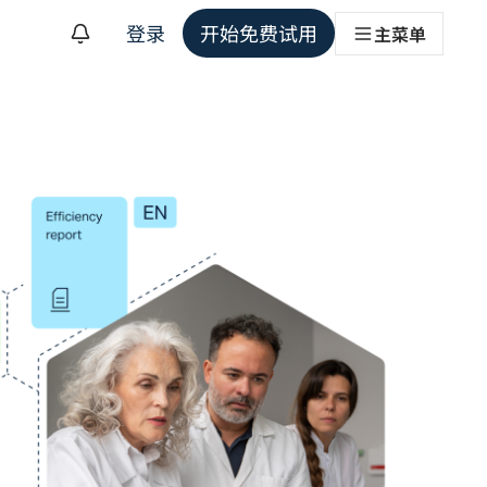
登录
开始免费试用
主菜单