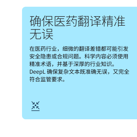
确保医药翻译精准
无误
在医药行业，细微的翻译差错都可能引发
安全隐患或合规问题。科学内容必须使用
精准术语，并基于深厚的行业知识。
DeepL 确保复杂文本既准确无误，又完全
符合监管要求。