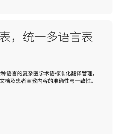
表，统一多语言表
0 余种语言的复杂医学术语标准化翻译管理，
文档及患者宣教内容的准确性与一致性。