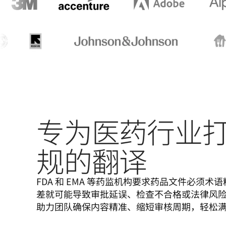
专为医药行业
规的翻译
FDA 和 EMA 等药监机构要求药品文件必须
差就可能导致审批延误、检查不合格或法律风险。De
助力团队确保内容精准、缩短审核周期，轻松