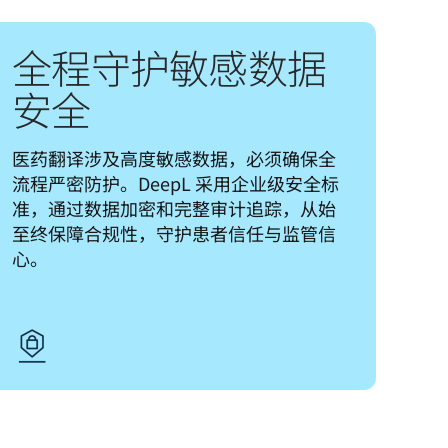
全程守护敏感数据
安全
医药翻译涉及高度敏感数据，必须确保全
流程严密防护。DeepL 采用企业级安全标
准，通过数据加密和完整审计追踪，从始
至终保障合规性，守护患者信任与监管信
心。