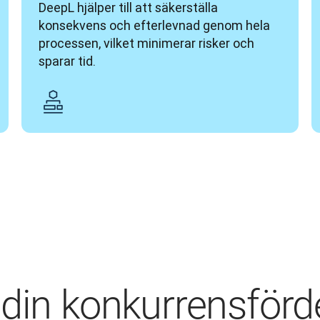
DeepL hjälper till att säkerställa 
konsekvens och efterlevnad genom hela 
processen, vilket minimerar risker och 
sparar tid.
 din konkurrensförd