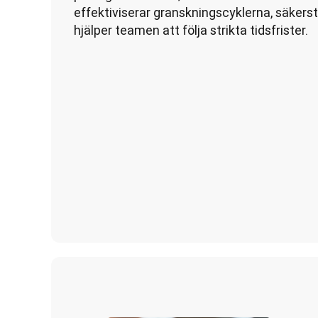
effektiviserar granskningscyklerna, säkerst
hjälper teamen att följa strikta tidsfrister. 