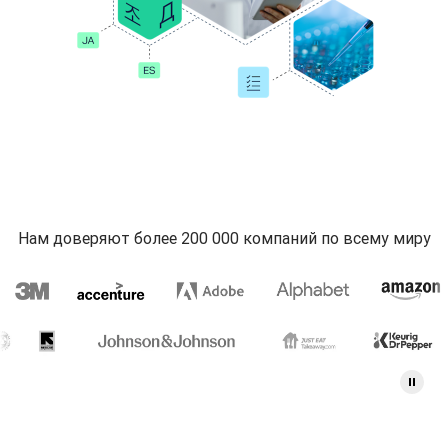
Нам доверяют более 200 000 компаний по всему миру