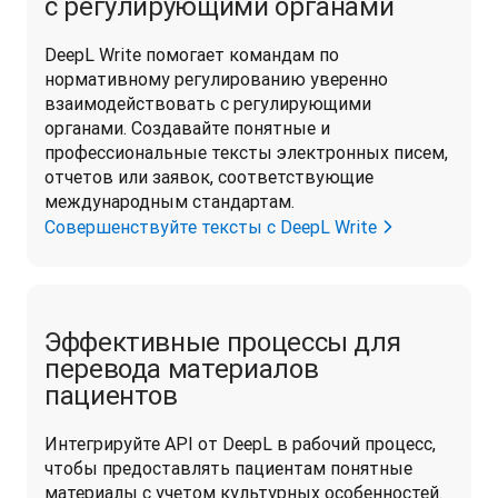
с регулирующими органами
DeepL Write помогает командам по 
нормативному регулированию уверенно 
взаимодействовать с регулирующими 
органами. Создавайте понятные и 
профессиональные тексты электронных писем, 
отчетов или заявок, соответствующие 
международным стандартам. 
Совершенствуйте тексты с DeepL Write
Эффективные процессы для
перевода материалов
пациентов
Интегрируйте API от DeepL в рабочий процесс, 
чтобы предоставлять пациентам понятные 
материалы с учетом культурных особенностей. 