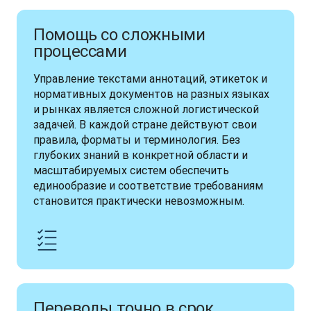
Помощь со сложными
процессами
Управление текстами аннотаций, этикеток и 
нормативных документов на разных языках 
и рынках является сложной логистической 
задачей. В каждой стране действуют свои 
правила, форматы и терминология. Без 
глубоких знаний в конкретной области и 
масштабируемых систем обеспечить 
единообразие и соответствие требованиям 
становится практически невозможным.
Переводы точно в срок