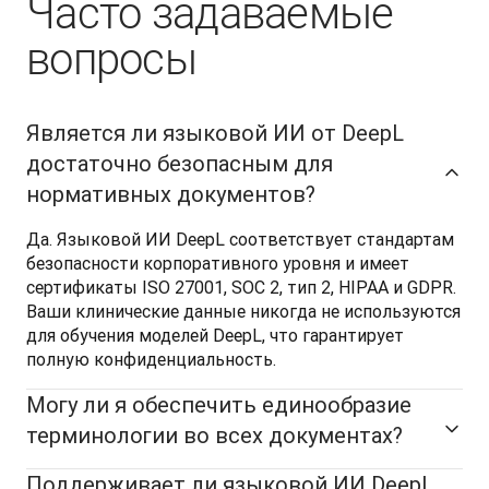
Часто задаваемые
вопросы
Является ли языковой ИИ от DeepL
достаточно безопасным для
нормативных документов?
Да. Языковой ИИ DeepL соответствует стандартам 
безопасности корпоративного уровня и имеет 
сертификаты ISO 27001, SOC 2, тип 2, HIPAA и GDPR. 
Ваши клинические данные никогда не используются 
для обучения моделей DeepL, что гарантирует 
полную конфиденциальность. 
Могу ли я обеспечить единообразие
терминологии во всех документах?
Поддерживает ли языковой ИИ DeepL