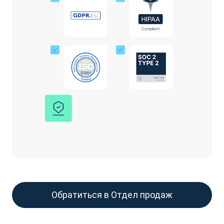
Обратиться в Отдел продаж