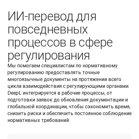
ИИ-перевод для
повседневных
процессов в сфере
регулирования
Мы помогаем специалистам по нормативному 
регулированию предоставлять точные 
многоязычные документы на протяжении всего 
цикла взаимодействия с регулирующими органами. 
DeepL интегрируется в рабочие процессы, от 
подготовки заявок до обновления документации и 
глобальной координации, чтобы сэкономить время, 
снизить риски и обеспечить постоянное соблюдение 
нормативных требований. 