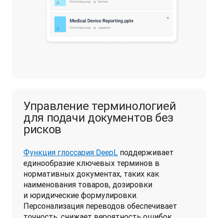
Управление терминологией
для подачи документов без
рисков
Функция глоссария DeepL
 поддерживает 
единообразие ключевых терминов в 
нормативных документах, таких как 
наименования товаров, дозировки 
и юридические формулировки. 
Персонализация переводов обеспечивает 
точность, снижает вероятность ошибок 