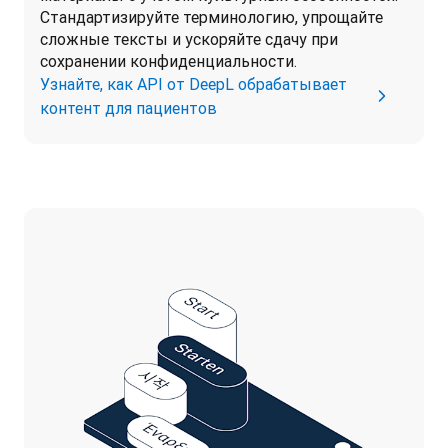
Стандартизируйте терминологию, упрощайте 
сложные тексты и ускоряйте сдачу при 
сохранении конфиденциальности. 
Узнайте, как API от DeepL обрабатывает
контент для пациентов