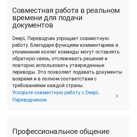
Совместная работа в реальном
времени для подачи
документов
DeepL Переводчик упрощает совместную 
работу. Благодаря функциям комментариев и 
упоминания коллег команды могут оставлять 
обратную связь, отслеживать решения и 
повторно использовать утвержденные 
переводы. Это позволяет подавать документы 
вовремя и в полном соответствии с 
требованиями каждой страны.
Ускорьте совместную работу с DeepL
Переводчиком
Профессиональное общение