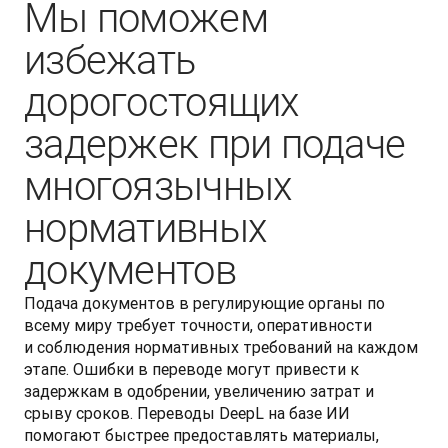
Мы поможем
избежать
дорогостоящих
задержек при подаче
многоязычных
нормативных
документов
Подача документов в регулирующие органы по 
всему миру требует точности, оперативности 
и соблюдения нормативных требований на каждом 
этапе. Ошибки в переводе могут привести к 
задержкам в одобрении, увеличению затрат и 
срыву сроков. Переводы DeepL на базе ИИ 
помогают быстрее предоставлять материалы, 