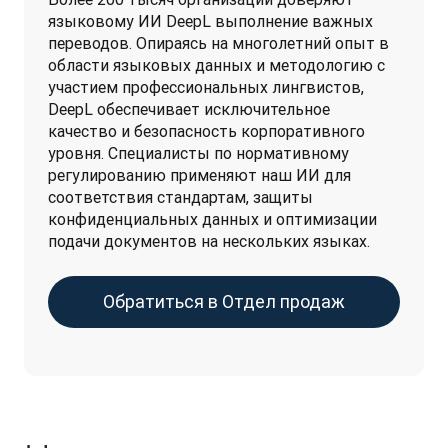
языковому ИИ DeepL выполнение важных 
переводов. Опираясь на многолетний опыт в 
области языковых данных и методологию с 
участием профессиональных лингвистов, 
DeepL обеспечивает исключительное 
качество и безопасность корпоративного 
уровня. Специалисты по нормативному 
регулированию применяют наш ИИ для 
соответствия стандартам, защиты 
конфиденциальных данных и оптимизации 
подачи документов на нескольких языках. 
Обратиться в Отдел продаж