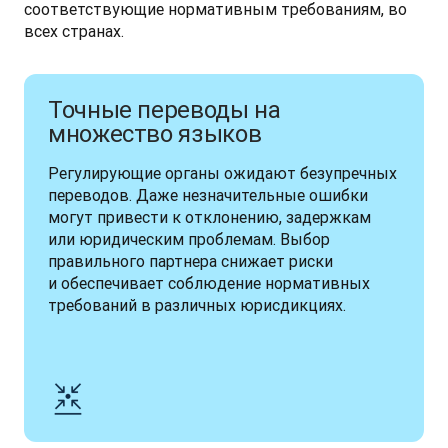
соответствующие нормативным требованиям, во 
всех странах. 
Точные переводы на
множество языков
Регулирующие органы ожидают безупречных 
переводов. Даже незначительные ошибки 
могут привести к отклонению, задержкам 
или юридическим проблемам. Выбор 
правильного партнера снижает риски 
и обеспечивает соблюдение нормативных 
требований в различных юрисдикциях.