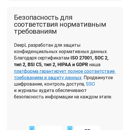
Безопасность для
соответствия нормативным
требованиям
DeepL разработан для защиты 
конфиденциальных нормативных данных. 
Благодаря сертификатам 
ISO 27001, SOC 2, 
 наша 
тип 2, 
BSI C5, тип 2, 
HIPAA и GDPR
платформа гарантирует полное соответствие 
требованиям и защиту данных
. Продвинутое 
шифрование, контроль доступа, 
SSO
и журналы аудита обеспечивают 
безопасность информации на каждом этапе.