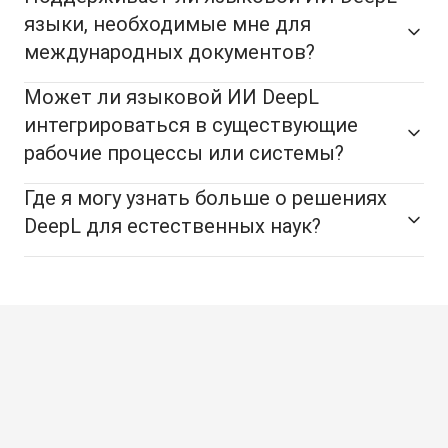
языки, необходимые мне для
международных документов?
Может ли языковой ИИ DeepL
интегрироваться в существующие
рабочие процессы или системы?
Где я могу узнать больше о решениях
DeepL для естественных наук?