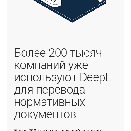
Более 200 тысяч
компаний уже
используют DeepL
для перевода
нормативных
документов
Более 200 тысяч организаций доверяют 