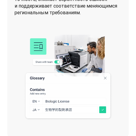
и поддерживает соответствие меняющимся 
региональным требованиям. 