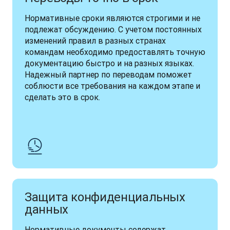
Нормативные сроки являются строгими и не 
подлежат обсуждению. С учетом постоянных 
изменений правил в разных странах 
командам необходимо предоставлять точную 
документацию быстро и на разных языках. 
Надежный партнер по переводам поможет 
соблюсти все требования на каждом этапе и 
сделать это в срок.
Защита конфиденциальных
данных
Нормативные документы содержат 