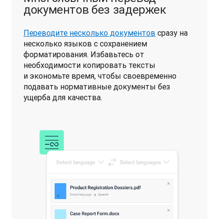
документов без задержек
Переводите несколько документов
 сразу на 
несколько языков с сохранением 
форматирования. Избавьтесь от 
необходимости копировать тексты 
и экономьте время, чтобы своевременно 
подавать нормативные документы без 
ущерба для качества. 