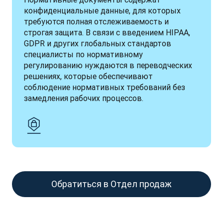
конфиденциальные данные, для которых 
требуются полная отслеживаемость и 
строгая защита. В связи с введением HIPAA, 
GDPR и других глобальных стандартов 
специалисты по нормативному 
регулированию нуждаются в переводческих 
решениях, которые обеспечивают 
соблюдение нормативных требований без 
замедления рабочих процессов.
Обратиться в Отдел продаж