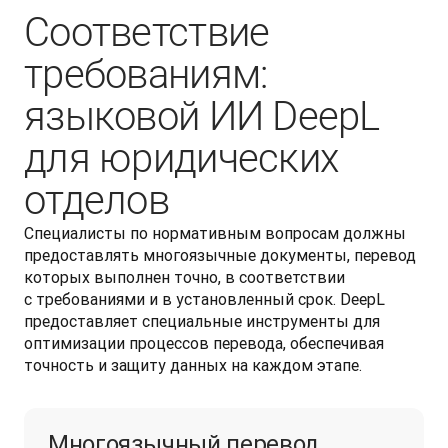
Соответствие
требованиям:
языковой ИИ DeepL
для юридических
отделов
Специалисты по нормативным вопросам должны 
предоставлять многоязычные документы, перевод 
которых выполнен точно, в соответствии 
с требованиями и в установленный срок. DeepL 
предоставляет специальные инструменты для 
оптимизации процессов перевода, обеспечивая 
точность и защиту данных на каждом этапе. 
Многоязычный перевод