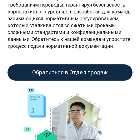
требованиям переводы, гарантируя безопасность 
корпоративного уровня. Он разработан для команд, 
занимающихся нормативным регулированием, 
которые сталкиваются со сжатыми сроками, 
сложными стандартами и конфиденциальными 
данными. Обратитесь к нашей команде и упростите 
процесс подачи нормативной документации.
Обратиться в Отдел продаж