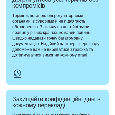
компромісів
Терміни, встановлені регуляторними 
органами, є суворими й не підлягають 
обговоренню. З огляду на постійні зміни 
правил у різних країнах, команди повинні 
швидко надавати точну багатомовну 
документацію. Надійний партнер з перекладу 
допоможе вам не вибиватися з графіка та 
дотримуватися вимог на кожному етапі.
Захищайте конфіденційні дані в
кожному перекладі