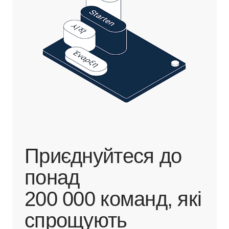
Приєднуйтеся до
понад
200 000 команд, які
спрощують