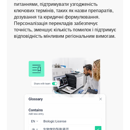
питаннями, підтримувати узгодженість 
ключових термінів, таких як назви препаратів, 
дозування та юридичні формулювання. 
Персоналізація перекладів забезпечує 
точність, зменшує кількість помилок і підтримує 
відповідність мінливим регіональним вимогам. 