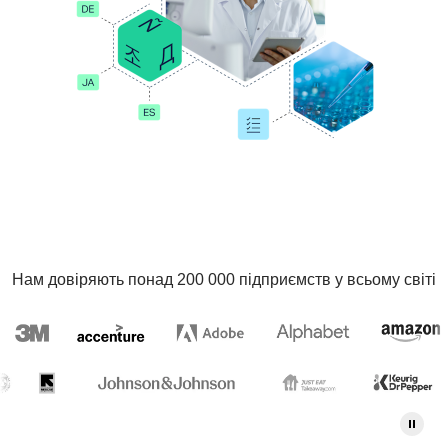
Нам довіряють понад 200 000 підприємств у всьому світі