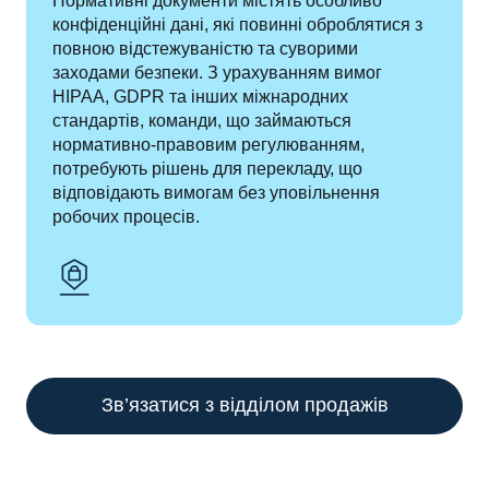
Нормативні документи містять особливо 
конфіденційні дані, які повинні оброблятися з 
повною відстежуваністю та суворими 
заходами безпеки. З урахуванням вимог 
HIPAA, GDPR та інших міжнародних 
стандартів, команди, що займаються 
нормативно-правовим регулюванням, 
потребують рішень для перекладу, що 
відповідають вимогам без уповільнення 
робочих процесів.
Зв’язатися з відділом продажів