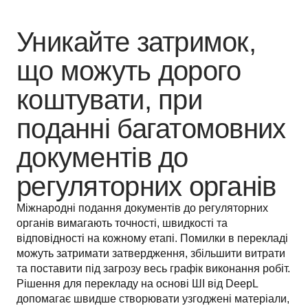
Уникайте затримок,
що можуть дорого
коштувати, при
поданні багатомовних
документів до
регуляторних органів
Міжнародні подання документів до регуляторних 
органів вимагають точності, швидкості та 
відповідності на кожному етапі. Помилки в перекладі 
можуть затримати затвердження, збільшити витрати 
та поставити під загрозу весь графік виконання робіт. 
Рішення для перекладу на основі ШІ від DeepL 
допомагає швидше створювати узгоджені матеріали, 