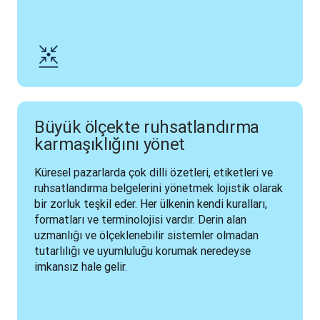
Büyük ölçekte ruhsatlandırma
karmaşıklığını yönet
Küresel pazarlarda çok dilli özetleri, etiketleri ve 
ruhsatlandırma belgelerini yönetmek lojistik olarak 
bir zorluk teşkil eder. Her ülkenin kendi kuralları, 
formatları ve terminolojisi vardır. Derin alan 
uzmanlığı ve ölçeklenebilir sistemler olmadan 
tutarlılığı ve uyumluluğu korumak neredeyse 
imkansız hale gelir.