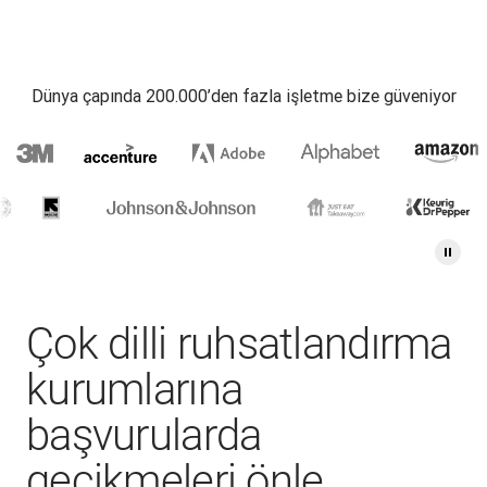
Dünya çapında 200.000’den fazla işletme bize güveniyor
Çok dilli ruhsatlandırma
kurumlarına
başvurularda
gecikmeleri önle