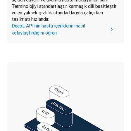
Terminolojiyi standartlaştır, karmaşık dili basitleştir 
ve en yüksek gizlilik standartlarıyla çalışırken 
teslimatı hızlandır. 
DeepL API’nin hasta içeriklerini nasıl
kolaylaştırdığını öğren