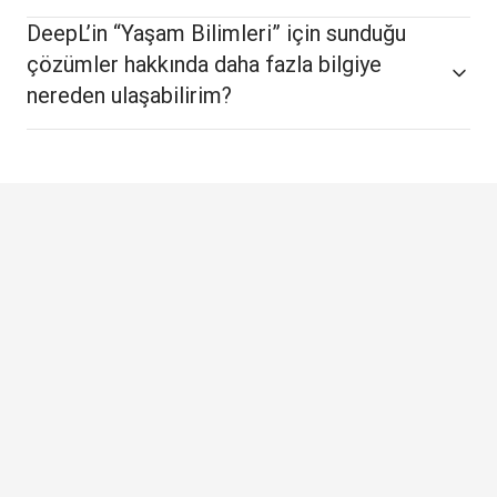
DeepL’in “Yaşam Bilimleri” için sunduğu
çözümler hakkında daha fazla bilgiye
nereden ulaşabilirim?