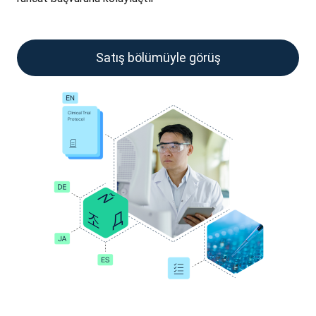
Satış bölümüyle görüş