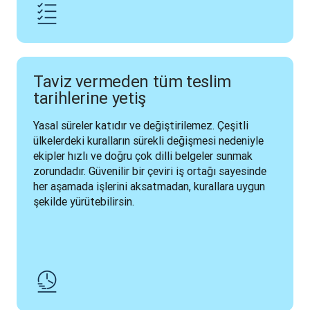
Taviz vermeden tüm teslim
tarihlerine yetiş
Yasal süreler katıdır ve değiştirilemez. Çeşitli 
ülkelerdeki kuralların sürekli değişmesi nedeniyle 
ekipler hızlı ve doğru çok dilli belgeler sunmak 
zorundadır. Güvenilir bir çeviri iş ortağı sayesinde 
her aşamada işlerini aksatmadan, kurallara uygun 
şekilde yürütebilirsin.