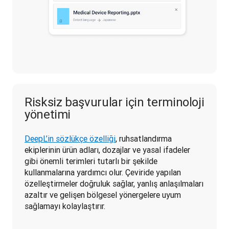
Risksiz başvurular için terminoloji
yönetimi
DeepL’in sözlükçe özelliği
, ruhsatlandırma 
ekiplerinin ürün adları, dozajlar ve yasal ifadeler 
gibi önemli terimleri tutarlı bir şekilde 
kullanmalarına yardımcı olur. Çeviride yapılan 
özelleştirmeler doğruluk sağlar, yanlış anlaşılmaları 
azaltır ve gelişen bölgesel yönergelere uyum 
sağlamayı kolaylaştırır. 