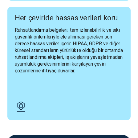
Her çeviride hassas verileri koru
Ruhsatlandırma belgeleri; tam izlenebilirlik ve sıkı 
güvenlik önlemleriyle ele alınması gereken son 
derece hassas veriler içerir. HIPAA, GDPR ve diğer 
küresel standartların yürürlükte olduğu bir ortamda 
ruhsatlandırma ekipleri, iş akışlarını yavaşlatmadan 
uyumluluk gereksinimlerini karşılayan çeviri 
çözümlerine ihtiyaç duyarlar.