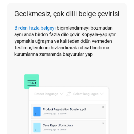
Gecikmesiz, çok dilli belge çevirisi
Birden fazla belgeyi
 biçimlendirmeyi bozmadan 
aynı anda birden fazla dile çevir. Kopyala-yapıştır 
yapmakla uğraşma ve kaliteden ödün vermeden 
teslim işlemlerini hızlandırarak ruhsatlandırma 
kurumlarına zamanında başvurular yap. 