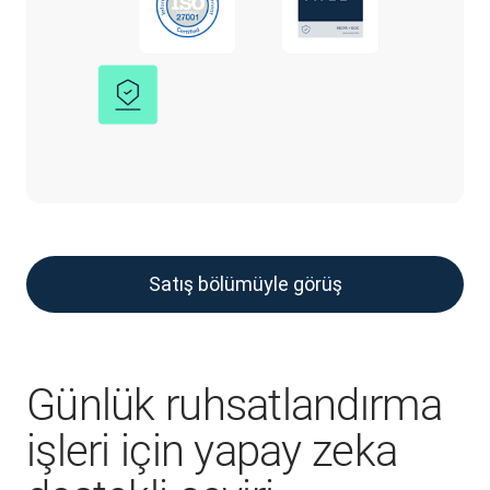
Satış bölümüyle görüş
Günlük ruhsatlandırma
işleri için yapay zeka