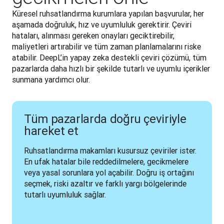
Küresel ruhsatlandırma kurumlara yapılan başvurular, her 
aşamada doğruluk, hız ve uyumluluk gerektirir. Çeviri 
hataları, alınması gereken onayları geciktirebilir, 
maliyetleri artırabilir ve tüm zaman planlamalarını riske 
atabilir. DeepL’in yapay zeka destekli çeviri çözümü, tüm 
pazarlarda daha hızlı bir şekilde tutarlı ve uyumlu içerikler 
sunmana yardımcı olur. 
Tüm pazarlarda doğru çeviriyle
hareket et
Ruhsatlandırma makamları kusursuz çeviriler ister. 
En ufak hatalar bile reddedilmelere, gecikmelere 
veya yasal sorunlara yol açabilir. Doğru iş ortağını 
seçmek, riski azaltır ve farklı yargı bölgelerinde 
tutarlı uyumluluk sağlar.