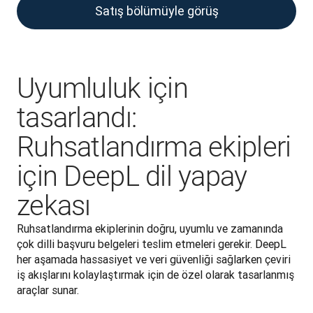
Satış bölümüyle görüş
Uyumluluk için
tasarlandı:
Ruhsatlandırma ekipleri
için DeepL dil yapay
zekası
Ruhsatlandırma ekiplerinin doğru, uyumlu ve zamanında 
çok dilli başvuru belgeleri teslim etmeleri gerekir. DeepL 
her aşamada hassasiyet ve veri güvenliği sağlarken çeviri 
iş akışlarını kolaylaştırmak için de özel olarak tasarlanmış 
araçlar sunar. 