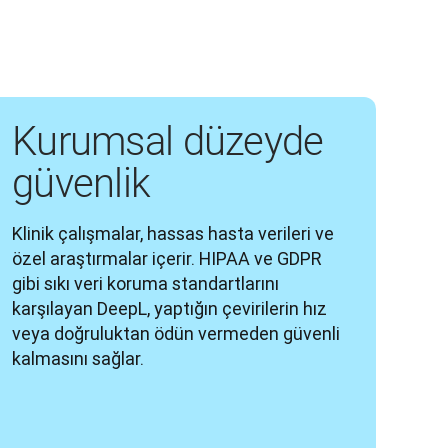
Kurumsal düzeyde
güvenlik
Klinik çalışmalar, hassas hasta verileri ve 
özel araştırmalar içerir. HIPAA ve GDPR 
gibi sıkı veri koruma standartlarını 
karşılayan DeepL, yaptığın çevirilerin hız 
veya doğruluktan ödün vermeden güvenli 
kalmasını sağlar. 