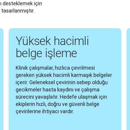
ı desteklemek için 
tasarlanmıştır.
Yüksek hacimli
belge işleme
Klinik çalışmalar, hızlıca çevrilmesi 
gereken yüksek hacimli karmaşık belgeler 
içerir. Geleneksel çevirinin sebep olduğu 
gecikmeler hasta kaydını ve çalışma 
sürecini yavaşlatır. Hedefe ulaşmak için 
ekiplerin hızlı, doğru ve güvenli belge 
çevirilerine ihtiyacı vardır.