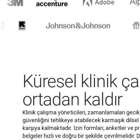
Küresel klinik ça
ortadan kaldır
Klinik çalışma yöneticileri, zamanlamaları gecik
güvenliğini tehlikeye atabilecek karmaşık dilsel v
karşıya kalmaktadır. İzin formları, anketler ve pr
belgeler hızlı ve doğru bir şekilde çevrilmelidir.