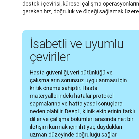
destekli çevirisi, küresel çalışma operasyonların
gereken hız, doğruluk ve ölçeği sağlamak üzere 
İsabetli ve uyumlu
çeviriler
Hasta güvenliği, veri bütünlüğü ve 
çalışmaların sorunsuz uygulanması için 
kritik öneme sahiptir. Hasta 
materyallerindeki hatalar protokol 
sapmalarına ve hatta yasal sonuçlara 
neden olabilir. DeepL, klinik ekiplerinin farklı 
diller ve çalışma bölümleri arasında net bir 
iletişim kurmak için ihtiyaç duydukları 
uzman düzeyinde doğruluğu sağlar. 