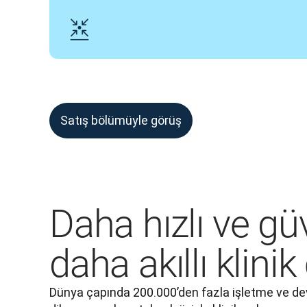
Satış bölümüyle görüş
Daha hızlı ve gü
daha akıllı klinik
Dünya çapında 200.000’den fazla işletme ve de