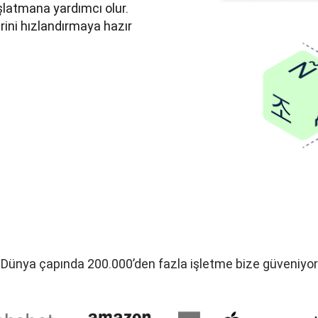
latmana yardımcı olur. 
ini hızlandırmaya hazır 
Dünya çapında 200.000’den fazla işletme bize güveniyor