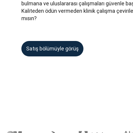
bulmana ve uluslararası çalışmaları güvenle baş
Kaliteden ödün vermeden klinik çalışma çeviriler
mısın?
Satış bölümüyle görüş