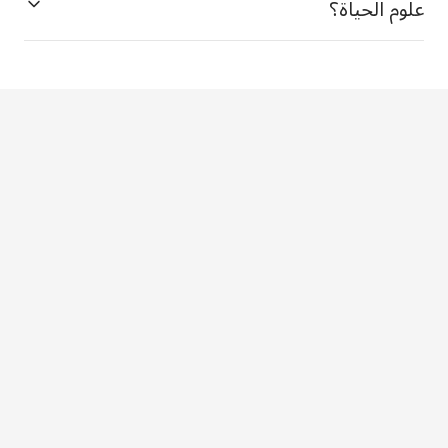
علوم الحياة؟