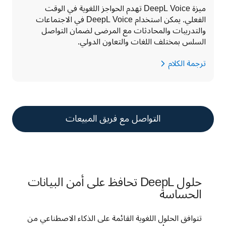
ميزة DeepL Voice تهدم الحواجز اللغوية في الوقت 
الفعلي. يمكن استخدام DeepL Voice في الاجتماعات 
والتدريبات والمحادثات مع المرضى لضمان التواصل 
السلس بمختلف اللغات والتعاون الدولي.
ترجمة الكلام
التواصل مع فريق المبيعات
حلول DeepL تحافظ على أمن البيانات
الحساسة
تتوافق الحلول اللغوية القائمة على الذكاء الاصطناعي من 