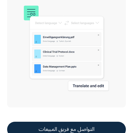
التواصل مع فريق المبيعات