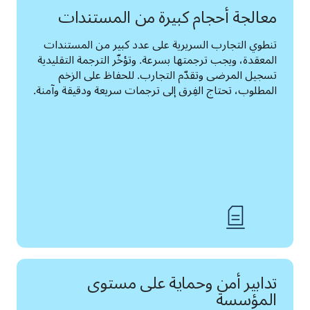
معالجة أحجام كبيرة من المستندات
تنطوي التجارب السريرية على عدد كبير من المستندات 
المعقدة، ويجب ترجمتها بسرعة. وتؤخّر الترجمة التقليدية 
تسجيل المرضى وتقدّم التجارب. للحفاظ على الزخم 
المطلوب، تحتاج الفِرق إلى ترجمات سريعة ودقيقة وآمنة.
تدابير أمن وحماية على مستوى
المؤسسة