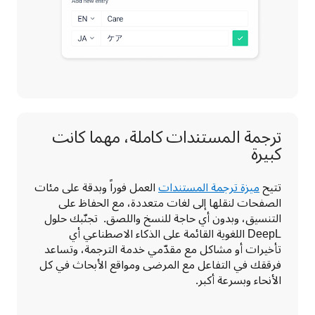
ترجمة المستندات كاملة، مهما كانت
كبيرة
تتيح 
ميزة ترجمة المستندات
 العمل فوراً وبدقة على مئات 
الصفحات لنقلها إلى لغات متعددة، مع الحفاظ على 
التنسيق، وبدون أي حاجة للنسخ واللصق.  تجنّبك حلول 
DeepL اللغوية القائمة على الذكاء الاصطناعي أي 
تأخيرات أو مشاكل مع مقدّمي خدمة الترجمة، وتساعد 
فرققك في التفاعل مع المرضى ومواقع الأبحاث في كل 
الأنحاء وبسرعة أكبر. 