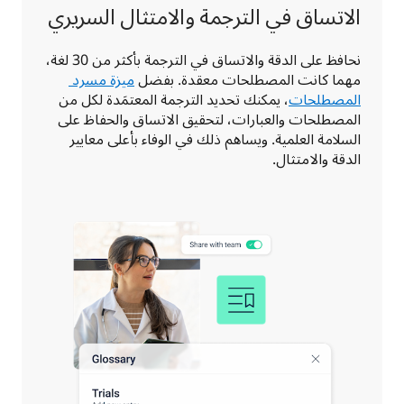
الاتساق في الترجمة والامتثال السريري
نحافظ على الدقة والاتساق في الترجمة بأكثر من 30 لغة، 
مهما كانت المصطلحات معقدة. بفضل 
ميزة مسرد 
المصطلحات
، يمكنك تحديد الترجمة المعتمَدة لكل من 
المصطلحات والعبارات، لتحقيق الاتساق والحفاظ على 
السلامة العلمية. ويساهم ذلك في الوفاء بأعلى معايير 
الدقة والامتثال. 