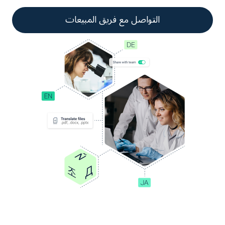
التواصل مع فريق المبيعات