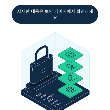
자세한 내용은 보안 페이지에서 확인하세
요