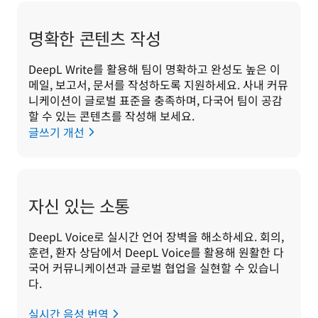
명확한 콘텐츠 작성
DeepL Write를 활용해 팀이 명확하고 완성도 높은 이
메일, 보고서, 문서를 작성하도록 지원하세요. 사내 커뮤
니케이션이 글로벌 표준을 충족하며, 다국어 팀이 공감
할 수 있는 콘텐츠를 작성해 보세요. 
글쓰기 개선
자신 있는 소통
DeepL Voice로 실시간 언어 장벽을 해소하세요. 회의, 
훈련, 환자 상담에서 DeepL Voice를 활용해 원활한 다
국어 커뮤니케이션과 글로벌 협업을 실현할 수 있습니
다.
실시간 음성 번역