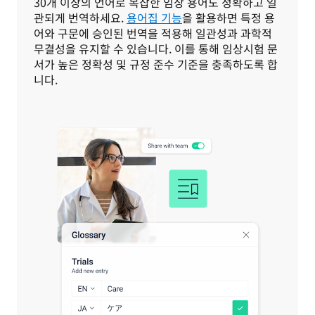
30개 이상의 언어로 복잡한 임상 용어도 정확하고 일
관되게 번역하세요. 
용어집 기능
을 활용하면 특정 용
어와 구문에 승인된 번역을 적용해 일관성과 과학적 
무결성을 유지할 수 있습니다. 이를 통해 임상시험 문
서가 높은 정확성 및 규정 준수 기준을 충족하도록 합
니다. 