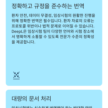
정확하고 규정을 준수하는 번역
환자 안전, 데이터 무결성, 임상시험의 원활한 진행을 
위해 정확한 번역은 필수입니다. 환자 자료의 오류는 
프로토콜 위반이나 법적 문제로 이어질 수 있습니다. 
DeepL은 임상시험 팀이 다양한 언어와 시험 장소에
서 명확하게 소통할 수 있도록 전문가 수준의 정확성
을 제공합니다. 
대량의 문서 처리
임상시험에는 신속하게 번역해야 하는 방대한 양의 