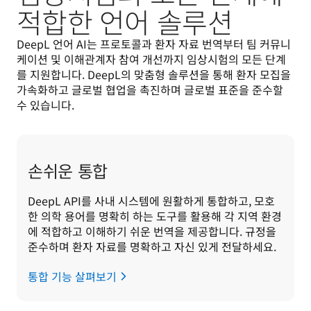
적합한 언어 솔루션
DeepL 언어 AI는 프로토콜과 환자 자료 번역부터 팀 커뮤니
케이션 및 이해관계자 참여 개선까지 임상시험의 모든 단계
를 지원합니다. DeepL의 맞춤형 솔루션을 통해 환자 모집을 
가속화하고 글로벌 협업을 촉진하며 글로벌 표준을 준수할 
수 있습니다. 
손쉬운 통합
DeepL API를 사내 시스템에 원활하게 통합하고, 모호
한 의학 용어를 명확히 하는 도구를 활용해 각 지역 환경
에 적합하고 이해하기 쉬운 번역을 제공합니다. 규정을 
준수하며 환자 자료를 명확하고 자신 있게 전달하세요.
통합 기능 살펴보기