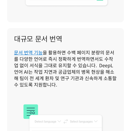
대규모 문서 번역
문서 번역 기능
을 활용하면 수백 페이지 분량의 문서
를 다양한 언어로 즉시 정확하게 번역하면서도 수작
업 없이 서식을 그대로 유지할 수 있습니다.  DeepL 
언어 AI는 작업 지연과 공급업체의 병목 현상을 해소
해 팀이 전 세계 환자 및 연구 기관과 신속하게 소통할 
수 있도록 지원합니다. 