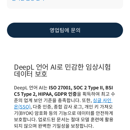
영업팀에 문의
DeepL 언어 AI로 민감한 임상시험
데이터 보호
DeepL 언어 AI는 
ISO 27001, SOC 2 Type II, 
BSI 
C5 Type 2, 
HIPAA, GDPR 인증
을 획득하여 최고 수
준의 업계 보안 기준을 충족합니다. 또한, 
싱글 사인 
온(SSO)
, 다중 인증, 종합 감사 로그, 개인 키 가져오
기(BYOK) 암호화 등의 기능으로 데이터를 안전하게 
보호합니다. 업로드된 문서는 절대 모델 훈련에 활용
되지 않으며 완벽한 기밀성을 보장합니다. 