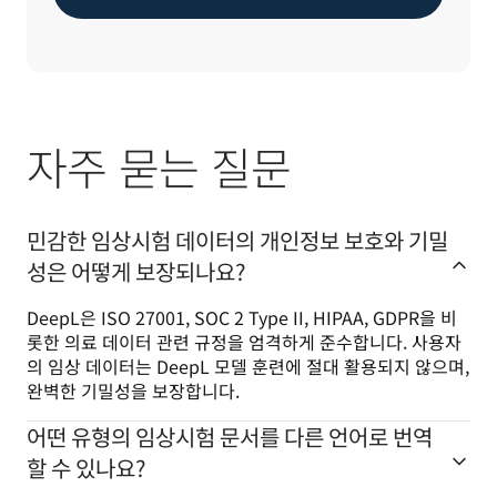
자주 묻는 질문
민감한 임상시험 데이터의 개인정보 보호와 기밀
성은 어떻게 보장되나요?
DeepL은 ISO 27001, SOC 2 Type II, HIPAA, GDPR을 비
롯한 의료 데이터 관련 규정을 엄격하게 준수합니다. 사용자
의 임상 데이터는 DeepL 모델 훈련에 절대 활용되지 않으며, 
완벽한 기밀성을 보장합니다. 
어떤 유형의 임상시험 문서를 다른 언어로 번역
할 수 있나요?