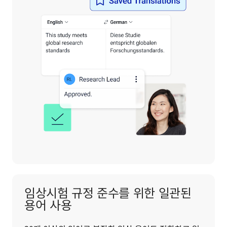
임상시험 규정 준수를 위한 일관된
용어 사용