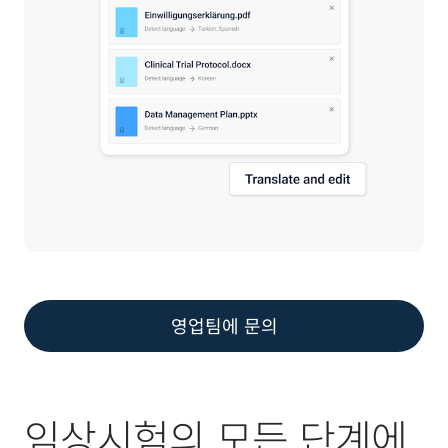
영업팀에 문의
임상시험의 모든 단계에