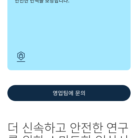
안전한 번역을 보장합니다. 
영업팀에 문의
더 신속하고 안전한 연구