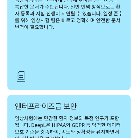
복잡한 문서가 수반됩니다. 일반 번역 방식으로는 환
자 등록과 시험 진행이 지연될 수 있습니다. 일정 준수
를 위해 임상시험 팀은 빠르고 정확하며 안전한 문서 
번역이 필요합니다.
엔터프라이즈급 보안
임상시험에는 민감한 환자 정보와 독점 연구가 포함
됩니다. DeepL은 HIPAA와 GDPR 등 엄격한 데이터 
보호 기준을 충족하여, 속도와 정확성을 유지하면서 