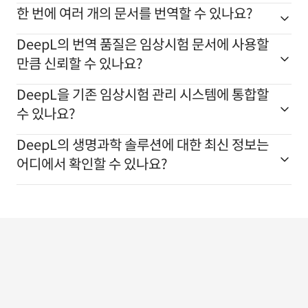
한 번에 여러 개의 문서를 번역할 수 있나요?
DeepL의 번역 품질은 임상시험 문서에 사용할
만큼 신뢰할 수 있나요?
DeepL을 기존 임상시험 관리 시스템에 통합할
수 있나요?
DeepL의 생명과학 솔루션에 대한 최신 정보는
어디에서 확인할 수 있나요?