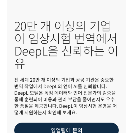
20만 개 이상의 기업
이 임상시험 번역에서
DeepL을 신뢰하는 이
유
전 세계 20만 개 이상의 기업과 공공 기관은 중요한 
번역 작업에서 DeepL의 언어 AI를 신뢰합니다. 
DeepL 모델은 독점 데이터와 언어 전문가의 검증을 
통해 훈련되어 비용과 관리 부담을 줄이면서도 우수
한 품질을 제공합니다. DeepL이 임상시험 운영을 어
떻게 지원하는지 확인해 보세요.
영업팀에 문의