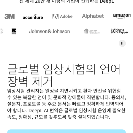
전 세계 20만 개 이상의 기업이 신뢰하는 DeepL
글로벌 임상시험의 언어
장벽 제거
임상시험 관리자는 일정을 지연시키고 환자 안전을 위협할 
수 있는 복잡한 언어 및 문화적 장애물에 직면합니다. 동의서, 
설문지, 프로토콜 등 주요 문서는 빠르고 정확하게 번역되어
야 합니다. DeepL AI 번역은 글로벌 임상시험 운영에 필요한 
속도, 정확성, 규모를 갖추도록 맞춤 설계되었습니다.