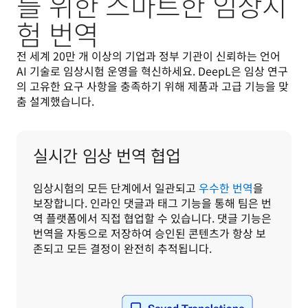
를 위한 스마트한 임상시
험 번역
전 세계 20만 개 이상의 기업과 정부 기관이 신뢰하는 언어 
AI 기술로 임상시험 운영을 혁신하세요. DeepL은 임상 연구
의 고유한 요구 사항을 충족하기 위해 제품과 고급 기능을 맞
춤 설계했습니다.  
실시간 임상 번역 협업
임상시험의 모든 단계에서 일관되고 
우수한 번역
을 
보장합니다. 인라인 댓글과 태그 기능을 통해 팀은 번
역 플랫폼에서 직접 협업할 수 있습니다. 댓글 기능은 
번역을 자동으로 저장하여 승인된 콘텐츠가 항상 보
존되고 모든 결정이 완전히 추적됩니다. 