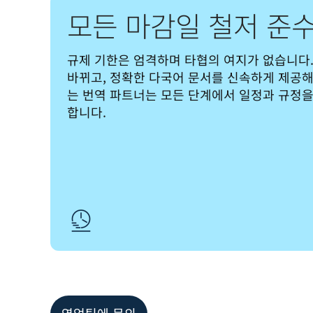
모든 마감일 철저 준
규제 기한은 엄격하며 타협의 여지가 없습니다.
바뀌고, 정확한 다국어 문서를 신속하게 제공해
는 번역 파트너는 모든 단계에서 일정과 규정
합니다.