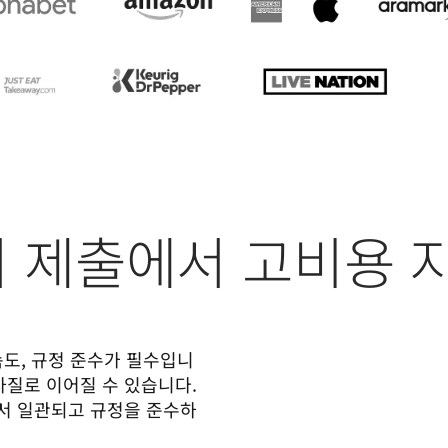
서 제출에서 고비용 
속도, 규정 준수가 필수입니
차질로 이어질 수 있습니다. 
에서 일관되고 규정을 준수하