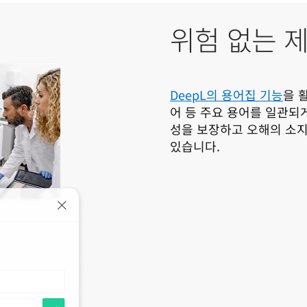
위험 없는 
DeepL의 용어집 기능
을 
어 등 주요 용어를 일관되
성을 보장하고 오해의 소지
있습니다. 