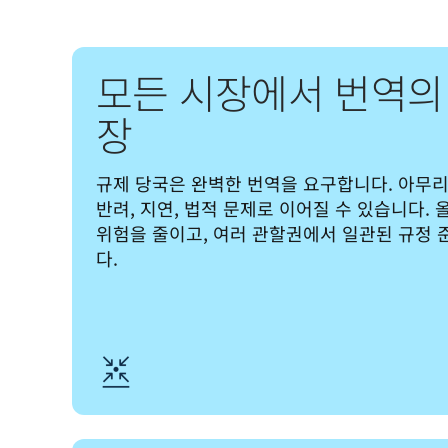
모든 시장에서 번역의
장
규제 당국은 완벽한 번역을 요구합니다. 아무리
반려, 지연, 법적 문제로 이어질 수 있습니다.
위험을 줄이고, 여러 관할권에서 일관된 규정 
다.