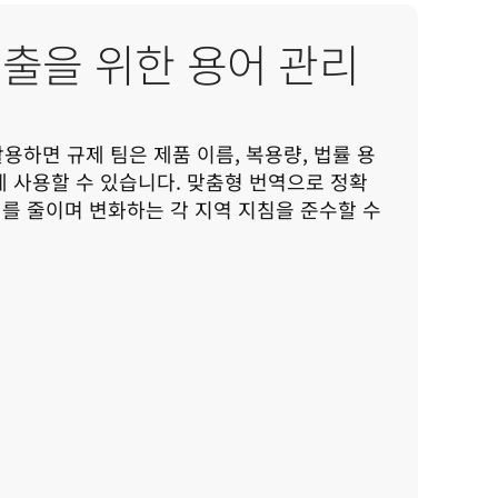
제출을 위한 용어 관리
활용하면 규제 팀은 제품 이름, 복용량, 법률 용
게 사용할 수 있습니다. 맞춤형 번역으로 정확
를 줄이며 변화하는 각 지역 지침을 준수할 수 