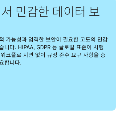
서 민감한 데이터 보
적 가능성과 엄격한 보안이 필요한 고도의 민감
다. HIPAA, GDPR 등 글로벌 표준이 시행
 워크플로 지연 없이 규정 준수 요구 사항을 충
요합니다.