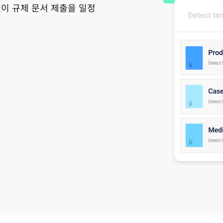
없이 규제 문서 제출을 일정