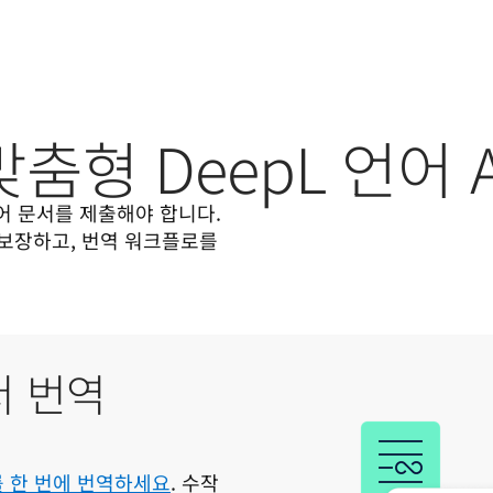
춤형 DeepL 언어 A
 문서를 제출해야 합니다. 
보장하고, 번역 워크플로를 
서 번역
 한 번에 번역하세요
. 수작