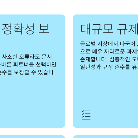
 정확성 보
대규모 규제
글로벌 시장에서 다국어 
으로 매우 까다로운 과제입
 사소한 오류라도 문서 
존재합니다. 심층적인 도
 올바른 파트너를 선택하면 
일관성과 규정 준수를 유
준수를 보장할 수 있습니