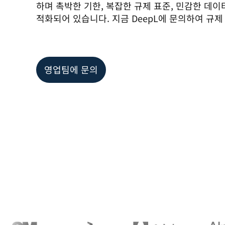
하며 촉박한 기한, 복잡한 규제 표준, 민감한 데이
적화되어 있습니다. 지금 DeepL에 문의하여 규
영업팀에 문의