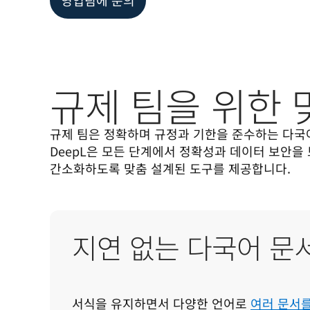
영업팀에 문의
규제 팀을 위한 맞
규제 팀은 정확하며 규정과 기한을 준수하는 다국어
DeepL은 모든 단계에서 정확성과 데이터 보안을 
간소화하도록 맞춤 설계된 도구를 제공합니다. 
지연 없는 다국어 문
서식을 유지하면서 다양한 언어로 
여러 문서를