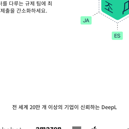
터를 다루는 규제 팀에 최
제 제출을 간소화하세요.
전 세계 20만 개 이상의 기업이 신뢰하는 DeepL