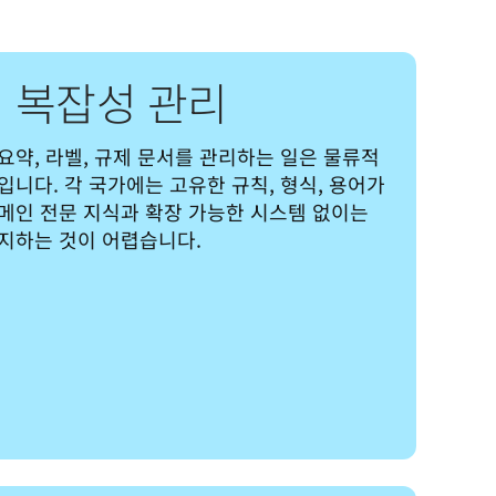
 복잡성 관리
요약, 라벨, 규제 문서를 관리하는 일은 물류적
니다. 각 국가에는 고유한 규칙, 형식, 용어가 
메인 전문 지식과 확장 가능한 시스템 없이는 
지하는 것이 어렵습니다.