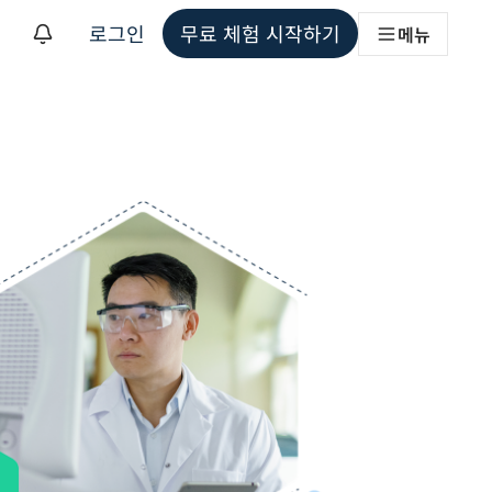
로그인
무료 체험 시작하기
메뉴
해