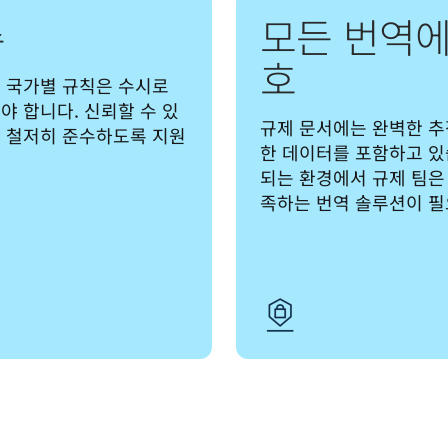
수
모든 번역에
호
 국가별 규칙은 수시로 
야 합니다. 신뢰할 수 있
규제 문서에는 완벽한 추
을 철저히 준수하도록 지원
한 데이터를 포함하고 있습니
되는 환경에서 규제 팀은
족하는 번역 솔루션이 필