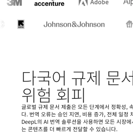
다국어 규제 문
위험 회피
글로벌 규제 문서 제출은 모든 단계에서 정확성, 
다. 번역 오류는 승인 지연, 비용 증가, 전체 일정 
DeepL의 AI 번역 솔루션을 사용하면 모든 시장
는 콘텐츠를 더 빠르게 전달할 수 있습니다. 