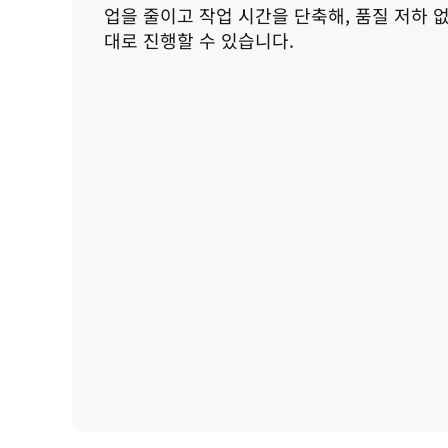
업을 줄이고 작업 시간을 단축해, 품질 저하 
대로 진행할 수 있습니다. 