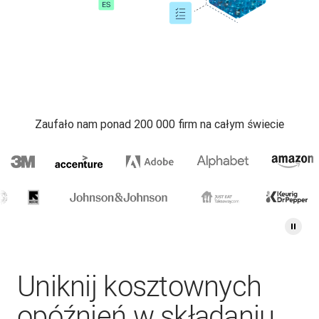
Zaufało nam ponad 200 000 firm na całym świecie
Uniknij kosztownych
opóźnień w składaniu