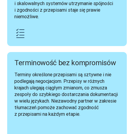
i skalowalnych systemów utrzymanie spójności 
i zgodności z przepisami staje się prawie 
niemożliwe.
Terminowość bez kompromisów
Terminy określone przepisami są sztywne i nie 
podlegają negocjacjom. Przepisy w różnych 
krajach ulegają ciągłym zmianom, co zmusza 
zespoły do szybkiego dostarczania dokumentacji 
w wielu językach. Niezawodny partner w zakresie 
tłumaczeń pomoże zachować zgodność 
z przepisami na każdym etapie.