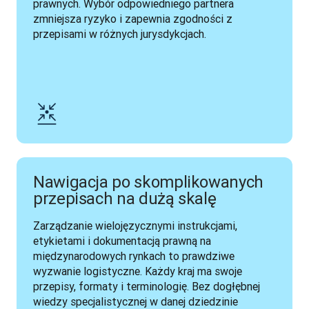
prawnych. Wybór odpowiedniego partnera 
zmniejsza ryzyko i zapewnia zgodności z 
przepisami w różnych jurysdykcjach.
Nawigacja po skomplikowanych
przepisach na dużą skalę
Zarządzanie wielojęzycznymi instrukcjami, 
etykietami i dokumentacją prawną na 
międzynarodowych rynkach to prawdziwe 
wyzwanie logistyczne. Każdy kraj ma swoje 
przepisy, formaty i terminologię. Bez dogłębnej 
wiedzy specjalistycznej w danej dziedzinie 