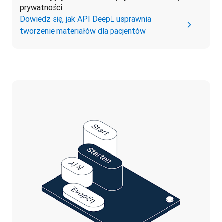
prywatności. 
Dowiedz się, jak API DeepL usprawnia
tworzenie materiałów dla pacjentów