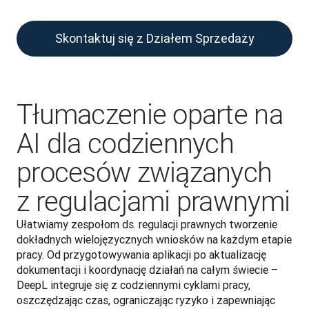
Skontaktuj się z Działem Sprzedaży
Tłumaczenie oparte na
AI dla codziennych
procesów związanych
z regulacjami prawnymi
Ułatwiamy zespołom ds. regulacji prawnych tworzenie 
dokładnych wielojęzycznych wniosków na każdym etapie 
pracy. Od przygotowywania aplikacji po aktualizację 
dokumentacji i koordynację działań na całym świecie – 
DeepL integruje się z codziennymi cyklami pracy, 
oszczędzając czas, ograniczając ryzyko i zapewniając 