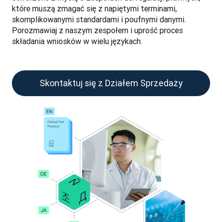
które muszą zmagać się z napiętymi terminami, 
skomplikowanymi standardami i poufnymi danymi. 
Porozmawiaj z naszym zespołem i uprość proces 
składania wniosków w wielu językach.
Skontaktuj się z Działem Sprzedaży