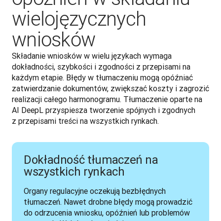
wielojęzycznych
wniosków
Składanie wniosków w wielu językach wymaga 
dokładności, szybkości i zgodności z przepisami na 
każdym etapie. Błędy w tłumaczeniu mogą opóźniać 
zatwierdzanie dokumentów, zwiększać koszty i zagrozić 
realizacji całego harmonogramu. Tłumaczenie oparte na 
AI DeepL przyspiesza tworzenie spójnych i zgodnych 
z przepisami treści na wszystkich rynkach. 
Dokładność tłumaczeń na
wszystkich rynkach
Organy regulacyjne oczekują bezbłędnych 
tłumaczeń. Nawet drobne błędy mogą prowadzić 
do odrzucenia wniosku, opóźnień lub problemów 