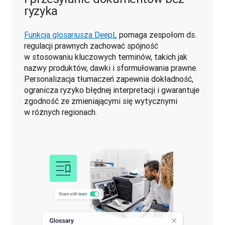
ryzyka
Funkcja glosariusza DeepL
 pomaga zespołom ds. 
regulacji prawnych zachować spójność 
w stosowaniu kluczowych terminów, takich jak 
nazwy produktów, dawki i sformułowania prawne. 
Personalizacja tłumaczeń zapewnia dokładność, 
ogranicza ryzyko błędnej interpretacji i gwarantuje 
zgodność ze zmieniającymi się wytycznymi 
w różnych regionach. 