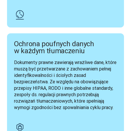
Ochrona poufnych danych
w każdym tłumaczeniu
Dokumenty prawne zawierają wrażliwe dane, które 
muszą być przetwarzane z zachowaniem pełnej 
identyfikowalności i ścisłych zasad 
bezpieczeństwa. Ze względu na obowiązujące 
przepisy HIPAA, RODO i inne globalne standardy, 
zespoły ds. regulacji prawnych potrzebują 
rozwiązań tłumaczeniowych, które spełniają 
wymogi zgodności bez spowalniania cyklu pracy.