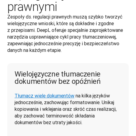
prawnymi
Zespoły ds. regulacji prawnych muszą szybko tworzyć 
wielojęzyczne wnioski, które są dokładne i zgodne 
z przepisami. DeepL oferuje specjalnie zaprojektowane 
narzędzia usprawniające cykl pracy tłumaczeniowej, 
zapewniając jednocześnie precyzję i bezpieczeństwo 
danych na każdym etapie. 
Wielojęzyczne tłumaczenie
dokumentów bez opóźnień
Tłumacz wiele dokumentów
 na kilka języków 
jednocześnie, zachowując formatowanie. Unikaj 
kopiowania i wklejania oraz skróć czas realizacji, 
aby zachować terminowość składania 
dokumentów bez utraty jakości. 