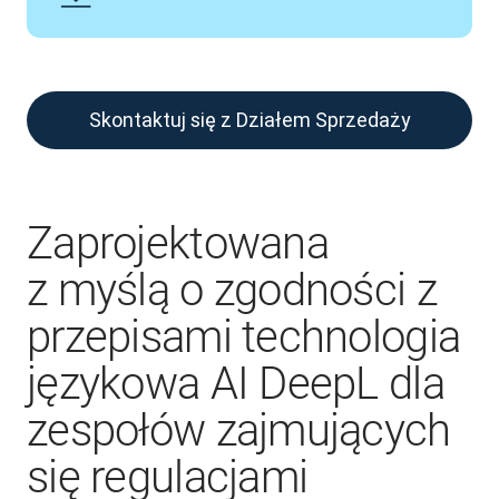
Skontaktuj się z Działem Sprzedaży
Zaprojektowana
z myślą o zgodności z
przepisami technologia
językowa AI DeepL dla
zespołów zajmujących
się regulacjami