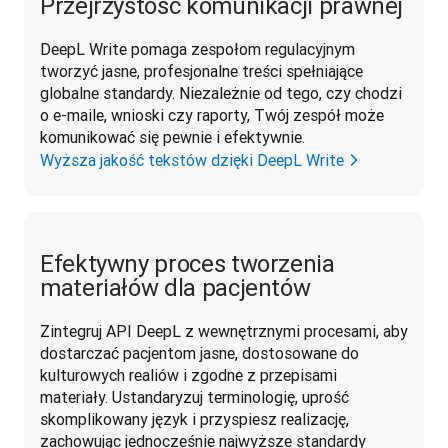
Przejrzystość komunikacji prawnej
DeepL Write pomaga zespołom regulacyjnym 
tworzyć jasne, profesjonalne treści spełniające 
globalne standardy. Niezależnie od tego, czy chodzi 
o e-maile, wnioski czy raporty, Twój zespół może 
komunikować się pewnie i efektywnie. 
Wyższa jakość tekstów dzięki DeepL Write
Efektywny proces tworzenia
materiałów dla pacjentów
Zintegruj API DeepL z wewnętrznymi procesami, aby 
dostarczać pacjentom jasne, dostosowane do 
kulturowych realiów i zgodne z przepisami 
materiały. Ustandaryzuj terminologię, uprość 
skomplikowany język i przyspiesz realizację, 
zachowując jednocześnie najwyższe standardy 