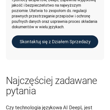
jakość i bezpieczeństwo na najwyższym 
poziomie. Ułatwia to zespołom ds. regulacji 
prawnych przestrzeganie przepisów i ochronę 
poufnych danych oraz usprawnia proces składania 
dokumentów w wielu językach. 
Skontaktuj się z Działem Sprzedaży
Najczęściej zadawane
pytania
Czy technologia językowa AI DeepL jest