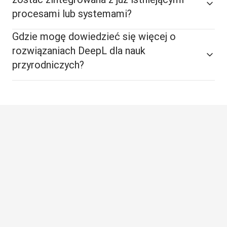
procesami lub systemami?
Gdzie mogę dowiedzieć się więcej o
rozwiązaniach DeepL dla nauk
przyrodniczych?