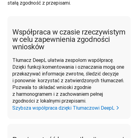
stałą zgodność z przepisami. 
Współpraca w czasie rzeczywistym
w celu zapewnienia zgodności
wniosków
Tłumacz DeepL ułatwia zespołom współpracę. 
Dzięki funkcji komentowania i oznaczania mogą one 
przekazywać informacje zwrotne, śledzić decyzje 
i ponownie  korzystać z zatwierdzonych tłumaczeń. 
Pozwala to składać wnioski zgodnie 
z harmonogramem i z zachowaniem pełnej 
zgodności z lokalnymi przepisami.
Szybsza współpraca dzięki Tłumaczowi DeepL