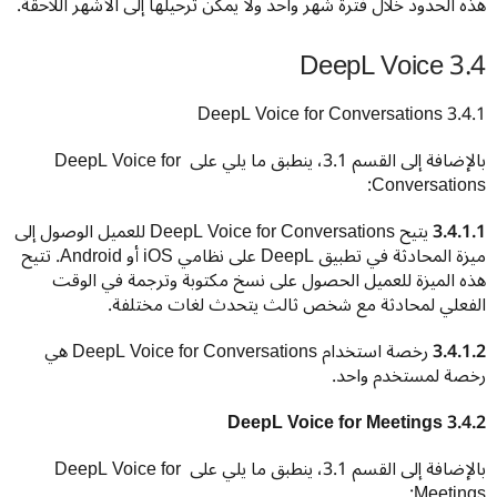
هذه الحدود خلال فترة شهر واحد ولا يمكن ترحيلها إلى الأشهر اللاحقة. 
3.4 DeepL Voice
3.4.1 DeepL Voice for Conversations 
بالإضافة إلى القسم 3.1، ينطبق ما يلي على DeepL Voice for 
Conversations:
3.4.1.1
 يتيح DeepL Voice for Conversations للعميل الوصول إلى 
ميزة المحادثة في تطبيق DeepL على نظامي iOS أو Android. تتيح 
هذه الميزة للعميل الحصول على نسخ مكتوبة وترجمة في الوقت 
الفعلي لمحادثة مع شخص ثالث يتحدث لغات مختلفة.
3.4.1.2
 رخصة استخدام DeepL Voice for Conversations هي 
رخصة لمستخدم واحد.
3.4.2 DeepL Voice for Meetings
بالإضافة إلى القسم 3.1، ينطبق ما يلي على DeepL Voice for 
Meetings: