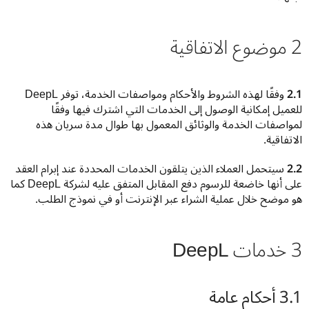
2 موضوع الاتفاقية
2.1 
وفقًا لهذه الشروط والأحكام ومواصفات الخدمة، توفر DeepL 
للعميل إمكانية الوصول إلى الخدمات التي اشترك فيها وفقًا 
لمواصفات الخدمة والوثائق المعمول بها طوال مدة سريان هذه 
الاتفاقية.
2.2
 سيتحمل العملاء الذين يتلقون الخدمات المحددة عند إبرام العقد 
على أنها خاضعة للرسوم دفع المقابل المتفق عليه لشركة DeepL كما 
هو موضح خلال عملية الشراء عبر الإنترنت أو في نموذج الطلب.
3 خدمات DeepL
3.1 أحكام عامة