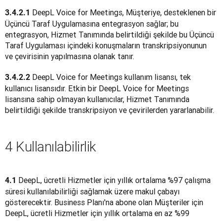
 DeepL Voice for Meetings, Müşteriye, desteklenen bir 
3.4.2.1
Üçüncü Taraf Uygulamasına entegrasyon sağlar; bu 
entegrasyon, Hizmet Tanımında belirtildiği şekilde bu Üçüncü 
Taraf Uygulaması içindeki konuşmaların transkripsiyonunun 
ve çevirisinin yapılmasına olanak tanır.
 DeepL Voice for Meetings kullanım lisansı, tek 
3.4.2.2
kullanıcı lisansıdır. Etkin bir DeepL Voice for Meetings 
lisansına sahip olmayan kullanıcılar, Hizmet Tanımında 
belirtildiği şekilde transkripsiyon ve çevirilerden yararlanabilir.
4 Kullanılabilirlik
 DeepL, ücretli Hizmetler için yıllık ortalama %97 çalışma 
4.1
süresi kullanılabilirliği sağlamak üzere makul çabayı 
gösterecektir. Business Planı'na abone olan Müşteriler için 
DeepL, ücretli Hizmetler için yıllık ortalama en az %99 