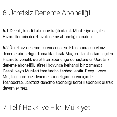
6 Ücretsiz Deneme Aboneliği
DeepL, kendi takdirine bağlı olarak Müşteriye seçilen 
6.1 
Hizmetler için ücretsiz deneme aboneliği sunabilir.
 Ücretsiz deneme süresi sona erdikten sonra, ücretsiz 
6.2
deneme aboneliği otomatik olarak Müşteri tarafından seçilen 
Hizmete yönelik ücretli bir aboneliğe dönüştürülür. Ücretsiz 
deneme aboneliği, süresi boyunca herhangi bir zamanda 
DeepL veya Müşteri tarafından feshedilebilir. DeepL veya 
Müşteri, ücretsiz deneme aboneliğini süresi içinde 
feshederse, ücretsiz deneme aboneliği ücretli abonelik olarak 
devam etmez.
7 Telif Hakkı ve Fikri Mülkiyet