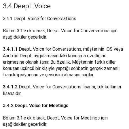
3.4 DeepL Voice
3.4.1 DeepL Voice for Conversations 
Bölüm 3.1’e ek olarak, DeepL Voice for Conversations için 
aşağıdakiler geçerlidir:
 DeepL Voice for Conversations, müşterinin iOS veya 
3.4.1.1
Android DeepL uygulamasındaki konuşma özelliğine 
erişmesine olanak tanır. Bu özellik, Müşterinin farklı diller 
konuşan üçüncü bir kişiyle yaptığı sohbetin gerçek zamanlı 
transkripsiyonunu ve çevirisini almasını sağlar.
 DeepL Voice for Conversations lisansı, tek kullanıcı 
3.4.1.2
lisansıdır.
3.4.2 DeepL Voice for Meetings
Bölüm 3.1’e ek olarak, DeepL Voice for Meetings için 
aşağıdakiler geçerlidir: