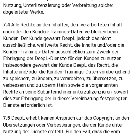
Nutzung, Unterlizenzierung oder Verbreitung solcher 
abgeleiteter Werke.
 Alle Rechte an den Inhalten, dem verarbeiteten Inhalt 
7.4
und/oder den Kunden-Trainings-Daten verbleiben beim 
Kunden. Der Kunde gewährt DeepL jedoch das nicht 
ausschließliche, weltweite Recht, die Inhalte und/oder die 
Kunden-Trainings-Daten ausschließlich zum Zweck der 
Erbringung der DeepL-Dienste für den Kunden zu nutzen. 
Insbesondere gewährt der Kunde DeepL das Recht, die 
Inhalte und/oder die Kunden-Trainings-Daten vorübergehend 
zu speichern, zu ändern, zu verarbeiten, zu übersetzen, zu 
verbessern und zu übermitteln sowie die vorgenannten 
Rechte an seine Subunternehmer unterzulizenzieren, soweit 
dies zur Erbringung der in dieser Vereinbarung festgelegten 
Dienste erforderlich ist.
 DeepL erhebt keinen Anspruch auf das Copyright an den 
7.5
Übersetzungen oder Verbesserungen, die der Kunde unter 
Nutzung der Dienste erstellt. Für den Fall, dass die vom 