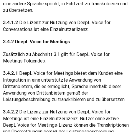
eine andere Sprache spricht, in Echtzeit zu transkribieren und 
zu übersetzen.
 Die Lizenz zur Nutzung von DeepL Voice for 
3.4.1.2
Conversations ist eine Einzelnutzerlizenz.
3.4.2 DeepL Voice for Meetings
Zusätzlich zu Abschnitt 3.1 gilt für DeepL Voice for 
Meetings Folgendes:
 DeepL Voice for Meetings bietet dem Kunden eine 
3.4.2.1
Integration in eine unterstützte Anwendung von 
Drittanbietern, die es ermöglicht, Sprache innerhalb dieser 
Anwendung von Drittanbietern gemäß der 
Leistungsbeschreibung zu transkribieren und zu übersetzen.
 Die Lizenz zur Nutzung von DeepL Voice for 
3.4.2.2
Meetings ist eine Einzelnutzerlizenz. Nutzer ohne aktive 
DeepL Voice for Meetings-Lizenz können die Transkriptionen 
und Übersetzungen gemäß der Leistungsbeschreibung 