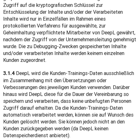
Zugriff auf die kryptografischen Schlüssel zur 
Entschlüsselung der Inhalte und/oder der Verarbeiteten 
Inhalte wird nur in Einzelfällen im Rahmen eines 
protokollierten Verfahrens für ausgewählte, zur 
Geheimhaltung verpflichtete Mitarbeiter von DeepL gewährt, 
nachdem der Zugriff von der Unternehmensleitung genehmigt 
wurde. Die zu Debugging-Zwecken gespeicherten Inhalte 
und/oder verarbeiteten Inhalte werden keinem einzelnen 
Kunden zugeordnet.
 DeepL wird die Kunden-Trainings-Daten ausschließlich 
3.1.4
im Zusammenhang mit den Übersetzungen oder 
Verbesserungen des jeweiligen Kunden verwenden. Darüber 
hinaus wird DeepL diese für die Dauer der Vereinbarung so 
speichern und verarbeiten, dass keine unbefugten Personen 
Zugriff darauf erhalten. Da die Kunden-Trainings-Daten 
automatisch verarbeitet werden, können sie auf Wunsch des 
Kunden gelöscht werden. Sie können jedoch nicht an den 
Kunden zurückgegeben werden (da DeepL keinen 
Datenspeicherdienst anbietet).