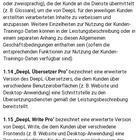
oder zweisprachig), die der Kunde an die Dienste übermittelt 
(z. B. Glossare), um die von DeepL für den jeweiligen Kunden 
erstellten verarbeiteten Inhalte zu verbessern und 
anzupassen. Weitere Einzelheiten zur Nutzung der Kunden-
Trainings-Daten können in der Leistungsbeschreibung oder in 
einem separaten Anhang zu diesen Allgemeinen 
Geschäftsbedingungen enthalten sein (sofern die 
entsprechenden Funktionen zur Nutzung der Kunden-
Trainings-Daten verfügbar sind).
“ bezeichnet eine erweiterte 
1.14 „DeepL Übersetzer Pro
Version des DeepL-Übersetzers, die dem Kunden über 
verschiedene Benutzeroberflächen (z. B. Website und 
Desktop-Anwendung) eine Schnittstelle zu den 
Übersetzungsdiensten gemäß der Leistungsbeschreibung 
bereitstellt.
“ bezeichnet eine erweiterte Version 
1.15 „DeepL Write Pro
von DeepL Write, die dem Kunden über verschiedene 
Frontends (z. B. Website und Desktop-Anwendung) eine 