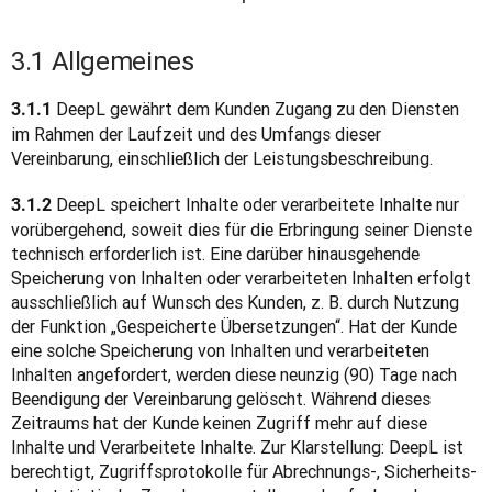
3.1 Allgemeines
 DeepL gewährt dem Kunden Zugang zu den Diensten 
3.1.1
im Rahmen der Laufzeit und des Umfangs dieser 
Vereinbarung, einschließlich der Leistungsbeschreibung.
 DeepL speichert Inhalte oder verarbeitete Inhalte nur 
3.1.2
vorübergehend, soweit dies für die Erbringung seiner Dienste 
technisch erforderlich ist. Eine darüber hinausgehende 
Speicherung von Inhalten oder verarbeiteten Inhalten erfolgt 
ausschließlich auf Wunsch des Kunden, z. B. durch Nutzung 
der Funktion „Gespeicherte Übersetzungen“. Hat der Kunde 
eine solche Speicherung von Inhalten und verarbeiteten 
Inhalten angefordert, werden diese neunzig (90) Tage nach 
Beendigung der Vereinbarung gelöscht. Während dieses 
Zeitraums hat der Kunde keinen Zugriff mehr auf diese 
Inhalte und Verarbeitete Inhalte. Zur Klarstellung: DeepL ist 
berechtigt, Zugriffsprotokolle für Abrechnungs-, Sicherheits- 