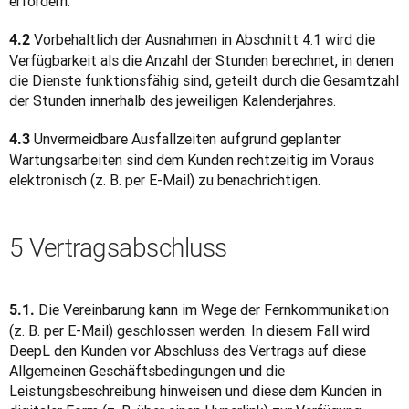
erfordern.
 Vorbehaltlich der Ausnahmen in Abschnitt 4.1 wird die 
4.2
Verfügbarkeit als die Anzahl der Stunden berechnet, in denen 
die Dienste funktionsfähig sind, geteilt durch die Gesamtzahl 
der Stunden innerhalb des jeweiligen Kalenderjahres.
 Unvermeidbare Ausfallzeiten aufgrund geplanter 
4.3
Wartungsarbeiten sind dem Kunden rechtzeitig im Voraus 
elektronisch (z. B. per E-Mail) zu benachrichtigen.
5 Vertragsabschluss
 Die Vereinbarung kann im Wege der Fernkommunikation 
5.1.
(z. B. per E-Mail) geschlossen werden. In diesem Fall wird 
DeepL den Kunden vor Abschluss des Vertrags auf diese 
Allgemeinen Geschäftsbedingungen und die 
Leistungsbeschreibung hinweisen und diese dem Kunden in 