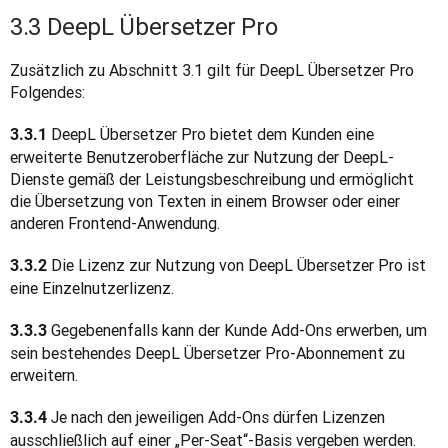
3.3 DeepL Übersetzer Pro
Zusätzlich zu Abschnitt 3.1 gilt für DeepL Übersetzer Pro 
Folgendes:
 DeepL Übersetzer Pro bietet dem Kunden eine 
3.3.1
erweiterte Benutzeroberfläche zur Nutzung der DeepL-
Dienste gemäß der Leistungsbeschreibung und ermöglicht 
die Übersetzung von Texten in einem Browser oder einer 
anderen Frontend-Anwendung.
 Die Lizenz zur Nutzung von DeepL Übersetzer Pro ist 
3.3.2
eine Einzelnutzerlizenz.
Gegebenenfalls kann der Kunde Add-Ons erwerben, um 
3.3.3 
sein bestehendes DeepL Übersetzer Pro-Abonnement zu 
erweitern.
 Je nach den jeweiligen Add-Ons dürfen Lizenzen 
3.3.4
ausschließlich auf einer „Per-Seat“-Basis vergeben werden. 