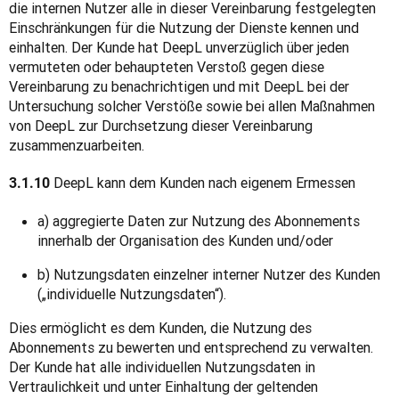
die internen Nutzer alle in dieser Vereinbarung festgelegten 
Einschränkungen für die Nutzung der Dienste kennen und 
einhalten. Der Kunde hat DeepL unverzüglich über jeden 
vermuteten oder behaupteten Verstoß gegen diese 
Vereinbarung zu benachrichtigen und mit DeepL bei der 
Untersuchung solcher Verstöße sowie bei allen Maßnahmen 
von DeepL zur Durchsetzung dieser Vereinbarung 
zusammenzuarbeiten.
DeepL kann dem Kunden nach eigenem Ermessen
3.1.10 
a) aggregierte Daten zur Nutzung des Abonnements
innerhalb der Organisation des Kunden und/oder
b) Nutzungsdaten einzelner interner Nutzer des Kunden
(„individuelle Nutzungsdaten“).
Dies ermöglicht es dem Kunden, die Nutzung des 
Abonnements zu bewerten und entsprechend zu verwalten. 
Der Kunde hat alle individuellen Nutzungsdaten in 
Vertraulichkeit und unter Einhaltung der geltenden 