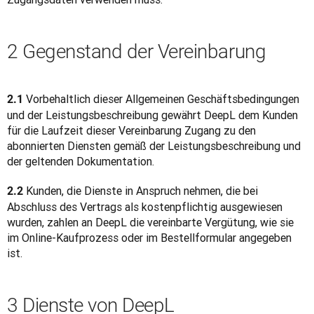
2 Gegenstand der Vereinbarung
Vorbehaltlich dieser Allgemeinen Geschäftsbedingungen 
2.1 
und der Leistungsbeschreibung gewährt DeepL dem Kunden 
für die Laufzeit dieser Vereinbarung Zugang zu den 
abonnierten Diensten gemäß der Leistungsbeschreibung und 
der geltenden Dokumentation.
 Kunden, die Dienste in Anspruch nehmen, die bei 
2.2
Abschluss des Vertrags als kostenpflichtig ausgewiesen 
wurden, zahlen an DeepL die vereinbarte Vergütung, wie sie 
im Online-Kaufprozess oder im Bestellformular angegeben 
ist.
3 Dienste von DeepL