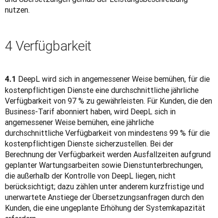
nutzen.
4 Verfügbarkeit
 DeepL wird sich in angemessener Weise bemühen, für die 
4.1
kostenpflichtigen Dienste eine durchschnittliche jährliche 
Verfügbarkeit von 97 % zu gewährleisten. Für Kunden, die den 
Business-Tarif abonniert haben, wird DeepL sich in 
angemessener Weise bemühen, eine jährliche 
durchschnittliche Verfügbarkeit von mindestens 99 % für die 
kostenpflichtigen Dienste sicherzustellen. Bei der 
Berechnung der Verfügbarkeit werden Ausfallzeiten aufgrund 
geplanter Wartungsarbeiten sowie Dienstunterbrechungen, 
die außerhalb der Kontrolle von DeepL liegen, nicht 
berücksichtigt; dazu zählen unter anderem kurzfristige und 
unerwartete Anstiege der Übersetzungsanfragen durch den 
Kunden, die eine ungeplante Erhöhung der Systemkapazität 