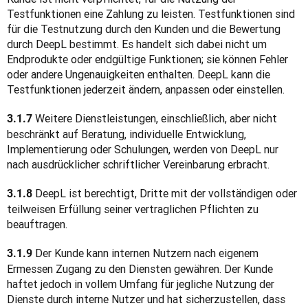
Testfunktionen eine Zahlung zu leisten. Testfunktionen sind 
für die Testnutzung durch den Kunden und die Bewertung 
durch DeepL bestimmt. Es handelt sich dabei nicht um 
Endprodukte oder endgültige Funktionen; sie können Fehler 
oder andere Ungenauigkeiten enthalten. DeepL kann die 
Testfunktionen jederzeit ändern, anpassen oder einstellen.
 Weitere Dienstleistungen, einschließlich, aber nicht 
3.1.7
beschränkt auf Beratung, individuelle Entwicklung, 
Implementierung oder Schulungen, werden von DeepL nur 
nach ausdrücklicher schriftlicher Vereinbarung erbracht.
 DeepL ist berechtigt, Dritte mit der vollständigen oder 
3.1.8
teilweisen Erfüllung seiner vertraglichen Pflichten zu 
beauftragen.
 Der Kunde kann internen Nutzern nach eigenem 
3.1.9
Ermessen Zugang zu den Diensten gewähren. Der Kunde 
haftet jedoch in vollem Umfang für jegliche Nutzung der 
Dienste durch interne Nutzer und hat sicherzustellen, dass 