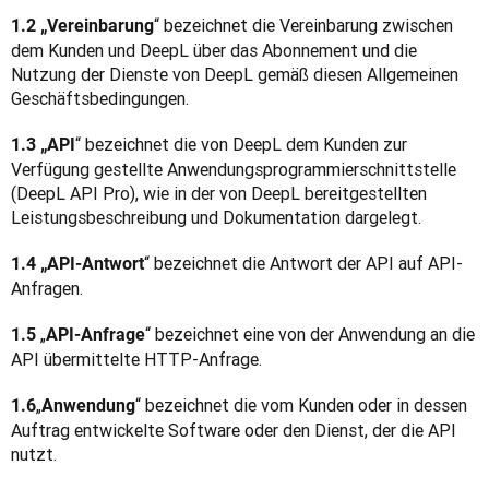
“ bezeichnet die Vereinbarung zwischen 
1.2 „Vereinbarung
dem Kunden und DeepL über das Abonnement und die 
Nutzung der Dienste von DeepL gemäß diesen Allgemeinen 
Geschäftsbedingungen.
“ bezeichnet die von DeepL dem Kunden zur 
1.3 „API
Verfügung gestellte Anwendungsprogrammierschnittstelle 
(DeepL API Pro), wie in der von DeepL bereitgestellten 
Leistungsbeschreibung und Dokumentation dargelegt.
“ bezeichnet die Antwort der API auf API-
1.4 „API-Antwort
Anfragen.
„
“ bezeichnet eine von der Anwendung an die 
1.5 
API-Anfrage
API übermittelte HTTP-Anfrage.
„
“ bezeichnet die vom Kunden oder in dessen 
1.6
Anwendung
Auftrag entwickelte Software oder den Dienst, der die API 
nutzt.