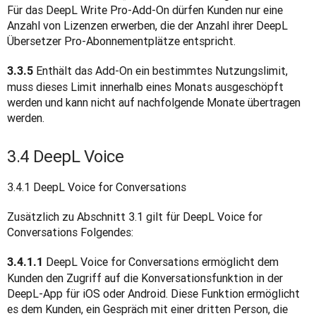
Für das DeepL Write Pro-Add-On dürfen Kunden nur eine 
Anzahl von Lizenzen erwerben, die der Anzahl ihrer DeepL 
Übersetzer Pro-Abonnementplätze entspricht.
Enthält das Add-On ein bestimmtes Nutzungslimit, 
3.3.5 
muss dieses Limit innerhalb eines Monats ausgeschöpft 
werden und kann nicht auf nachfolgende Monate übertragen 
werden. 
3.4 DeepL Voice
3.4.1 DeepL Voice for Conversations 
Zusätzlich zu Abschnitt 3.1 gilt für DeepL Voice for 
Conversations Folgendes:
 DeepL Voice for Conversations ermöglicht dem 
3.4.1.1
Kunden den Zugriff auf die Konversationsfunktion in der 
DeepL-App für iOS oder Android. Diese Funktion ermöglicht 
es dem Kunden, ein Gespräch mit einer dritten Person, die 