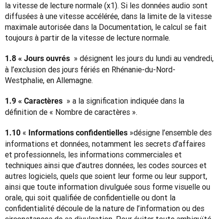
la vitesse de lecture normale (x1). Si les données audio sont 
diffusées à une vitesse accélérée, dans la limite de la vitesse 
maximale autorisée dans la Documentation, le calcul se fait 
toujours à partir de la vitesse de lecture normale.
 » désignent les jours du lundi au vendredi, 
1.8 « Jours ouvrés 
à l’exclusion des jours fériés en Rhénanie-du-Nord-
Westphalie, en Allemagne.
 » a la signification indiquée dans la 
1.9 « Caractères 
définition de « Nombre de caractères ».
« 
 »
désigne l’ensemble des 
1.10 
Informations confidentielles
informations et données, notamment les secrets d’affaires 
et professionnels, les informations commerciales et 
techniques ainsi que d’autres données, les codes sources et 
autres logiciels, quels que soient leur forme ou leur support, 
ainsi que toute information divulguée sous forme visuelle ou 
orale, qui soit qualifiée de confidentielle ou dont la 
confidentialité découle de la nature de l’information ou des 