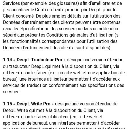
Services (par exemple, des glossaires) afin d’améliorer et de 
personnaliser le Contenu traité produit par DeepL pour le 
Client concerné. De plus amples détails sur l’utilisation des 
Données d’entraînement des clients peuvent être contenus 
dans les Spécifications des services ou dans un addendum 
séparé aux présentes Conditions générales d’utilisation (si 
les fonctionnalités correspondantes pour l’utilisation des 
Données d’entraînement des clients sont disponibles).
 » désigne une version étendue 
1.14 « DeepL Traducteur Pro
du traducteur DeepL qui met à la disposition du Client, via 
différentes interfaces (ex. : un site web et une application de 
bureau), une interface utilisateur permettant d’accéder aux 
services de traduction conformément aux spécifications des 
services.
 » désigne une version étendue de 
1.15 « DeepL Write Pro
DeepL Write qui met à la disposition du Client, via 
différentes interfaces utilisateur (ex. : site web et 
application de bureau), une interface permettant d’accéder 