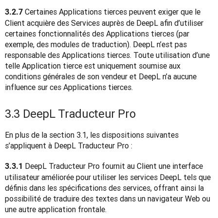
Certaines Applications tierces peuvent exiger que le 
3.2.7 
Client acquière des Services auprès de DeepL afin d’utiliser 
certaines fonctionnalités des Applications tierces (par 
exemple, des modules de traduction). DeepL n’est pas 
responsable des Applications tierces. Toute utilisation d’une 
telle Application tierce est uniquement soumise aux 
conditions générales de son vendeur et DeepL n’a aucune 
influence sur ces Applications tierces.
3.3 DeepL Traducteur Pro
En plus de la section 3.1, les dispositions suivantes 
s’appliquent à DeepL Traducteur Pro :
 DeepL Traducteur Pro fournit au Client une interface 
3.3.1
utilisateur améliorée pour utiliser les services DeepL tels que 
définis dans les spécifications des services, offrant ainsi la 
possibilité de traduire des textes dans un navigateur Web ou 
une autre application frontale.