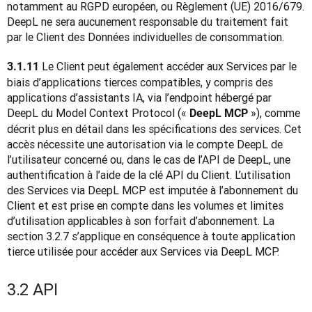
notamment au RGPD européen, ou Règlement (UE) 2016/679. 
DeepL ne sera aucunement responsable du traitement fait 
par le Client des Données individuelles de consommation.
Le Client peut également accéder aux Services par le 
3.1.11 
biais d’applications tierces compatibles, y compris des 
applications d’assistants IA, via l’endpoint hébergé par 
DeepL du Model Context Protocol (« 
 »), comme 
DeepL MCP
décrit plus en détail dans les spécifications des services. Cet 
accès nécessite une autorisation via le compte DeepL de 
l’utilisateur concerné ou, dans le cas de l’API de DeepL, une 
authentification à l’aide de la clé API du Client. L’utilisation 
des Services via DeepL MCP est imputée à l’abonnement du 
Client et est prise en compte dans les volumes et limites 
d’utilisation applicables à son forfait d’abonnement. La 
section 3.2.7 s’applique en conséquence à toute application 
tierce utilisée pour accéder aux Services via DeepL MCP.
3.2 API