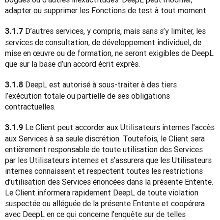
adapter ou supprimer les Fonctions de test à tout moment.
 D’autres services, y compris, mais sans s’y limiter, les 
3.1.7
services de consultation, de développement individuel, de 
mise en œuvre ou de formation, ne seront exigibles de DeepL 
que sur la base d’un accord écrit exprès.
DeepL est autorisé à sous-traiter à des tiers 
3.1.8 
l’exécution totale ou partielle de ses obligations 
contractuelles.
 Le Client peut accorder aux Utilisateurs internes l’accès 
3.1.9
aux Services à sa seule discrétion. Toutefois, le Client sera 
entièrement responsable de toute utilisation des Services 
par les Utilisateurs internes et s’assurera que les Utilisateurs 
internes connaissent et respectent toutes les restrictions 
d’utilisation des Services énoncées dans la présente Entente. 
Le Client informera rapidement DeepL de toute violation 
suspectée ou alléguée de la présente Entente et coopérera 
avec DeepL en ce qui concerne l’enquête sur de telles 