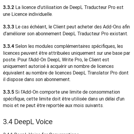
 La licence d’utilisation de DeepL Traducteur Pro est 
3.3.2
une Licence individuelle.
 Le cas échéant, le Client peut acheter des Add-Ons afin 
3.3.3
d’améliorer son abonnement DeepL Traducteur Pro existant.
 Selon les modules complémentaires spécifiques, les 
3.3.4
licences peuvent être attribuées uniquement sur une base par 
poste. Pour l’Add-On DeepL Write Pro, le Client est 
uniquement autorisé à acquérir un nombre de licences 
équivalent au nombre de licences DeepL Translator Pro dont 
il dispose dans son abonnement.
 Si l’Add-On comporte une limite de consommation 
3.3.5
spécifique, cette limite doit être utilisée dans un délai d’un 
mois et ne peut être reportée aux mois suivants. 
3.4 DeepL Voice