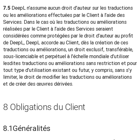
 DeepL n’assume aucun droit d’auteur sur les traductions 
7.5
ou les améliorations effectuées par le Client à l’aide des 
Services. Dans le cas où les traductions ou améliorations 
réalisées par le Client à l’aide des Services seraient 
considérées comme protégées par le droit d’auteur au profit 
de DeepL, DeepL accorde au Client, dès la création de ces 
traductions ou améliorations, un droit exclusif, transférable, 
sous-licenciable et perpétuel à l’échelle mondiale d’utiliser 
lesdites traductions ou améliorations sans restriction et pour 
tout type d’utilisation existant ou futur, y compris, sans s’y 
limiter, le droit de modifier les traductions ou améliorations 
et de créer des œuvres dérivées.
8 Obligations du Client
8.1
Généralités