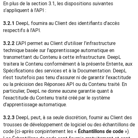
En plus de la section 3.1, les dispositions suivantes 
s’appliquent à l’API :
DeepL fournira au Client des identifiants d’accès 
3.2.1 
respectifs à l’API.
 L’API permet au Client d’utiliser l’infrastructure 
3.2.2
technique basée sur l’apprentissage automatique en 
transmettant du Contenu à cette infrastructure. DeepL 
traitera le Contenu conformément à la présente Entente, aux 
Spécifications des services et à la Documentation. DeepL 
n’est toutefois pas tenu d’assurer ni de garantir l’exactitude 
ou la précision des Réponses API ou du Contenu traité. En 
particulier, DeepL ne donne aucune garantie quant à 
l’exactitude du Contenu traité créé par le système 
d’apprentissage automatique.
DeepL peut, à sa seule discrétion, fournir au Client des 
3.2.3 
trousses de développement de logiciel ou des échantillons de 
code (ci-après conjointement les « 
 »). 
Échantillons de code