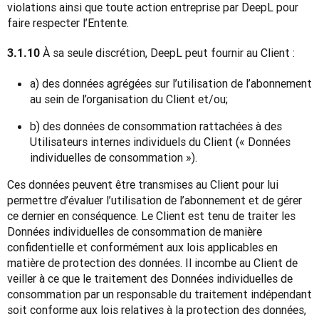
violations ainsi que toute action entreprise par DeepL pour 
faire respecter l’Entente.
 À sa seule discrétion, DeepL peut fournir au Client :
3.1.10
a) des données agrégées sur l’utilisation de l’abonnement
au sein de l’organisation du Client et/ou;
b) des données de consommation rattachées à des
Utilisateurs internes individuels du Client (« Données
individuelles de consommation »).
Ces données peuvent être transmises au Client pour lui 
permettre d’évaluer l’utilisation de l’abonnement et de gérer 
ce dernier en conséquence. Le Client est tenu de traiter les 
Données individuelles de consommation de manière 
confidentielle et conformément aux lois applicables en 
matière de protection des données. Il incombe au Client de 
veiller à ce que le traitement des Données individuelles de 
consommation par un responsable du traitement indépendant 
soit conforme aux lois relatives à la protection des données, 