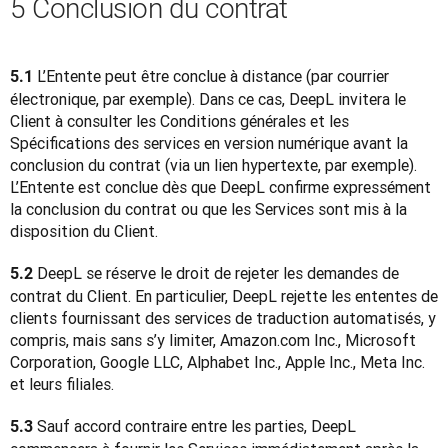
5 Conclusion du contrat
 L’Entente peut être conclue à distance (par courrier 
5.1
électronique, par exemple). Dans ce cas, DeepL invitera le 
Client à consulter les Conditions générales et les 
Spécifications des services en version numérique avant la 
conclusion du contrat (via un lien hypertexte, par exemple). 
L’Entente est conclue dès que DeepL confirme expressément 
la conclusion du contrat ou que les Services sont mis à la 
disposition du Client.
 DeepL se réserve le droit de rejeter les demandes de 
5.2
contrat du Client. En particulier, DeepL rejette les ententes de 
clients fournissant des services de traduction automatisés, y 
compris, mais sans s’y limiter, Amazon.com Inc., Microsoft 
Corporation, Google LLC, Alphabet Inc., Apple Inc., Meta Inc. 
et leurs filiales.
 Sauf accord contraire entre les parties, DeepL 
5.3