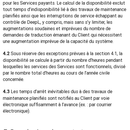
pour les Services payants. Le calcul de la disponibilité exclut 
tout temps d’indisponibilité lié à des travaux de maintenance 
planifiés ainsi que les interruptions de service échappant au 
contrôle de DeepL, y compris, mais sans s’y limiter, les 
augmentations soudaines et imprévues du nombre de 
demandes de traduction émanant du Client qui nécessitent 
une augmentation imprévue de la capacité du système.
Sous réserve des exceptions prévues à la section 4.1, la 
4.2 
disponibilité se calcule à partir du nombre d’heures pendant 
lesquelles les services des Services sont fonctionnels, divisé 
par le nombre total d’heures au cours de l’année civile 
concernée.
Les temps d’arrêt inévitables dus à des travaux de 
4.3 
maintenance planifiés sont notifiés au Client par voie 
électronique suffisamment à l’avance (ex. : par courrier 
électronique).