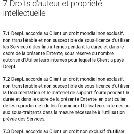
7 Droits d’auteur et propriété
intellectuelle
DeepL accorde au Client un droit mondial non exclusif, 
7.1 
non transférable et non susceptible de sous-licence d’utiliser 
les Services à des fins internes pendant la durée et dans le 
cadre de la présente Entente, sous réserve du nombre 
autorisé d’Utilisateurs internes pour lequel le Client a payé 
DeepL.
DeepL accorde au Client un droit mondial non exclusif, 
7.2 
non transférable et non susceptible de sous-licence d’utiliser 
la Documentation et le matériel de support fourni pendant la 
durée et dans le cadre de la présente Entente, en particulier 
de les reproduire et de les fournir aux Utilisateurs internes ou 
aux sous-traitants dans la mesure nécessaire à l’utilisation 
prévue des Services.
DeepL accorde au Client un droit non exclusif d’utiliser 
7.3 