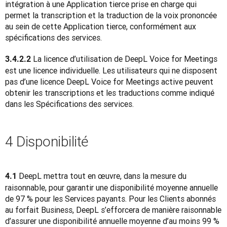
intégration à une Application tierce prise en charge qui 
permet la transcription et la traduction de la voix prononcée 
au sein de cette Application tierce, conformément aux 
spécifications des services.
 La licence d’utilisation de DeepL Voice for Meetings 
3.4.2.2
est une licence individuelle. Les utilisateurs qui ne disposent 
pas d’une licence DeepL Voice for Meetings active peuvent 
obtenir les transcriptions et les traductions comme indiqué 
dans les Spécifications des services.
4 Disponibilité
 DeepL mettra tout en œuvre, dans la mesure du 
4.1
raisonnable, pour garantir une disponibilité moyenne annuelle 
de 97 % pour les Services payants. Pour les Clients abonnés 
au forfait Business, DeepL s’efforcera de manière raisonnable 
d’assurer une disponibilité annuelle moyenne d’au moins 99 % 