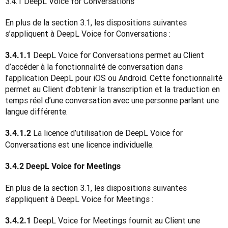
3.4.1 DeepL Voice for Conversations 
En plus de la section 3.1, les dispositions suivantes 
s’appliquent à DeepL Voice for Conversations :
 DeepL Voice for Conversations permet au Client 
3.4.1.1
d’accéder à la fonctionnalité de conversation dans 
l’application DeepL pour iOS ou Android. Cette fonctionnalité 
permet au Client d’obtenir la transcription et la traduction en 
temps réel d’une conversation avec une personne parlant une 
langue différente.
 La licence d’utilisation de DeepL Voice for 
3.4.1.2
Conversations est une licence individuelle.
3.4.2 DeepL Voice for Meetings
En plus de la section 3.1, les dispositions suivantes 
s’appliquent à DeepL Voice for Meetings :
 DeepL Voice for Meetings fournit au Client une 
3.4.2.1