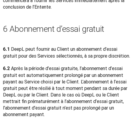
commencera à fournir les Services immédiatement après la 
conclusion de l’Entente.
6 Abonnement d’essai gratuit
 DeepL peut fournir au Client un abonnement d’essai 
6.1
gratuit pour des Services sélectionnés, à sa propre discrétion.
 Après la période d’essai gratuite, l’abonnement d’essai 
6.2
gratuit est automatiquement prolongé par un abonnement 
payant au Service choisi par le Client. L’abonnement à l’essai 
gratuit peut être résilié à tout moment pendant sa durée par 
DeepL ou par le Client. Dans le cas où DeepL ou le Client 
mettrait fin prématurément à l’abonnement d’essai gratuit, 
l’abonnement d’essai gratuit n’est pas prolongé par un 
abonnement payant.