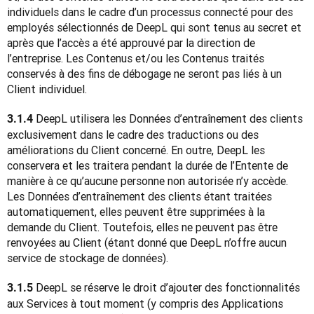
individuels dans le cadre d’un processus connecté pour des 
employés sélectionnés de DeepL qui sont tenus au secret et 
après que l’accès a été approuvé par la direction de 
l’entreprise. Les Contenus et/ou les Contenus traités 
conservés à des fins de débogage ne seront pas liés à un 
Client individuel.
 DeepL utilisera les Données d’entraînement des clients 
3.1.4
exclusivement dans le cadre des traductions ou des 
améliorations du Client concerné. En outre, DeepL les 
conservera et les traitera pendant la durée de l’Entente de 
manière à ce qu’aucune personne non autorisée n’y accède. 
Les Données d’entraînement des clients étant traitées 
automatiquement, elles peuvent être supprimées à la 
demande du Client. Toutefois, elles ne peuvent pas être 
renvoyées au Client (étant donné que DeepL n’offre aucun 
service de stockage de données).
DeepL se réserve le droit d’ajouter des fonctionnalités 
3.1.5 
aux Services à tout moment (y compris des Applications 