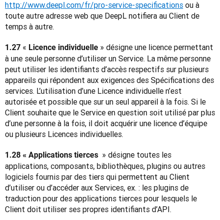
http://www.deepl.com/fr/pro-service-specifications
 ou à 
toute autre adresse web que DeepL notifiera au Client de 
temps à autre.
« 
 » désigne une licence permettant 
1.27 
Licence individuelle
à une seule personne d’utiliser un Service. La même personne 
peut utiliser les identifiants d’accès respectifs sur plusieurs 
appareils qui répondent aux exigences des Spécifications des 
services. L’utilisation d’une Licence individuelle n’est 
autorisée et possible que sur un seul appareil à la fois. Si le 
Client souhaite que le Service en question soit utilisé par plus 
d’une personne à la fois, il doit acquérir une licence d’équipe 
ou plusieurs Licences individuelles.
 » désigne toutes les 
1.28 « Applications tierces 
applications, composants, bibliothèques, plugins ou autres 
logiciels fournis par des tiers qui permettent au Client 
d’utiliser ou d’accéder aux Services, ex. : les plugins de 
traduction pour des applications tierces pour lesquels le 
Client doit utiliser ses propres identifiants d’API.