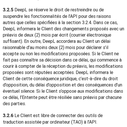
 DeepL se réserve le droit de restreindre ou de 
3.2.5
suspendre les fonctionnalités de l’API pour des raisons 
autres que celles spécifiées à la section 3.2.4. Dans ce cas, 
DeepL informera le Client des changements proposés avec un 
préavis de deux (2) mois par écrit (courrier électronique 
suffisant). En outre, DeepL accordera au Client un délai 
raisonnable d’au moins deux (2) mois pour déclarer s’il 
accepte ou non les modifications proposées. Si le Client ne 
fait pas connaître sa décision dans ce délai, qui commence à 
courir à compter de la réception du préavis, les modifications 
proposées sont réputées acceptées. DeepL informera le 
Client de cette conséquence juridique, c’est-à-dire du droit 
d’opposition, du délai d’opposition et des conséquences d’un 
éventuel silence. Si le Client s’oppose aux modifications dans 
ce délai, l’Entente peut être résiliée sans préavis par chacune 
des parties.
 Le Client est libre de connecter des outils de 
3.2.6
traduction assistée par ordinateur (TAO) à l’API.