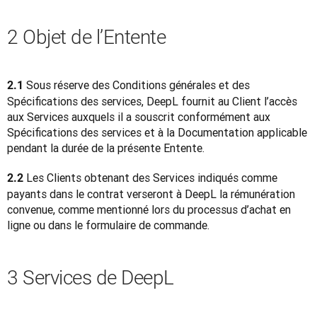
2 Objet de l’Entente
Sous réserve des Conditions générales et des 
2.1 
Spécifications des services, DeepL fournit au Client l’accès 
aux Services auxquels il a souscrit conformément aux 
Spécifications des services et à la Documentation applicable 
pendant la durée de la présente Entente.
Les Clients obtenant des Services indiqués comme 
2.2 
payants dans le contrat verseront à DeepL la rémunération 
convenue, comme mentionné lors du processus d’achat en 
ligne ou dans le formulaire de commande.
3 Services de DeepL