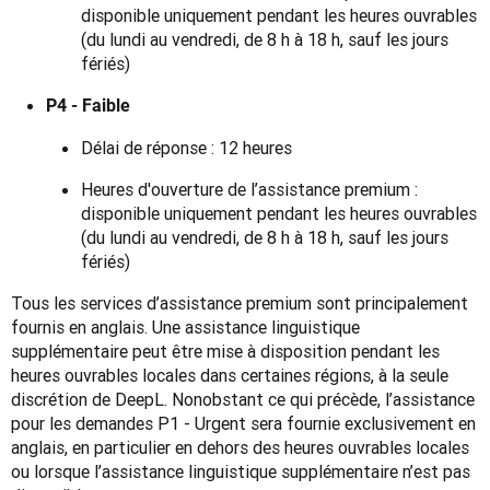
disponible uniquement pendant les heures ouvrables
(du lundi au vendredi, de 8 h à 18 h, sauf les jours
fériés)
P4 - Faible
Délai de réponse : 12 heures
Heures d'ouverture de l’assistance premium :
disponible uniquement pendant les heures ouvrables
(du lundi au vendredi, de 8 h à 18 h, sauf les jours
fériés)
Tous les services d’assistance premium sont principalement 
fournis en anglais. Une assistance linguistique 
supplémentaire peut être mise à disposition pendant les 
heures ouvrables locales dans certaines régions, à la seule 
discrétion de DeepL. Nonobstant ce qui précède, l’assistance 
pour les demandes P1 - Urgent sera fournie exclusivement en 
anglais, en particulier en dehors des heures ouvrables locales 
ou lorsque l’assistance linguistique supplémentaire n’est pas 