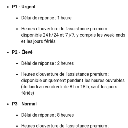
P1 - Urgent
Délai de réponse : 1 heure
Heures d'ouverture de l’assistance premium :
disponible 24 h/24 et 7 j/7, y compris les week-ends
et les jours fériés
P2 - Élevé
Délai de réponse : 2 heures
Heures d'ouverture de l’assistance premium :
disponible uniquement pendant les heures ouvrables
(du lundi au vendredi, de 8 h à 18 h, sauf les jours
fériés)
P3 - Normal
Délai de réponse : 8 heures
Heures d'ouverture de l’assistance premium :