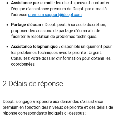
les clients peuvent contacter
Assistance par e‑mail :
l’équipe d’assistance premium de DeepL par e-mail à
l’adresse
premium.support@deepl.com
.
DeepL peut, à sa seule discrétion,
Partage d’écran :
proposer des sessions de partage d’écran afin de
faciliter la résolution de problèmes techniques.
disponible uniquement pour
Assistance téléphonique :
les problèmes techniques avec la priorité : Urgent.
Consultez votre dossier d’information pour obtenir les
coordonnées.
2 Délais de réponse
DeepL s’engage à répondre aux demandes d’assistance 
premium en fonction des niveaux de priorité et des délais de 
réponse correspondants indiqués ci-dessous :