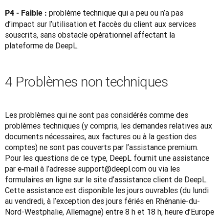
problème technique qui a peu ou n’a pas 
P4 - Faible : 
d’impact sur l’utilisation et l’accès du client aux services 
souscrits, sans obstacle opérationnel affectant la 
plateforme de DeepL.
4 Problèmes non techniques
Les problèmes qui ne sont pas considérés comme des 
problèmes techniques (y compris, les demandes relatives aux 
documents nécessaires, aux factures ou à la gestion des 
comptes) ne sont pas couverts par l’assistance premium. 
Pour les questions de ce type, DeepL fournit une assistance 
par e‑mail à l’adresse support@deepl.com ou via les 
formulaires en ligne sur le site d’assistance client de DeepL. 
Cette assistance est disponible les jours ouvrables (du lundi 
au vendredi, à l’exception des jours fériés en Rhénanie-du-
Nord-Westphalie, Allemagne) entre 8 h et 18 h, heure d’Europe 