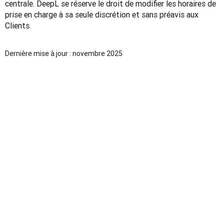
centrale. DeepL se réserve le droit de modifier les horaires de 
prise en charge à sa seule discrétion et sans préavis aux 
Clients.
Dernière mise à jour : novembre 2025