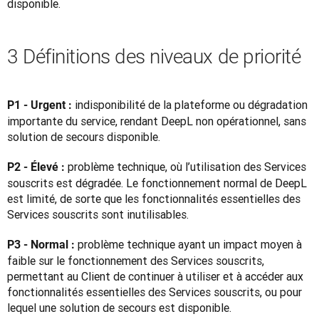
disponible.
3 Définitions des niveaux de priorité
indisponibilité de la plateforme ou dégradation 
P1 - Urgent : 
importante du service, rendant DeepL non opérationnel, sans 
solution de secours disponible.
problème technique, où l’utilisation des Services 
P2 - Élevé : 
souscrits est dégradée. Le fonctionnement normal de DeepL 
est limité, de sorte que les fonctionnalités essentielles des 
Services souscrits sont inutilisables.
problème technique ayant un impact moyen à 
P3 - Normal : 
faible sur le fonctionnement des Services souscrits, 
permettant au Client de continuer à utiliser et à accéder aux 
fonctionnalités essentielles des Services souscrits, ou pour 
lequel une solution de secours est disponible.