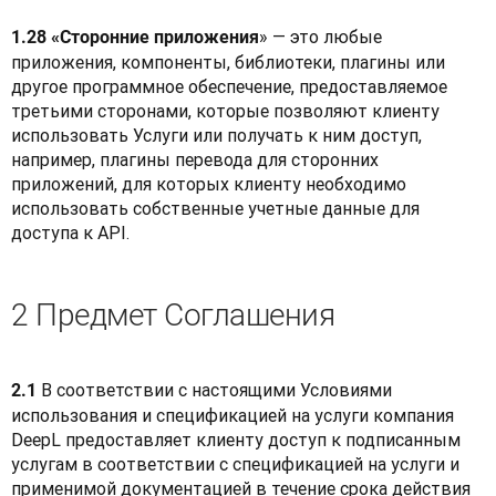
» — это любые 
1.28 «Сторонние приложения
приложения, компоненты, библиотеки, плагины или 
другое программное обеспечение, предоставляемое 
третьими сторонами, которые позволяют клиенту 
использовать Услуги или получать к ним доступ, 
например, плагины перевода для сторонних 
приложений, для которых клиенту необходимо 
использовать собственные учетные данные для 
доступа к API.
2 Предмет Соглашения
В соответствии с настоящими Условиями 
2.1 
использования и спецификацией на услуги компания 
DeepL предоставляет клиенту доступ к подписанным 
услугам в соответствии с спецификацией на услуги и 
применимой документацией в течение срока действия 