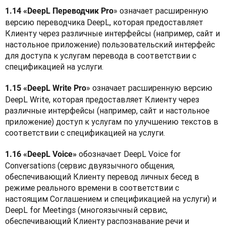
» означает расширенную 
1.14 «DeepL Переводчик Pro
версию переводчика DeepL, которая предоставляет 
Клиенту через различные интерфейсы (например, сайт и 
настольное приложение) пользовательский интерфейс 
для доступа к услугам перевода в соответствии с 
спецификацией на услуги.
» означает расширенную версию 
1.15 «DeepL Write Pro
DeepL Write, которая предоставляет Клиенту через 
различные интерфейсы (например, сайт и настольное 
приложение) доступ к услугам по улучшению текстов в 
соответствии с спецификацией на услуги.
 обозначает DeepL Voice for 
1.16 «DeepL Voice»
Conversations (сервис двуязычного общения, 
обеспечивающий Клиенту перевод личных бесед в 
режиме реального времени в соответствии с 
настоящим Соглашением и спецификацией на услуги) и 
DeepL for Meetings (многоязычный сервис, 
обеспечивающий Клиенту распознавание речи и 