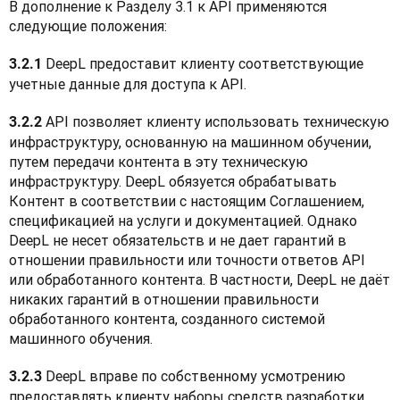
В дополнение к Разделу 3.1 к API применяются 
следующие положения:
 DeepL предоставит клиенту соответствующие 
3.2.1
учетные данные для доступа к API.
 API позволяет клиенту использовать техническую 
3.2.2
инфраструктуру, основанную на машинном обучении, 
путем передачи контента в эту техническую 
инфраструктуру. DeepL обязуется обрабатывать 
Контент в соответствии с настоящим Соглашением, 
спецификацией на услуги и документацией. Однако 
DeepL не несет обязательств и не дает гарантий в 
отношении правильности или точности ответов API 
или обработанного контента. В частности, DeepL не даёт 
никаких гарантий в отношении правильности 
обработанного контента, созданного системой 
машинного обучения.
 DeepL вправе по собственному усмотрению 
3.2.3
предоставлять клиенту наборы средств разработки 