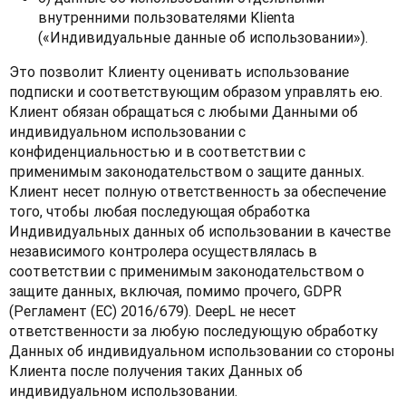
внутренними пользователями Klienta
(«Индивидуальные данные об использовании»).
Это позволит Клиенту оценивать использование 
подписки и соответствующим образом управлять ею. 
Клиент обязан обращаться с любыми Данными об 
индивидуальном использовании с 
конфиденциальностью и в соответствии с 
применимым законодательством о защите данных. 
Клиент несет полную ответственность за обеспечение 
того, чтобы любая последующая обработка 
Индивидуальных данных об использовании в качестве 
независимого контролера осуществлялась в 
соответствии с применимым законодательством о 
защите данных, включая, помимо прочего, GDPR 
(Регламент (ЕС) 2016/679). DeepL не несет 
ответственности за любую последующую обработку 
Данных об индивидуальном использовании со стороны 
Клиента после получения таких Данных об 
индивидуальном использовании.