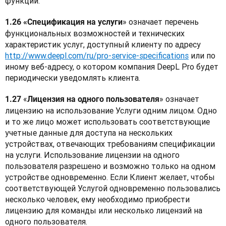
функций.
» означает перечень 
1.26 «Спецификация на услуги
функциональных возможностей и технических 
характеристик услуг, доступный клиенту по адресу 
http://www.deepl.com/ru/pro-service-specifications
 или по 
иному веб-адресу, о котором компания DeepL Pro будет 
периодически уведомлять клиента.
«
» означает 
1.27 
Лицензия на одного пользователя
лицензию на использование Услуги одним лицом. Одно 
и то же лицо может использовать соответствующие 
учетные данные для доступа на нескольких 
устройствах, отвечающих требованиям спецификации 
на услуги. Использование лицензии на одного 
пользователя разрешено и возможно только на одном 
устройстве одновременно. Если Клиент желает, чтобы 
соответствующей Услугой одновременно пользовались 
несколько человек, ему необходимо приобрести 
лицензию для команды или несколько лицензий на 
одного пользователя.