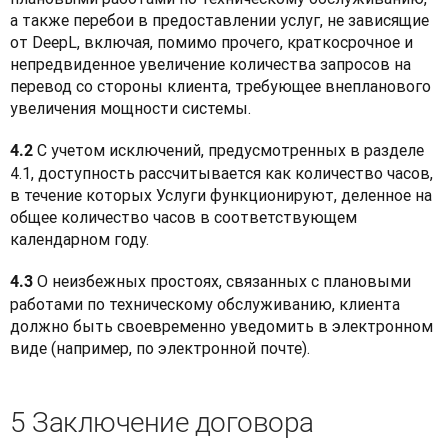
а также перебои в предоставлении услуг, не зависящие 
от DeepL, включая, помимо прочего, краткосрочное и 
непредвиденное увеличение количества запросов на 
перевод со стороны клиента, требующее внепланового 
увеличения мощности системы.
 С учетом исключений, предусмотренных в разделе 
4.2
4.1, доступность рассчитывается как количество часов, 
в течение которых Услуги функционируют, деленное на 
общее количество часов в соответствующем 
календарном году.
 О неизбежных простоях, связанных с плановыми 
4.3
работами по техническому обслуживанию, клиента 
должно быть своевременно уведомить в электронном 
виде (например, по электронной почте).
5 Заключение договора