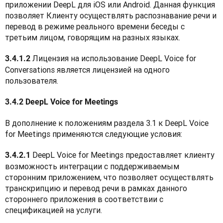
приложении DeepL для iOS или Android. Данная функция 
позволяет Клиенту осуществлять распознавание речи и 
перевод в режиме реального времени беседы с 
третьим лицом, говорящим на разных языках.
 Лицензия на использование DeepL Voice for 
3.4.1.2
Conversations является лицензией на одного 
пользователя.
3.4.2 DeepL Voice for Meetings
В дополнение к положениям раздела 3.1 к DeepL Voice 
for Meetings применяются следующие условия:
 DeepL Voice for Meetings предоставляет клиенту 
3.4.2.1
возможность интеграции с поддерживаемым 
сторонним приложением, что позволяет осуществлять 
транскрипцию и перевод речи в рамках данного 
стороннего приложения в соответствии с 
спецификацией на услуги.