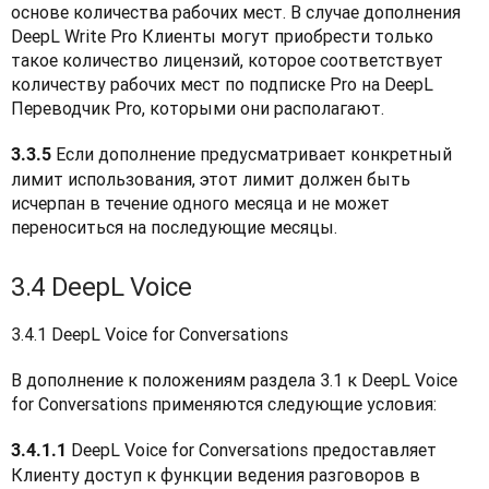
основе количества рабочих мест. В случае дополнения 
DeepL Write Pro Клиенты могут приобрести только 
такое количество лицензий, которое соответствует 
количеству рабочих мест по подписке Pro на DeepL 
Переводчик Pro, которыми они располагают.
Если дополнение предусматривает конкретный 
3.3.5 
лимит использования, этот лимит должен быть 
исчерпан в течение одного месяца и не может 
переноситься на последующие месяцы. 
3.4 DeepL Voice
3.4.1 DeepL Voice for Conversations 
В дополнение к положениям раздела 3.1 к DeepL Voice 
for Conversations применяются следующие условия:
 DeepL Voice for Conversations предоставляет 
3.4.1.1
Клиенту доступ к функции ведения разговоров в 