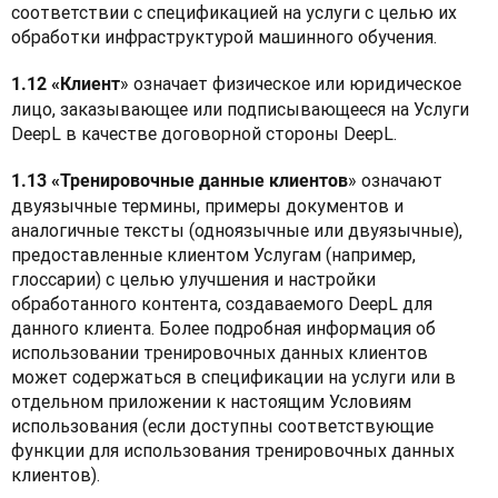
соответствии с спецификацией на услуги с целью их 
обработки инфраструктурой машинного обучения.
» означает физическое или юридическое 
1.12 «Клиент
лицо, заказывающее или подписывающееся на Услуги 
DeepL в качестве договорной стороны DeepL.
» означают 
1.13 «Тренировочные данные клиентов
двуязычные термины, примеры документов и 
аналогичные тексты (одноязычные или двуязычные), 
предоставленные клиентом Услугам (например, 
глоссарии) с целью улучшения и настройки 
обработанного контента, создаваемого DeepL для 
данного клиента. Более подробная информация об 
использовании тренировочных данных клиентов 
может содержаться в спецификации на услуги или в 
отдельном приложении к настоящим Условиям 
использования (если доступны соответствующие 
функции для использования тренировочных данных 
клиентов).