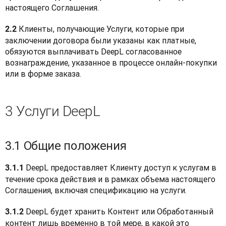
настоящего Соглашения.
 Клиенты, получающие Услуги, которые при 
2.2
заключении договора были указаны как платные, 
обязуются выплачивать DeepL согласованное 
вознаграждение, указанное в процессе онлайн-покупки 
или в форме заказа.
3 Услуги DeepL
3.1 Общие положения
 DeepL предоставляет Клиенту доступ к услугам в 
3.1.1
течение срока действия и в рамках объема настоящего 
Соглашения, включая спецификацию на услуги.
 DeepL будет хранить Контент или Обработанный 
3.1.2
контент лишь временно в той мере, в какой это 