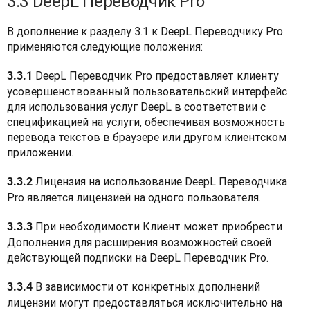
3.3 DeepL Переводчик Pro
В дополнение к разделу 3.1 к DeepL Переводчику Pro 
применяются следующие положения:
 DeepL Переводчик Pro предоставляет клиенту 
3.3.1
усовершенствованный пользовательский интерфейс 
для использования услуг DeepL в соответствии с 
спецификацией на услуги, обеспечивая возможность 
перевода текстов в браузере или другом клиентском 
приложении.
 Лицензия на использование DeepL Переводчика 
3.3.2
Pro является лицензией на одного пользователя.
При необходимости Клиент может приобрести 
3.3.3 
Дополнения для расширения возможностей своей 
действующей подписки на DeepL Переводчик Pro.
 В зависимости от конкретных дополнений 
3.3.4
лицензии могут предоставляться исключительно на 