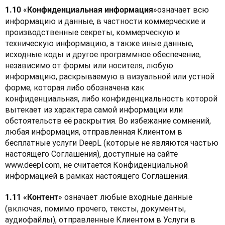
«
»
означает всю 
1.10 
Конфиденциальная информация
информацию и данные, в частности коммерческие и 
производственные секреты, коммерческую и 
техническую информацию, а также иные данные, 
исходные коды и другое программное обеспечение, 
независимо от формы или носителя, любую 
информацию, раскрываемую в визуальной или устной 
форме, которая либо обозначена как 
конфиденциальная, либо конфиденциальность которой 
вытекает из характера самой информации или 
обстоятельств её раскрытия. Во избежание сомнений, 
любая информация, отправленная Клиентом в 
бесплатные услуги DeepL (которые не являются частью 
настоящего Соглашения), доступные на сайте 
www.deepl.com, не считается Конфиденциальной 
информацией в рамках настоящего Соглашения.
» означает любые входные данные 
1.11 «Контент
(включая, помимо прочего, тексты, документы, 
аудиофайлы), отправленные Клиентом в Услуги в 