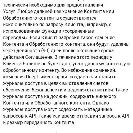
технически необходимо для предоставления 
Услуг. Любое дальнейшее хранение Контента или 
Обработанного контента осуществляется 
исключительно по запросу Клиента, например, с 
использованием функции «сохраненные 
переводы». Если Клиент запросил такое хранение 
Контента и Обработанного контента, они будут удалены 
через девяносто (90) дней после окончания срока 
действия Соглашения. В течение этого периода у 
Клиента больше не будет доступа к данному контенту и 
обработанному контенту. Во избежание сомнений, 
компания DeepL имеет право создавать и хранить 
журналы доступа в целях выставления счетов, 
обеспечения безопасности и ведения статистики. Такие 
журналы доступа не должны содержать никакого 
Контента или Обработанного контента. Однако 
журналы доступа могут содержать метаданные 
запросов к API, такие как время отправки запроса к API 
и размер переданного контента.