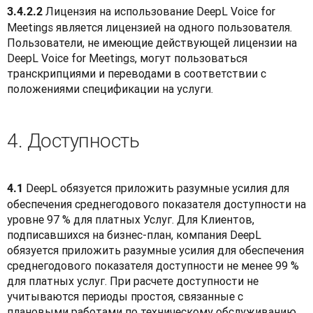
 Лицензия на использование DeepL Voice for 
3.4.2.2
Meetings является лицензией на одного пользователя. 
Пользователи, не имеющие действующей лицензии на 
DeepL Voice for Meetings, могут пользоваться 
транскрипциями и переводами в соответствии с 
положениями спецификации на услуги.
4. Доступность
 DeepL обязуется приложить разумные усилия для 
4.1
обеспечения среднегодового показателя доступности на 
уровне 97 % для платных Услуг. Для Клиентов, 
подписавшихся на бизнес-план, компания DeepL 
обязуется приложить разумные усилия для обеспечения 
среднегодового показателя доступности не менее 99 % 
для платных услуг. При расчете доступности не 
учитываются периоды простоя, связанные с 
плановыми работами по техническому обслуживанию, 