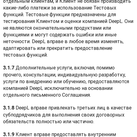
отдельным клиентам, и Клиент не обязан производить 
какие-либо платежи за использование Тестовых 
функций. Тестовые функции предназначены для 
тестирования Клиентом и оценки компанией DeepL. Они 
не являются окончательными продуктами или 
функциями и могут содержать ошибки или иные 
неточности. DeepL вправе в любое время изменять, 
адаптировать или прекратить предоставление 
тестовых функций.
 Дополнительные услуги, включая, помимо 
3.1.7
прочего, консультации, индивидуальную разработку, 
услуги по внедрению или обучению, предоставляются 
компанией DeepL исключительно на основании 
отдельного письменного Соглашения.
 DeepL вправе привлекать третьих лиц в качестве 
3.1.8
субподрядчиков для выполнения своих договорных 
обязательств полностью или частично.
 Клиент вправе предоставлять внутренним 
3.1.9