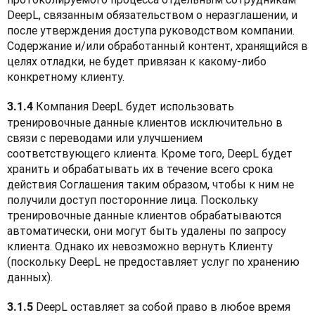
DeepL, связанным обязательством о неразглашении, и 
после утверждения доступа руководством компании. 
Содержание и/или обработанный контент, хранящийся в 
целях отладки, не будет привязан к какому-либо 
конкретному клиенту.
 Компания DeepL будет использовать 
3.1.4
тренировочные данные клиентов исключительно в 
связи с переводами или улучшением 
соответствующего клиента. Кроме того, DeepL будет 
хранить и обрабатывать их в течение всего срока 
действия Соглашения таким образом, чтобы к ним не 
получили доступ посторонние лица. Поскольку 
тренировочные данные клиентов обрабатываются 
автоматически, они могут быть удалены по запросу 
клиента. Однако их невозможно вернуть Клиенту 
(поскольку DeepL не предоставляет услуг по хранению 
данных).
 DeepL оставляет за собой право в любое время 
3.1.5