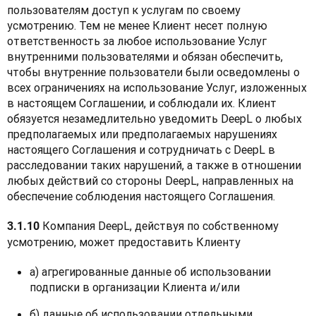
пользователям доступ к услугам по своему 
усмотрению. Тем не менее Клиент несет полную 
ответственность за любое использование Услуг 
внутренними пользователями и обязан обеспечить, 
чтобы внутренние пользователи были осведомлены о 
всех ограничениях на использование Услуг, изложенных 
в настоящем Соглашении, и соблюдали их. Клиент 
обязуется незамедлительно уведомить DeepL о любых 
предполагаемых или предполагаемых нарушениях 
настоящего Соглашения и сотрудничать с DeepL в 
расследовании таких нарушений, а также в отношении 
любых действий со стороны DeepL, направленных на 
обеспечение соблюдения настоящего Соглашения.
Компания DeepL, действуя по собственному 
3.1.10 
усмотрению, может предоставить Клиенту
а) агрегированные данные об использовании
подписки в организации Клиента и/или
б) данные об использовании отдельными