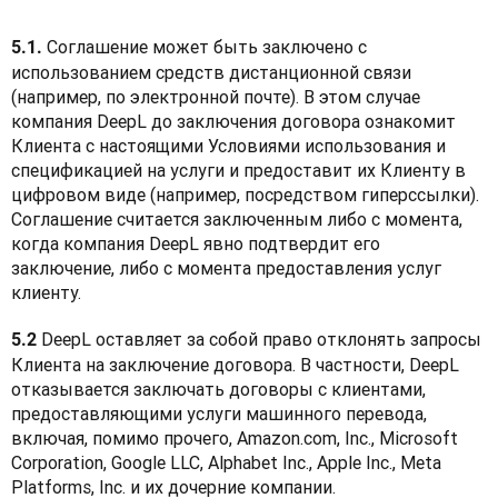
 Соглашение может быть заключено с 
5.1.
использованием средств дистанционной связи 
(например, по электронной почте). В этом случае 
компания DeepL до заключения договора ознакомит 
Клиента с настоящими Условиями использования и 
спецификацией на услуги и предоставит их Клиенту в 
цифровом виде (например, посредством гиперссылки). 
Соглашение считается заключенным либо с момента, 
когда компания DeepL явно подтвердит его 
заключение, либо с момента предоставления услуг 
клиенту.
 DeepL оставляет за собой право отклонять запросы 
5.2
Клиента на заключение договора. В частности, DeepL 
отказывается заключать договоры с клиентами, 
предоставляющими услуги машинного перевода, 
включая, помимо прочего, Amazon.com, Inc., Microsoft 
Corporation, Google LLC, Alphabet Inc., Apple Inc., Meta 
Platforms, Inc. и их дочерние компании.