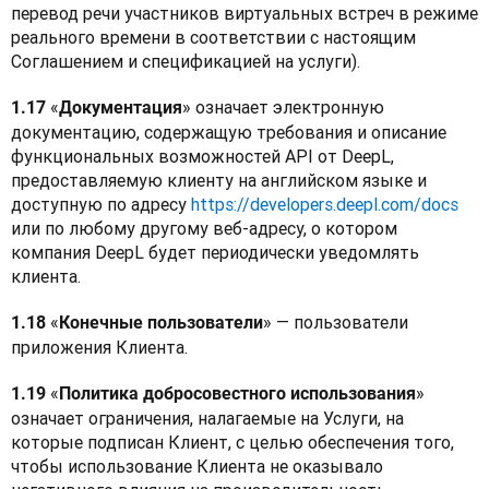
перевод речи участников виртуальных встреч в режиме 
реального времени в соответствии с настоящим 
Соглашением и спецификацией на услуги).
«
» означает электронную 
1.17 
Документация
документацию, содержащую требования и описание 
функциональных возможностей API от DeepL, 
предоставляемую клиенту на английском языке и 
доступную по адресу 
https://developers.deepl.com/docs
или по любому другому веб-адресу, о котором 
компания DeepL будет периодически уведомлять 
клиента.
«
» — пользователи 
1.18 
Конечные пользователи
приложения Клиента.
«
» 
1.19 
Политика добросовестного использования
означает ограничения, налагаемые на Услуги, на 
которые подписан Клиент, с целью обеспечения того, 
чтобы использование Клиента не оказывало 