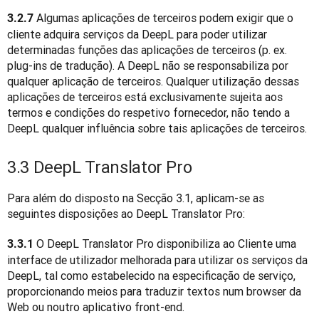
 Algumas aplicações de terceiros podem exigir que o 
3.2.7
cliente adquira serviços da DeepL para poder utilizar 
determinadas funções das aplicações de terceiros (p. ex. 
plug-ins de tradução). A DeepL não se responsabiliza por 
qualquer aplicação de terceiros. Qualquer utilização dessas 
aplicações de terceiros está exclusivamente sujeita aos 
termos e condições do respetivo fornecedor, não tendo a 
DeepL qualquer influência sobre tais aplicações de terceiros.
3.3 DeepL Translator Pro
Para além do disposto na Secção 3.1, aplicam-se as 
seguintes disposições ao DeepL Translator Pro:
 O DeepL Translator Pro disponibiliza ao Cliente uma 
3.3.1
interface de utilizador melhorada para utilizar os serviços da 
DeepL, tal como estabelecido na especificação de serviço, 
proporcionando meios para traduzir textos num browser da 
Web ou noutro aplicativo front-end.