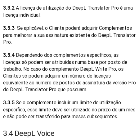
 A licença de utilização do DeepL Translator Pro é uma 
3.3.2
licença individual.
 Se aplicável, o Cliente poderá adquirir Complementos 
3.3.3 
para melhorar a sua assinatura existente do DeepL Translator 
Pro.
 Dependendo dos complementos específicos, as 
3.3.4
licenças só podem ser atribuídas numa base por posto de 
trabalho. No caso do complemento DeepL Write Pro, os 
Clientes só podem adquirir um número de licenças 
equivalente ao número de postos de assinatura da versão Pro 
do DeepL Translator Pro que possuam.
Se o complemento incluir um limite de utilização 
3.3.5 
específico, esse limite deve ser utilizado no prazo de um mês 
e não pode ser transferido para meses subsequentes. 
3.4 DeepL Voice