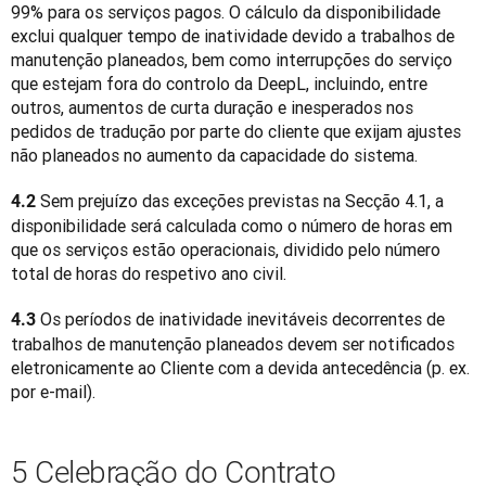
99% para os serviços pagos. O cálculo da disponibilidade 
exclui qualquer tempo de inatividade devido a trabalhos de 
manutenção planeados, bem como interrupções do serviço 
que estejam fora do controlo da DeepL, incluindo, entre 
outros, aumentos de curta duração e inesperados nos 
pedidos de tradução por parte do cliente que exijam ajustes 
não planeados no aumento da capacidade do sistema.
 Sem prejuízo das exceções previstas na Secção 4.1, a 
4.2
disponibilidade será calculada como o número de horas em 
que os serviços estão operacionais, dividido pelo número 
total de horas do respetivo ano civil.
 Os períodos de inatividade inevitáveis decorrentes de 
4.3
trabalhos de manutenção planeados devem ser notificados 
eletronicamente ao Cliente com a devida antecedência (p. ex. 
por e-mail).
5 Celebração do Contrato