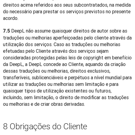
direitos acima referidos aos seus subcontratados, na medida 
do necessário para prestar os serviços previstos no presente 
acordo.
 DeepL não assume quaisquer direitos de autor sobre as 
7.5
traduções ou melhorias aperfeiçoadas pelo cliente através da 
utilização dos serviços. Caso as traduções ou melhorias 
efetuadas pelo Cliente através dos serviços sejam 
consideradas protegidas pelas leis de copyright em benefício 
da DeepL, a DeepL concede ao Cliente, aquando da criação 
dessas traduções ou melhorias, direitos exclusivos, 
transferíveis, sublicenciáveis e perpétuos a nível mundial para 
utilizar as traduções ou melhorias sem limitação e para 
quaisquer tipos de utilização existentes ou futuros, 
incluindo, sem limitação, o direito de modificar as traduções 
ou melhorias e de criar obras derivadas.
8 Obrigações do Cliente