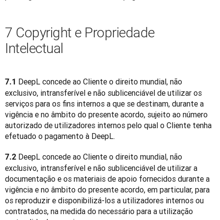
7 Copyright e Propriedade
Intelectual
DeepL concede ao Cliente o direito mundial, não 
7.1 
exclusivo, intransferível e não sublicenciável de utilizar os 
serviços para os fins internos a que se destinam, durante a 
vigência e no âmbito do presente acordo, sujeito ao número 
autorizado de utilizadores internos pelo qual o Cliente tenha 
efetuado o pagamento à DeepL.
 DeepL concede ao Cliente o direito mundial, não 
7.2
exclusivo, intransferível e não sublicenciável de utilizar a 
documentação e os materiais de apoio fornecidos durante a 
vigência e no âmbito do presente acordo, em particular, para 
os reproduzir e disponibilizá-los a utilizadores internos ou 
contratados, na medida do necessário para a utilização 