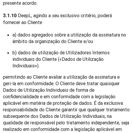
presente acordo.
DeepL, agindo a seu exclusivo critério, poderá 
3.1.10 
fornecer ao Cliente
a) dados agregados sobre a utilização da assinatura no
âmbito da organização do Cliente e/ou
b) dados de utilização de Utilizadores Internos
individuais do Cliente («Dados de Utilização
Individuais»).
permitindo ao Cliente avaliar a utilização da assinatura e 
geri-la em conformidade. O Cliente deve tratar quaisquer 
Dados de Utilização Individuais de forma de 
confidencialidade e em conformidade com a legislação 
aplicável em matéria de proteção de dados. É da exclusiva 
responsabilidade do Cliente garantir que qualquer tratamento 
subsequente dos Dados de Utilização Individuais, na 
qualidade de responsável pelo tratamento independente, seja 
realizado em conformidade com a legislação aplicável em 