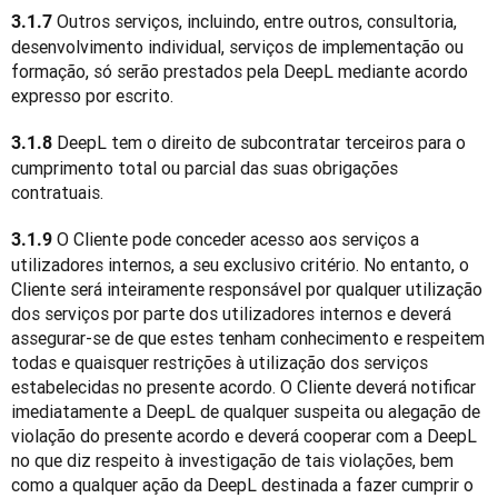
 Outros serviços, incluindo, entre outros, consultoria, 
3.1.7
desenvolvimento individual, serviços de implementação ou 
formação, só serão prestados pela DeepL mediante acordo 
expresso por escrito.
 DeepL tem o direito de subcontratar terceiros para o 
3.1.8
cumprimento total ou parcial das suas obrigações 
contratuais.
 O Cliente pode conceder acesso aos serviços a 
3.1.9
utilizadores internos, a seu exclusivo critério. No entanto, o 
Cliente será inteiramente responsável por qualquer utilização 
dos serviços por parte dos utilizadores internos e deverá 
assegurar-se de que estes tenham conhecimento e respeitem 
todas e quaisquer restrições à utilização dos serviços 
estabelecidas no presente acordo. O Cliente deverá notificar 
imediatamente a DeepL de qualquer suspeita ou alegação de 
violação do presente acordo e deverá cooperar com a DeepL 
no que diz respeito à investigação de tais violações, bem 
como a qualquer ação da DeepL destinada a fazer cumprir o 