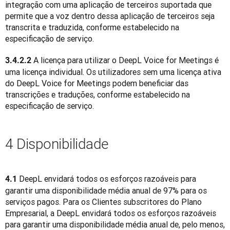
integração com uma aplicação de terceiros suportada que 
permite que a voz dentro dessa aplicação de terceiros seja 
transcrita e traduzida, conforme estabelecido na 
especificação de serviço.
 A licença para utilizar o DeepL Voice for Meetings é 
3.4.2.2
uma licença individual. Os utilizadores sem uma licença ativa 
do DeepL Voice for Meetings podem beneficiar das 
transcrições e traduções, conforme estabelecido na 
especificação de serviço.
4 Disponibilidade
 DeepL envidará todos os esforços razoáveis para 
4.1
garantir uma disponibilidade média anual de 97% para os 
serviços pagos. Para os Clientes subscritores do Plano 
Empresarial, a DeepL envidará todos os esforços razoáveis 
para garantir uma disponibilidade média anual de, pelo menos, 