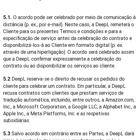
 O acordo pode ser celebrado por meio de comunicação à 
5.1.
distância (p. ex., por e-mail). Neste caso, a DeepL remeterá o 
Cliente para os presentes Termos e condições e para a 
especificação de serviço antes da celebração do contrato e 
disponibilizá-los-á ao Cliente em formato digital (p. ex. 
através de uma hiperligação). O acordo será celebrado assim 
que a DeepL confirmar expressamente a celebração do 
contrato ou ao disponibilizar os serviços ao cliente.
 DeepL reserva-se o direito de recusar os pedidos do 
5.2
cliente para celebrar um contrato. Em particular, a DeepL 
recusa contratos com clientes que prestam serviços de 
tradução automática, incluindo, entre outros, a Amazon.com, 
Inc., a Microsoft Corporation, a Google LLC, a Alphabet Inc., a 
Apple Inc., a Meta Platforms, Inc. e as respetivas 
subsidiárias.
 Salvo acordo em contrário entre as Partes, a DeepL dará 
5.3