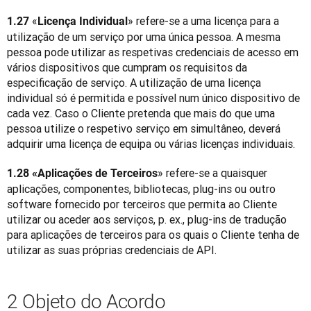
«
» refere-se a uma licença para a 
1.27 
Licença Individual
utilização de um serviço por uma única pessoa. A mesma 
pessoa pode utilizar as respetivas credenciais de acesso em 
vários dispositivos que cumpram os requisitos da 
especificação de serviço. A utilização de uma licença 
individual só é permitida e possível num único dispositivo de 
cada vez. Caso o Cliente pretenda que mais do que uma 
pessoa utilize o respetivo serviço em simultâneo, deverá 
adquirir uma licença de equipa ou várias licenças individuais.
» refere-se a quaisquer 
1.28 «Aplicações de Terceiros
aplicações, componentes, bibliotecas, plug-ins ou outro 
software fornecido por terceiros que permita ao Cliente 
utilizar ou aceder aos serviços, p. ex., plug-ins de tradução 
para aplicações de terceiros para os quais o Cliente tenha de 
utilizar as suas próprias credenciais de API.
2 Objeto do Acordo