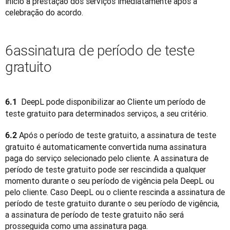
início à prestação dos serviços imediatamente após a 
celebração do acordo.
6assinatura de período de teste
gratuito
 DeepL pode disponibilizar ao Cliente um período de 
6.1 
teste gratuito para determinados serviços, a seu critério.
 Após o período de teste gratuito, a assinatura de teste 
6.2
gratuito é automaticamente convertida numa assinatura 
paga do serviço selecionado pelo cliente. A assinatura de 
período de teste gratuito pode ser rescindida a qualquer 
momento durante o seu período de vigência pela DeepL ou 
pelo cliente. Caso DeepL ou o cliente rescinda a assinatura de 
período de teste gratuito durante o seu período de vigência, 
a assinatura de período de teste gratuito não será 
prosseguida como uma assinatura paga.