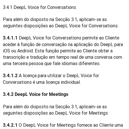
3.4.1 DeepL Voice for Conversations 
Para além do disposto na Secção 3.1, aplicam-se as 
seguintes disposições ao DeepL Voice for Conversations:
 DeepL Voice for Conversations permite ao Cliente 
3.4.1.1
aceder à função de conversação na aplicação do DeepL para 
iOS ou Android. Esta função permite ao Cliente obter a 
transcrição e tradução em tempo real de uma conversa com 
uma terceira pessoa que fale idiomas diferentes.
 A licença para utilizar o DeepL Voice for 
3.4.1.2
Conversations é uma licença individual.
3.4.2 DeepL Voice for Meetings
Para além do disposto na Secção 3.1, aplicam-se as 
seguintes disposições ao DeepL Voice for Meetings:
 O DeepL Voice for Meetings fornece ao Cliente uma 
3.4.2.1