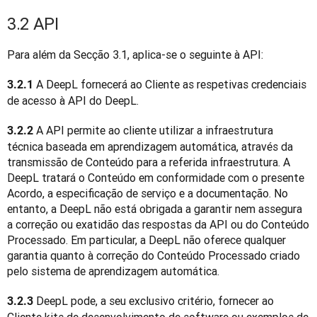
3.2 API
Para além da Secção 3.1, aplica-se o seguinte à API:
 A DeepL fornecerá ao Cliente as respetivas credenciais 
3.2.1
de acesso à API do DeepL.
 A API permite ao cliente utilizar a infraestrutura 
3.2.2
técnica baseada em aprendizagem automática, através da 
transmissão de Conteúdo para a referida infraestrutura. A 
DeepL tratará o Conteúdo em conformidade com o presente 
Acordo, a especificação de serviço e a documentação. No 
entanto, a DeepL não está obrigada a garantir nem assegura 
a correção ou exatidão das respostas da API ou do Conteúdo 
Processado. Em particular, a DeepL não oferece qualquer 
garantia quanto à correção do Conteúdo Processado criado 
pelo sistema de aprendizagem automática.
 DeepL pode, a seu exclusivo critério, fornecer ao 
3.2.3