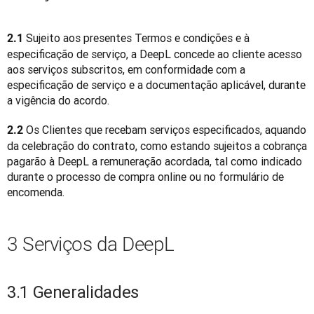
Sujeito aos presentes Termos e condições e à 
2.1 
especificação de serviço, a DeepL concede ao cliente acesso 
aos serviços subscritos, em conformidade com a 
especificação de serviço e a documentação aplicável, durante 
a vigência do acordo.
 Os Clientes que recebam serviços especificados, aquando 
2.2
da celebração do contrato, como estando sujeitos a cobrança 
pagarão à DeepL a remuneração acordada, tal como indicado 
durante o processo de compra online ou no formulário de 
encomenda.
3 Serviços da DeepL
3.1 Generalidades