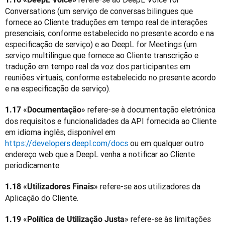
Conversations (um serviço de conversas bilingues que 
fornece ao Cliente traduções em tempo real de interações 
presenciais, conforme estabelecido no presente acordo e na 
especificação de serviço) e ao DeepL for Meetings (um 
serviço multilingue que fornece ao Cliente transcrição e 
tradução em tempo real da voz dos participantes em 
reuniões virtuais, conforme estabelecido no presente acordo 
e na especificação de serviço).
«
» refere-se à documentação eletrónica 
1.17 
Documentação
dos requisitos e funcionalidades da API fornecida ao Cliente 
em idioma inglês, disponível em 
https://developers.deepl.com/docs
 ou em qualquer outro 
endereço web que a DeepL venha a notificar ao Cliente 
periodicamente.
«
» refere-se aos utilizadores da 
1.18 
Utilizadores Finais
Aplicação do Cliente.
«
» refere-se às limitações 
1.19 
Política de Utilização Justa