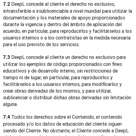
 DeepL concede al cliente el derecho no exclusivo, 
7.2
intransferible e irsublicenciable a nivel mundial para utilizar la 
documentación y los materiales de apoyo proporcionados 
durante la vigencia y dentro del ámbito de aplicación del 
acuerdo; en particular, para reproducirlos y facilitárselos a los 
usuarios internos o a los contratistas en la medida necesaria 
para el uso previsto de los servicios.
 DeepL concede al cliente un derecho no exclusivo para 
7.3
utilizar los ejemplos de código proporcionados con fines 
educativos y de desarrollo interno, sin restricciones de 
tiempo ni de lugar; en particular, para reproducirlos y 
facilitárselos a los usuarios internos, para modificarlos y 
crear obras derivadas de los mismos, y para utilizar, 
sublicenciar o distribuir dichas obras derivadas sin limitación 
alguna.
 Todos los derechos sobre el Contenido, el contenido 
7.4
procesado y/o los datos de educación del cliente siguen 
siendo del Cliente. No obstante, el Cliente concede a DeepL 