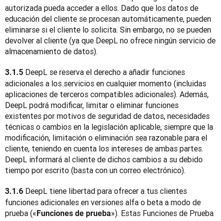
autorizada pueda acceder a ellos. Dado que los datos de 
educación del cliente se procesan automáticamente, pueden 
eliminarse si el cliente lo solicita. Sin embargo, no se pueden 
devolver al cliente (ya que DeepL no ofrece ningún servicio de 
almacenamiento de datos).
 DeepL se reserva el derecho a añadir funciones 
3.1.5
adicionales a los servicios en cualquier momento (incluidas 
aplicaciones de terceros compatibles adicionales). Además, 
DeepL podrá modificar, limitar o eliminar funciones 
existentes por motivos de seguridad de datos, necesidades 
técnicas o cambios en la legislación aplicable, siempre que la 
modificación, limitación o eliminación sea razonable para el 
cliente, teniendo en cuenta los intereses de ambas partes. 
DeepL informará al cliente de dichos cambios a su debido 
tiempo por escrito (basta con un correo electrónico).
 DeepL tiene libertad para ofrecer a tus clientes 
3.1.6
funciones adicionales en versiones alfa o beta a modo de 
prueba («
»). Estas Funciones de Prueba 
Funciones de prueba