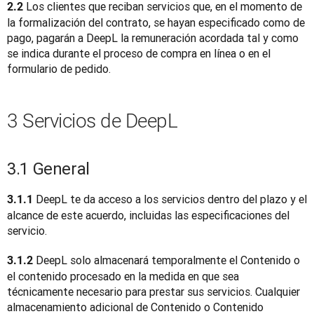
 Los clientes que reciban servicios que, en el momento de 
2.2
la formalización del contrato, se hayan especificado como de 
pago, pagarán a DeepL la remuneración acordada tal y como 
se indica durante el proceso de compra en línea o en el 
formulario de pedido.
3 Servicios de DeepL
3.1 General
 DeepL te da acceso a los servicios dentro del plazo y el 
3.1.1
alcance de este acuerdo, incluidas las especificaciones del 
servicio.
 DeepL solo almacenará temporalmente el Contenido o 
3.1.2
el contenido procesado en la medida en que sea 
técnicamente necesario para prestar sus servicios. Cualquier 
almacenamiento adicional de Contenido o Contenido 