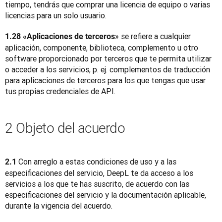
tiempo, tendrás que comprar una licencia de equipo o varias 
licencias para un solo usuario.
» se refiere a cualquier 
1.28 «Aplicaciones de terceros
aplicación, componente, biblioteca, complemento u otro 
software proporcionado por terceros que te permita utilizar 
o acceder a los servicios, p. ej. complementos de traducción 
para aplicaciones de terceros para los que tengas que usar 
tus propias credenciales de API.
2 Objeto del acuerdo
Con arreglo a estas condiciones de uso y a las 
2.1 
especificaciones del servicio, DeepL te da acceso a los 
servicios a los que te has suscrito, de acuerdo con las 
especificaciones del servicio y la documentación aplicable, 
durante la vigencia del acuerdo.