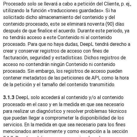
Procesado solo se llevará a cabo a petición del Cliente, p. ej., 
utilizando la función «traducciones guardadas». Si ha 
solicitado dicho almacenamiento del contenido y del 
contenido procesado, este se eliminará noventa (90) días 
después de que finalice el acuerdo. Durante este periodo, ya 
no tendrás acceso a este Contenido ni al contenido 
procesado. Para que no haya dudas, DeepL tendrá derecho a 
crear y conservar registros de acceso con fines de 
facturación, seguridad y estadísticas. Dichos registros de 
acceso no contendrán ningún Contenido ni contenido 
procesado. Sin embargo, los registros de acceso pueden 
contener metadatos de las peticiones de API, como la hora 
de la petición y el tamaño del contenido transmitido.
 DeepL solo accederá al contenido y/o al contenido 
3.1.3
procesado en el caso y en la medida en que sea necesario 
para realizar un diagnóstico y resolver problemas técnicos 
que puedan llegar a comprometer la disponibilidad de los 
servicios. En la medida en que sea necesario para los fines 
mencionados anteriormente y como excepción a la sección 