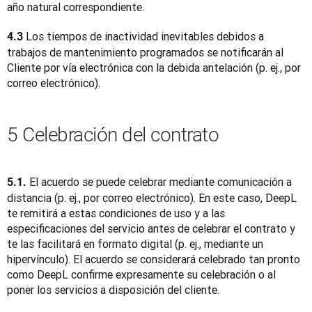
año natural correspondiente.
 Los tiempos de inactividad inevitables debidos a 
4.3
trabajos de mantenimiento programados se notificarán al 
Cliente por vía electrónica con la debida antelación (p. ej., por 
correo electrónico).
5 Celebración del contrato
 El acuerdo se puede celebrar mediante comunicación a 
5.1.
distancia (p. ej., por correo electrónico). En este caso, DeepL 
te remitirá a estas condiciones de uso y a las 
especificaciones del servicio antes de celebrar el contrato y 
te las facilitará en formato digital (p. ej., mediante un 
hipervínculo). El acuerdo se considerará celebrado tan pronto 
como DeepL confirme expresamente su celebración o al 
poner los servicios a disposición del cliente.