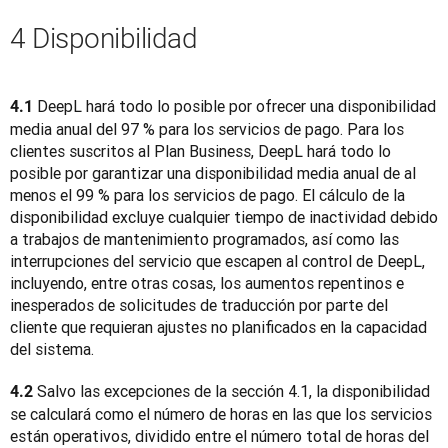
4 Disponibilidad
 DeepL hará todo lo posible por ofrecer una disponibilidad 
4.1
media anual del 97 % para los servicios de pago. Para los 
clientes suscritos al Plan Business, DeepL hará todo lo 
posible por garantizar una disponibilidad media anual de al 
menos el 99 % para los servicios de pago. El cálculo de la 
disponibilidad excluye cualquier tiempo de inactividad debido 
a trabajos de mantenimiento programados, así como las 
interrupciones del servicio que escapen al control de DeepL, 
incluyendo, entre otras cosas, los aumentos repentinos e 
inesperados de solicitudes de traducción por parte del 
cliente que requieran ajustes no planificados en la capacidad 
del sistema.
 Salvo las excepciones de la sección 4.1, la disponibilidad 
4.2
se calculará como el número de horas en las que los servicios 
están operativos, dividido entre el número total de horas del 