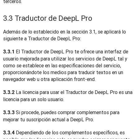
terceros.
3.3 Traductor de DeepL Pro
Además de lo establecido en la sección 3.1, se aplicará lo 
siguiente a Traductor de DeepL Pro:
 El Traductor de DeepL Pro te ofrece una interfaz de 
3.3.1
usuario mejorada para utilizar los servicios de DeepL tal y 
como se establece en las especificaciones del servicio, 
proporcionándote los medios para traducir textos en un 
navegador web u otra aplicación front-end.
 La licencia para usar el Traductor de DeepL Pro es una 
3.3.2
licencia para un solo usuario.
Si procede, puedes comprar complementos para 
3.3.3 
mejorar tu suscripción actual a DeepL Pro.
 Dependiendo de los complementos específicos, es 
3.3.4