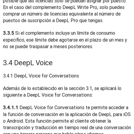
posible que las licencias solo se puedan asignar por puesto. 
En el caso del complemento DeepL Write Pro, solo puedes 
comprar un número de licencias equivalente al número de 
puestos de suscripción a DeepL Pro que tengas.
Si el complemento incluye un límite de consumo 
3.3.5 
específico, ese límite debe agotarse en el plazo de un mes y 
no se puede traspasar a meses posteriores. 
3.4 DeepL Voice
3.4.1 DeepL Voice for Conversations 
Además de lo establecido en la sección 3.1, se aplicará lo 
siguiente a DeepL Voice for Conversations:
 DeepL Voice for Conversations te permite acceder a 
3.4.1.1
la función de conversación en la aplicación de DeepL para iOS 
o Android. Esta función permite al cliente obtener la 
transcripción y traducción en tiempo real de una conversación 