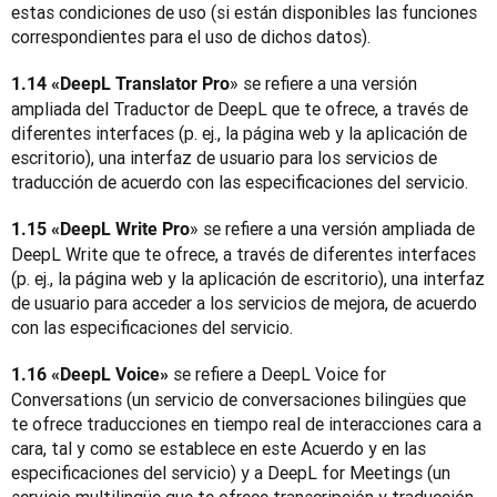
estas condiciones de uso (si están disponibles las funciones 
correspondientes para el uso de dichos datos).
» se refiere a una versión 
1.14 «DeepL Translator Pro
ampliada del Traductor de DeepL que te ofrece, a través de 
diferentes interfaces (p. ej., la página web y la aplicación de 
escritorio), una interfaz de usuario para los servicios de 
traducción de acuerdo con las especificaciones del servicio.
» se refiere a una versión ampliada de 
1.15 «DeepL Write Pro
DeepL Write que te ofrece, a través de diferentes interfaces 
(p. ej., la página web y la aplicación de escritorio), una interfaz 
de usuario para acceder a los servicios de mejora, de acuerdo 
con las especificaciones del servicio.
 se refiere a DeepL Voice for 
1.16 «DeepL Voice»
Conversations (un servicio de conversaciones bilingües que 
te ofrece traducciones en tiempo real de interacciones cara a 
cara, tal y como se establece en este Acuerdo y en las 
especificaciones del servicio) y a DeepL for Meetings (un 