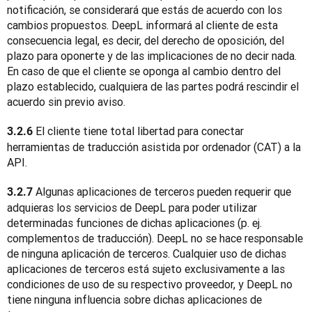
notificación, se considerará que estás de acuerdo con los 
cambios propuestos. DeepL informará al cliente de esta 
consecuencia legal, es decir, del derecho de oposición, del 
plazo para oponerte y de las implicaciones de no decir nada. 
En caso de que el cliente se oponga al cambio dentro del 
plazo establecido, cualquiera de las partes podrá rescindir el 
acuerdo sin previo aviso.
 El cliente tiene total libertad para conectar 
3.2.6
herramientas de traducción asistida por ordenador (CAT) a la 
API.
 Algunas aplicaciones de terceros pueden requerir que 
3.2.7
adquieras los servicios de DeepL para poder utilizar 
determinadas funciones de dichas aplicaciones (p. ej. 
complementos de traducción). DeepL no se hace responsable 
de ninguna aplicación de terceros. Cualquier uso de dichas 
aplicaciones de terceros está sujeto exclusivamente a las 
condiciones de uso de su respectivo proveedor, y DeepL no 
tiene ninguna influencia sobre dichas aplicaciones de 