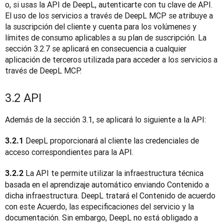
o, si usas la API de DeepL, autenticarte con tu clave de API. 
El uso de los servicios a través de DeepL MCP se atribuye a 
la suscripción del cliente y cuenta para los volúmenes y 
límites de consumo aplicables a su plan de suscripción. La 
sección 3.2.7 se aplicará en consecuencia a cualquier 
aplicación de terceros utilizada para acceder a los servicios a 
través de DeepL MCP.
3.2 API
Además de la sección 3.1, se aplicará lo siguiente a la API:
 DeepL proporcionará al cliente las credenciales de 
3.2.1
acceso correspondientes para la API.
 La API te permite utilizar la infraestructura técnica 
3.2.2
basada en el aprendizaje automático enviando Contenido a 
dicha infraestructura. DeepL tratará el Contenido de acuerdo 
con este Acuerdo, las especificaciones del servicio y la 
documentación. Sin embargo, DeepL no está obligado a 