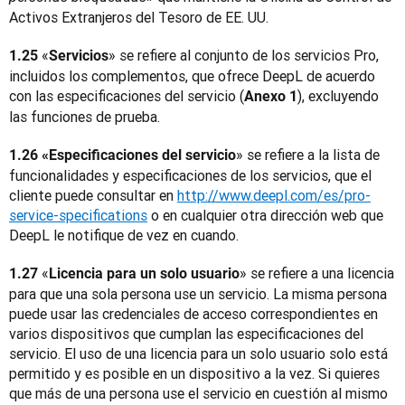
Activos Extranjeros del Tesoro de EE. UU.
«
» se refiere al conjunto de los servicios Pro, 
1.25 
Servicios
incluidos los complementos, que ofrece DeepL de acuerdo 
con las especificaciones del servicio (
), excluyendo 
Anexo 1
las funciones de prueba.
» se refiere a la lista de 
1.26 «Especificaciones del servicio
funcionalidades y especificaciones de los servicios, que el 
cliente puede consultar en 
http://www.deepl.com/es/pro-
service-specifications
 o en cualquier otra dirección web que 
DeepL le notifique de vez en cuando.
«
» se refiere a una licencia 
1.27 
Licencia para un solo usuario
para que una sola persona use un servicio. La misma persona 
puede usar las credenciales de acceso correspondientes en 
varios dispositivos que cumplan las especificaciones del 
servicio. El uso de una licencia para un solo usuario solo está 
permitido y es posible en un dispositivo a la vez. Si quieres 
que más de una persona use el servicio en cuestión al mismo 