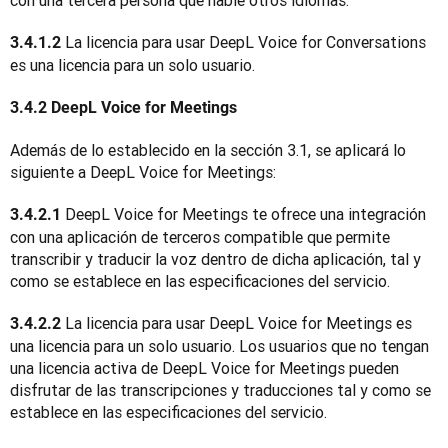
con una tercera persona que hable otros idiomas.
 La licencia para usar DeepL Voice for Conversations 
3.4.1.2
es una licencia para un solo usuario.
3.4.2 DeepL Voice for Meetings
Además de lo establecido en la sección 3.1, se aplicará lo 
siguiente a DeepL Voice for Meetings:
 DeepL Voice for Meetings te ofrece una integración 
3.4.2.1
con una aplicación de terceros compatible que permite 
transcribir y traducir la voz dentro de dicha aplicación, tal y 
como se establece en las especificaciones del servicio.
 La licencia para usar DeepL Voice for Meetings es 
3.4.2.2
una licencia para un solo usuario. Los usuarios que no tengan 
una licencia activa de DeepL Voice for Meetings pueden 
disfrutar de las transcripciones y traducciones tal y como se 
establece en las especificaciones del servicio.