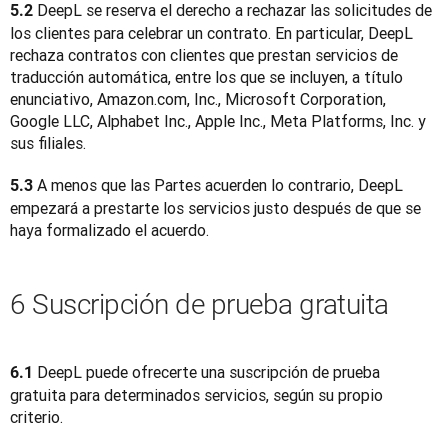
 DeepL se reserva el derecho a rechazar las solicitudes de 
5.2
los clientes para celebrar un contrato. En particular, DeepL 
rechaza contratos con clientes que prestan servicios de 
traducción automática, entre los que se incluyen, a título 
enunciativo, Amazon.com, Inc., Microsoft Corporation, 
Google LLC, Alphabet Inc., Apple Inc., Meta Platforms, Inc. y 
sus filiales.
 A menos que las Partes acuerden lo contrario, DeepL 
5.3
empezará a prestarte los servicios justo después de que se 
haya formalizado el acuerdo.
6 Suscripción de prueba gratuita
DeepL puede ofrecerte una suscripción de prueba 
6.1 
gratuita para determinados servicios, según su propio 
criterio.