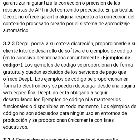
garantizar ni garantiza la corrección o precisión de las 
respuestas de API ni del contenido procesado. En particular, 
DeepL no ofrece garantía alguna respecto a la corrección del 
contenido procesado creado por el sistema de aprendizaje 
automático.
 DeepL podrá, a su entera discreción, proporcionarle a su 
3.2.3
cliente kits de desarrollo de software o ejemplos de código 
(en lo sucesivo denominados conjuntamente «
Ejemplos de 
»). Los ejemplos de código se proporcionan de forma 
código
gratuita y quedan excluidos de los servicios de pago que 
ofrece DeepL. Los ejemplos de código se proporcionan en 
formato electrónico y se pueden descargar desde una página 
web específica. DeepL no está obligado a seguir 
desarrollando los Ejemplos de código ni a mantenerlos 
funcionales o disponibles en todo momento. Los ejemplos de 
código no son adecuados para ningún uso en entornos de 
producción y se proporcionan únicamente con fines 
educativos.