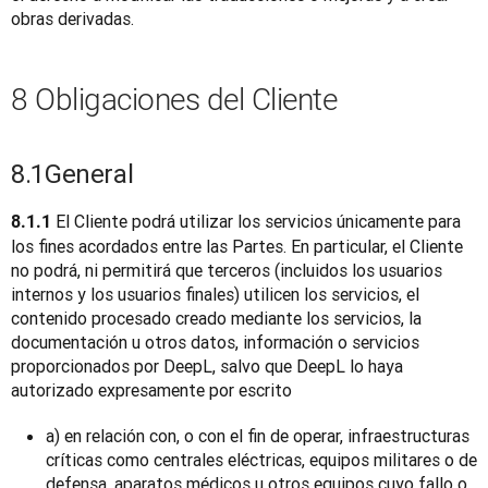
obras derivadas.
8 Obligaciones del Cliente
8.1
General
 El Cliente podrá utilizar los servicios únicamente para 
8.1.1
los fines acordados entre las Partes. En particular, el Cliente 
no podrá, ni permitirá que terceros (incluidos los usuarios 
internos y los usuarios finales) utilicen los servicios, el 
contenido procesado creado mediante los servicios, la 
documentación u otros datos, información o servicios 
proporcionados por DeepL, salvo que DeepL lo haya 
autorizado expresamente por escrito
a) en relación con, o con el fin de operar, infraestructuras
críticas como centrales eléctricas, equipos militares o de
defensa, aparatos médicos u otros equipos cuyo fallo o