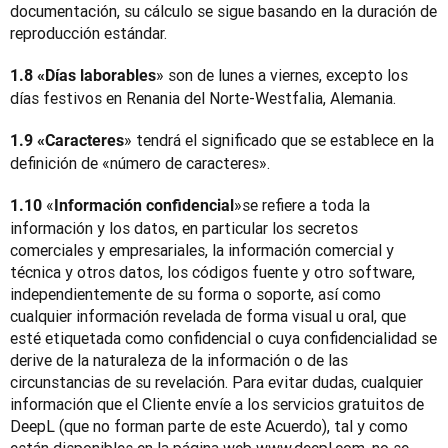
documentación, su cálculo se sigue basando en la duración de 
reproducción estándar.
» son de lunes a viernes, excepto los 
1.8 «Días laborables
días festivos en Renania del Norte-Westfalia, Alemania.
» tendrá el significado que se establece en la 
1.9 «Caracteres
definición de «número de caracteres».
«
»
se refiere a toda la 
1.10 
Información confidencial
información y los datos, en particular los secretos 
comerciales y empresariales, la información comercial y 
técnica y otros datos, los códigos fuente y otro software, 
independientemente de su forma o soporte, así como 
cualquier información revelada de forma visual u oral, que 
esté etiquetada como confidencial o cuya confidencialidad se 
derive de la naturaleza de la información o de las 
circunstancias de su revelación. Para evitar dudas, cualquier 
información que el Cliente envíe a los servicios gratuitos de 
DeepL (que no forman parte de este Acuerdo), tal y como 