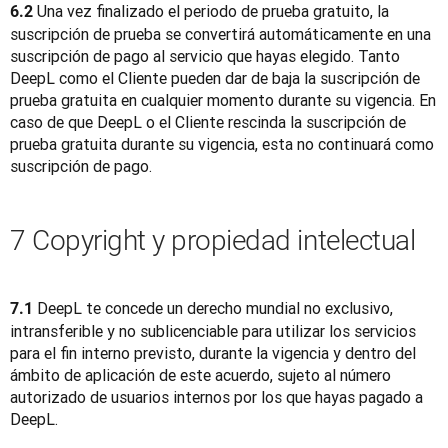
 Una vez finalizado el periodo de prueba gratuito, la 
6.2
suscripción de prueba se convertirá automáticamente en una 
suscripción de pago al servicio que hayas elegido. Tanto 
DeepL como el Cliente pueden dar de baja la suscripción de 
prueba gratuita en cualquier momento durante su vigencia. En 
caso de que DeepL o el Cliente rescinda la suscripción de 
prueba gratuita durante su vigencia, esta no continuará como 
suscripción de pago.
7 Copyright y propiedad intelectual
DeepL te concede un derecho mundial no exclusivo, 
7.1 
intransferible y no sublicenciable para utilizar los servicios 
para el fin interno previsto, durante la vigencia y dentro del 
ámbito de aplicación de este acuerdo, sujeto al número 
autorizado de usuarios internos por los que hayas pagado a 
DeepL.