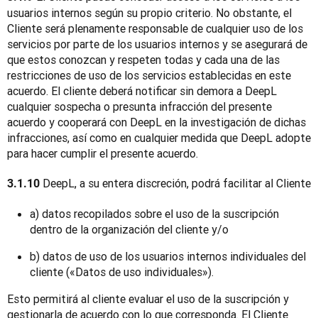
usuarios internos según su propio criterio. No obstante, el 
Cliente será plenamente responsable de cualquier uso de los 
servicios por parte de los usuarios internos y se asegurará de 
que estos conozcan y respeten todas y cada una de las 
restricciones de uso de los servicios establecidas en este 
acuerdo. El cliente deberá notificar sin demora a DeepL 
cualquier sospecha o presunta infracción del presente 
acuerdo y cooperará con DeepL en la investigación de dichas 
infracciones, así como en cualquier medida que DeepL adopte 
para hacer cumplir el presente acuerdo.
DeepL, a su entera discreción, podrá facilitar al Cliente
3.1.10 
a) datos recopilados sobre el uso de la suscripción
dentro de la organización del cliente y/o
b) datos de uso de los usuarios internos individuales del
cliente («Datos de uso individuales»).
Esto permitirá al cliente evaluar el uso de la suscripción y 
gestionarla de acuerdo con lo que corresponda. El Cliente 