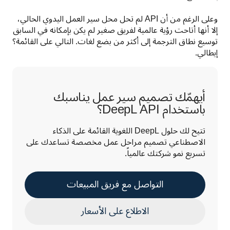
وعلى الرغم من أن API لم تحل محل سير العمل اليدوي الحالي، 
إلا أنها أتاحت رؤية عالمية لفريق صغير لم يكن بإمكانه في السابق 
توسيع نطاق الترجمة إلى أكثر من بضع لغات. التالي على القائمة؟ 
إيطالي.
أيهمّك تصميم سير عمل يناسبك
باستخدام DeepL API؟
تتيح لك حلول DeepL اللغوية القائمة على الذكاء 
الاصطناعي تصميم مراحل عمل مخصصة تساعدك على 
تسريع نمو شركتك عالمياً.
التواصل مع فريق المبيعات
الاطلاع على الأسعار