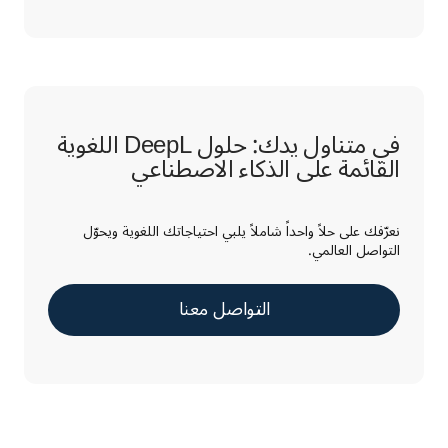
في متناول يدك: حلول DeepL اللغوية
القائمة على الذكاء الاصطناعي
نعرّفك على حلاً واحداً شاملاً يلبي احتياجاتك اللغوية ويحوّل
التواصل العالمي.
التواصل معنا