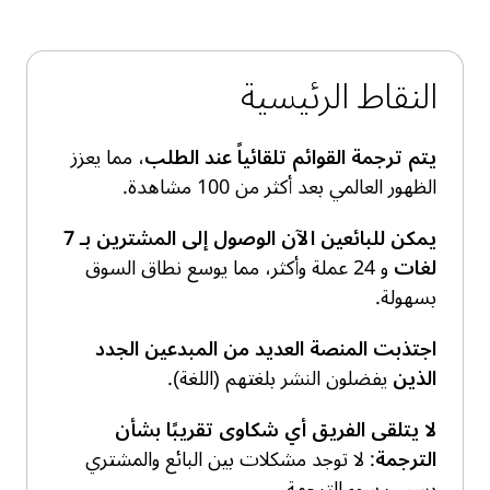
النقاط الرئيسية
يتم ترجمة القوائم تلقائياً عند الطلب
، مما يعزز
الظهور العالمي بعد أكثر من 100 مشاهدة.
يمكن للبائعين الآن الوصول إلى المشترين بـ 7
لغات
و 24 عملة وأكثر، مما يوسع نطاق السوق
بسهولة.
اجتذبت المنصة العديد من المبدعين الجدد
الذين
يفضلون النشر بلغتهم (اللغة).
لا يتلقى الفريق أي شكاوى تقريبًا بشأن
الترجمة
: لا توجد مشكلات بين البائع والمشتري
بسبب سوء الترجمة.