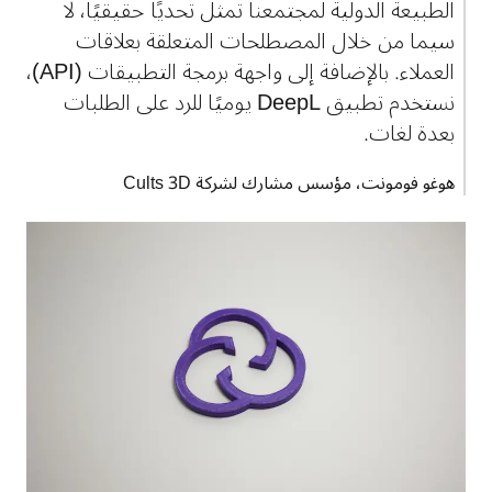
الطبيعة الدولية لمجتمعنا تمثل تحديًا حقيقيًا، لا 
سيما من خلال المصطلحات المتعلقة بعلاقات 
العملاء. بالإضافة إلى واجهة برمجة التطبيقات (API)، 
نستخدم تطبيق DeepL يوميًا للرد على الطلبات 
بعدة لغات.
هوغو فومونت، مؤسس مشارك لشركة Cults 3D