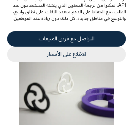
API، تمكنوا من ترجمة المحتوى الذي ينشئه المستخدمون عند 
الطلب، مع الحفاظ على الدعم متعدد اللغات على نطاق واسع، 
والتوسع في مناطق جديدة. كل ذلك دون زيادة عدد الموظفين.
التواصل مع فريق المبيعات
الاطّلاع على الأسعار