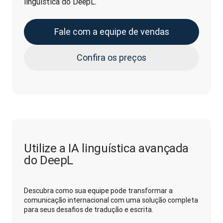
linguística do DeepL.
Fale com a equipe de vendas
Confira os preços
Utilize a IA linguística avançada
do DeepL
Descubra como sua equipe pode transformar a
comunicação internacional com uma solução completa
para seus desafios de tradução e escrita.