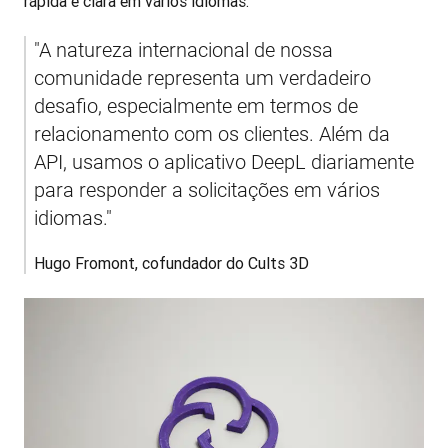
rápida e clara em vários idiomas.
"A natureza internacional de nossa 
comunidade representa um verdadeiro 
desafio, especialmente em termos de 
relacionamento com os clientes. Além da 
API, usamos o aplicativo DeepL diariamente 
para responder a solicitações em vários 
idiomas."
Hugo Fromont, cofundador do Cults 3D