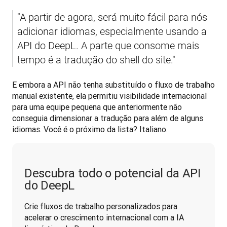
"A partir de agora, será muito fácil para nós 
adicionar idiomas, especialmente usando a 
API do DeepL. A parte que consome mais 
tempo é a tradução do shell do site."
E embora a API não tenha substituído o fluxo de trabalho 
manual existente, ela permitiu visibilidade internacional 
para uma equipe pequena que anteriormente não 
conseguia dimensionar a tradução para além de alguns 
idiomas. Você é o próximo da lista? Italiano.
Descubra todo o potencial da API
do DeepL
Crie fluxos de trabalho personalizados para 
acelerar o crescimento internacional com a IA 