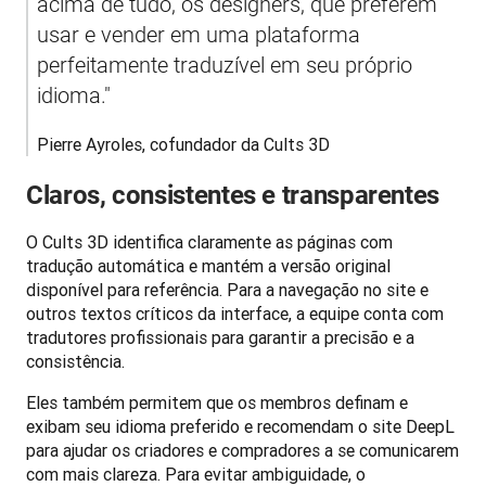
acima de tudo, os designers, que preferem 
usar e vender em uma plataforma 
perfeitamente traduzível em seu próprio 
idioma."
Pierre Ayroles, cofundador da Cults 3D
Claros, consistentes e transparentes
O Cults 3D identifica claramente as páginas com 
tradução automática e mantém a versão original 
disponível para referência. Para a navegação no site e 
outros textos críticos da interface, a equipe conta com 
tradutores profissionais para garantir a precisão e a 
consistência.
Eles também permitem que os membros definam e 
exibam seu idioma preferido e recomendam o site DeepL 
para ajudar os criadores e compradores a se comunicarem 
com mais clareza. Para evitar ambiguidade, o 