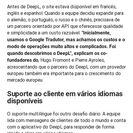
Antes de DeepL, o site estava disponível em francês, 
inglês e espanhol. Quando a equipe decidiu expandir para 
o alemão, o português, o russo e o chinês, precisava de 
um parceiro orientado por API que oferecesse qualidade 
e simplicidade a um custo razoável. 
"Inicialmente, 
usamos o Google Tradutor, mas achamos os custos e o 
modo de operações muito altos e complicados. Foi 
quando descobrimos o DeepL", explicam os co-
, Hugo Fromont e Pierre Ayroles, 
fundadores do
acrescentando que o parceiro do DeepL com um provedor 
europeu também era importante para o crescimento do 
mercado europeu.
Suporte ao cliente em vários idiomas
disponíveis
O suporte multilíngue foi outro desafio diário. A equipe 
lida com mensagens de clientes de todo o mundo e conta 
com o aplicativo do DeepL para responder de forma 