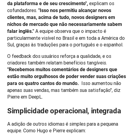
 explicam os 
da plataforma e de seu crescimento",
cofundadores. 
"Isso nos permitiu alcançar novos 
clientes, mas, acima de tudo, novos designers em 
nichos de mercado que não necessariamente sabem 
 A equipe observa que o impacto é 
falar inglês."
particularmente visível no Brasil e em toda a América do 
Sul, graças às traduções para o português e o espanhol.
O feedback dos usuários reforça a qualidade, e os 
criadores também relatam benefícios tangíveis. 
"Recebemos muitos comentários de designers que 
estão muito orgulhosos de poder vender suas criações 
 Isso aumentou não 
para os quatro cantos do mundo. 
apenas suas vendas, mas também sua satisfação", diz 
Pierre em DeepL.
Simplicidade operacional, integrada
A adição de outros idiomas é simples para a pequena 
equipe. Como Hugo e Pierre explicam: