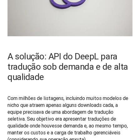
A solução: API do DeepL para
tradução sob demanda e de alta
qualidade
Com milhões de listagens, incluindo muitos modelos de 
nicho que atraem apenas alguns downloads cada, a 
equipe precisava de uma abordagem de tradução 
seletiva. Seu objetivo era apresentar traduções de 
qualidade onde houvesse demanda e, ao mesmo tempo, 
manter os custos e a carga de trabalho gerenciáveis 
(considerando sua operação enxuta).