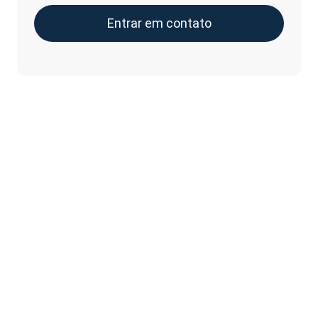
Entrar em contato