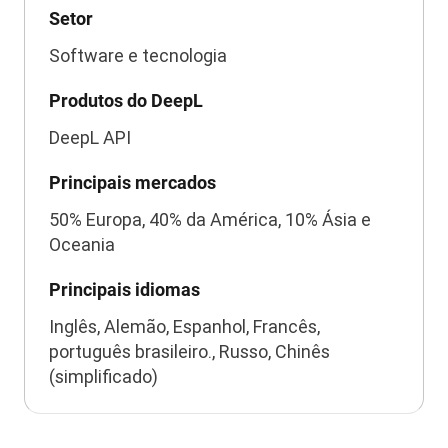
Setor
Software e tecnologia
Produtos do DeepL
DeepL API
Principais mercados
50% Europa, 40% da América, 10% Ásia e
Oceania
Principais idiomas
Inglês, Alemão, Espanhol, Francês,
português brasileiro., Russo, Chinês
(simplificado)