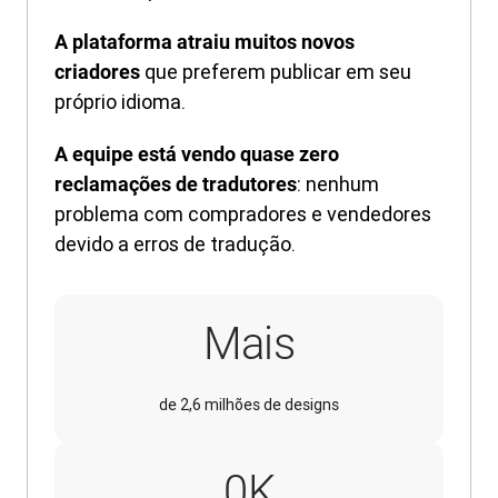
A plataforma atraiu muitos novos
que preferem publicar em seu
criadores
próprio idioma.
A equipe está vendo quase zero
: nenhum
reclamações de tradutores
problema com compradores e vendedores
devido a erros de tradução.
Mais
de 2,6 milhões de designs
70K
0
K