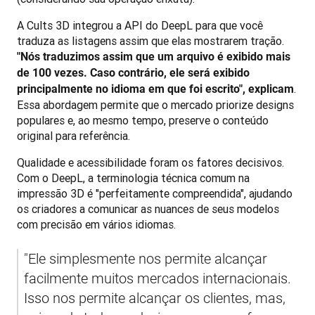
A Cults 3D integrou a API do DeepL para que você 
traduza as listagens assim que elas mostrarem tração. 
"Nós traduzimos assim que um arquivo é exibido mais 
de 100 vezes. Caso contrário, ele será exibido 
. 
principalmente no idioma em que foi escrito", explicam
Essa abordagem permite que o mercado priorize designs 
populares e, ao mesmo tempo, preserve o conteúdo 
original para referência.
Qualidade e acessibilidade foram os fatores decisivos. 
Com o DeepL, a terminologia técnica comum na 
impressão 3D é "perfeitamente compreendida", ajudando 
os criadores a comunicar as nuances de seus modelos 
com precisão em vários idiomas.
"Ele simplesmente nos permite alcançar 
facilmente muitos mercados internacionais. 
Isso nos permite alcançar os clientes, mas, 