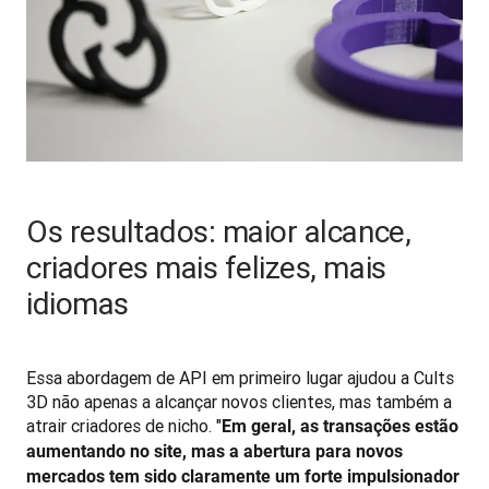
Os resultados: maior alcance,
criadores mais felizes, mais
idiomas
Essa abordagem de API em primeiro lugar ajudou a Cults 
3D não apenas a alcançar novos clientes, mas também a 
atrair criadores de nicho. "
Em geral, as transações estão 
aumentando no site, mas a abertura para novos 
mercados tem sido claramente um forte impulsionador 