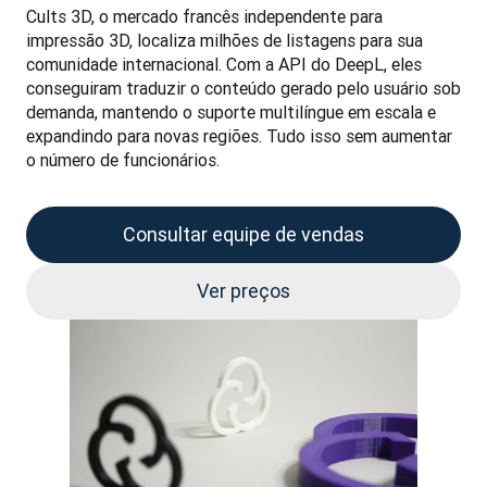
Cults 3D, o mercado francês independente para 
impressão 3D, localiza milhões de listagens para sua 
comunidade internacional. Com a API do DeepL, eles 
conseguiram traduzir o conteúdo gerado pelo usuário sob 
demanda, mantendo o suporte multilíngue em escala e 
expandindo para novas regiões. Tudo isso sem aumentar 
o número de funcionários.
Consultar equipe de vendas
Ver preços