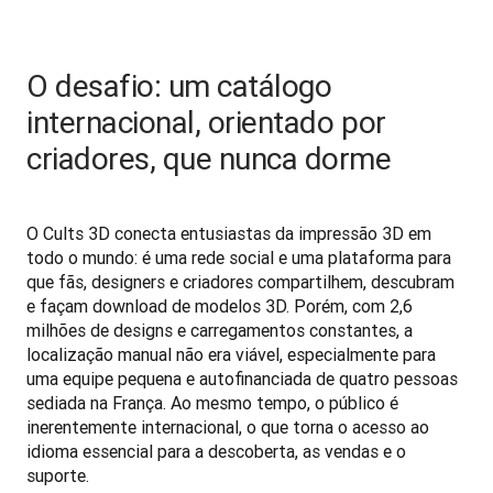
O desafio: um catálogo
internacional, orientado por
criadores, que nunca dorme
O Cults 3D conecta entusiastas da impressão 3D em 
todo o mundo: é uma rede social e uma plataforma para 
que fãs, designers e criadores compartilhem, descubram 
e façam download de modelos 3D. Porém, com 2,6 
milhões de designs e carregamentos constantes, a 
localização manual não era viável, especialmente para 
uma equipe pequena e autofinanciada de quatro pessoas 
sediada na França. Ao mesmo tempo, o público é 
inerentemente internacional, o que torna o acesso ao 
idioma essencial para a descoberta, as vendas e o 
suporte.