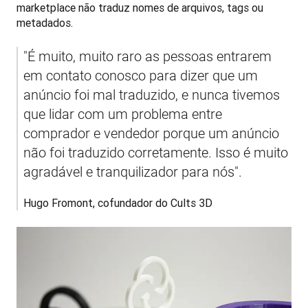
marketplace não traduz nomes de arquivos, tags ou 
metadados.
"É muito, muito raro as pessoas entrarem 
em contato conosco para dizer que um 
anúncio foi mal traduzido, e nunca tivemos 
que lidar com um problema entre 
comprador e vendedor porque um anúncio 
não foi traduzido corretamente. Isso é muito 
agradável e tranquilizador para nós".
Hugo Fromont, cofundador do Cults 3D