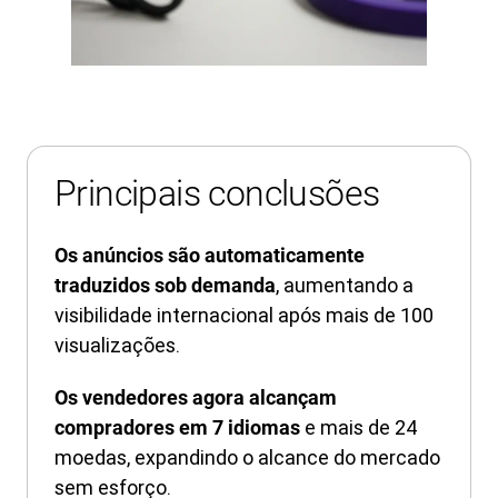
Principais conclusões
Os anúncios são automaticamente
, aumentando a
traduzidos sob demanda
visibilidade internacional após mais de 100
visualizações.
Os vendedores agora alcançam
e mais de 24
compradores em 7 idiomas
moedas, expandindo o alcance do mercado
sem esforço.