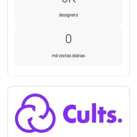
designers
200
0
mil visitas diárias