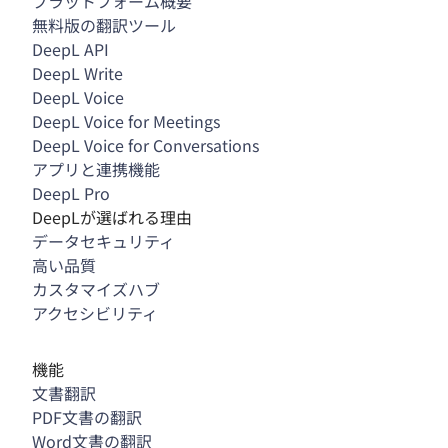
プラットフォーム概要
無料版の翻訳ツール
DeepL API
DeepL Write
DeepL Voice
DeepL Voice for Meetings
DeepL Voice for Conversations
アプリと連携機能
DeepL Pro
DeepLが選ばれる理由
データセキュリティ
高い品質
カスタマイズハブ
アクセシビリティ
機能
文書翻訳
PDF文書の翻訳
Word文書の翻訳