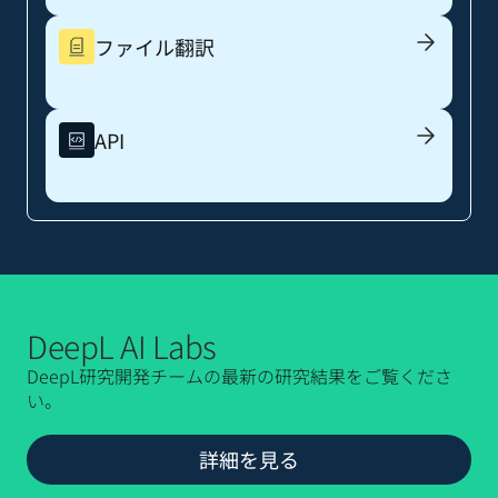
ファイル翻訳
API
DeepL AI Labs
DeepL研究開発チームの最新の研究結果をご覧くださ
い。
詳細を見る