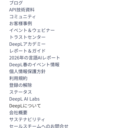
ブログ
API技術資料
コミュニティ
お客様事例
イベント＆ウェビナー
トラストセンター
DeepLアカデミー
レポート＆ガイド
2026年の言語AIレポート
DeepL春のイベント情報
個人情報保護方針
利用規約
登録の解除
ステータス
DeepL AI Labs
DeepLについて
会社概要
サステナビリティ
セールスチームへのお問合せ