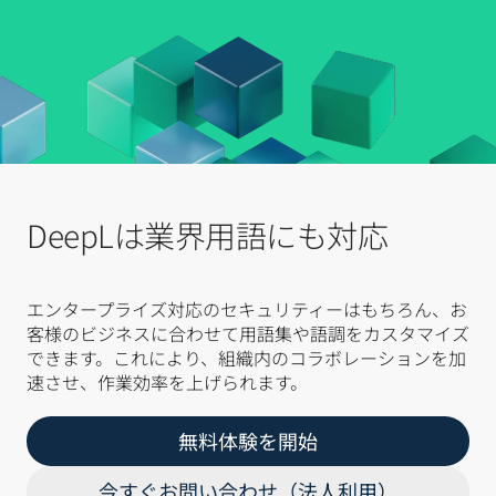
DeepLは業界用語にも対応
エンタープライズ対応のセキュリティーはもちろん、お
客様のビジネスに合わせて用語集や語調をカスタマイズ
できます。これにより、組織内のコラボレーションを加
速させ、作業効率を上げられます。
無料体験を開始
今すぐお問い合わせ（法人利用）