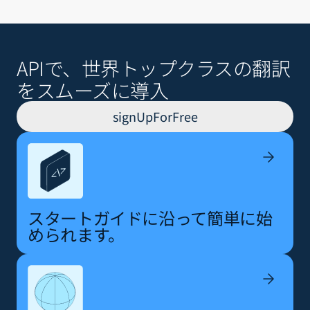
APIで、世界トップクラスの翻訳
をスムーズに導入
signUpForFree
スタートガイドに沿って簡単に始
められます。