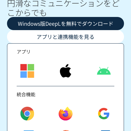
円滑なコミュニケーションをど
こからでも
Windows版DeepLを無料でダウンロード
アプリと連携機能を見る
アプリ
統合機能