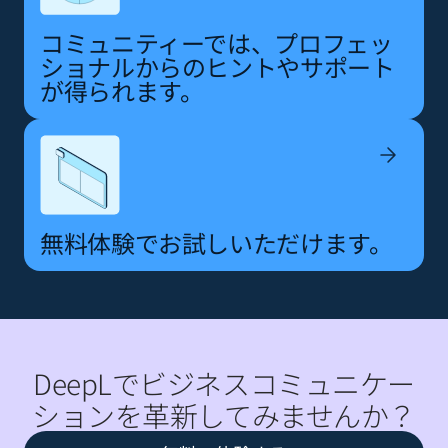
コミュニティーでは、プロフェッ
ショナルからのヒントやサポート
が得られます。
無料体験でお試しいただけます。
DeepLでビジネスコミュニケー
ションを革新してみませんか？