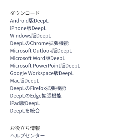
ダウンロード
Android版DeepL
iPhone版DeepL
Windows版DeepL
DeepLのChrome拡張機能
Microsoft Outlook版DeepL
Microsoft Word版DeepL
Microsoft PowerPoint版DeepL
Google Workspace版DeepL
Mac版DeepL
DeepLのFirefox拡張機能
DeepLのEdge拡張機能
iPad版DeepL
DeepLを統合
お役立ち情報
ヘルプセンター