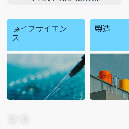
ライフサイエン
製造
ス