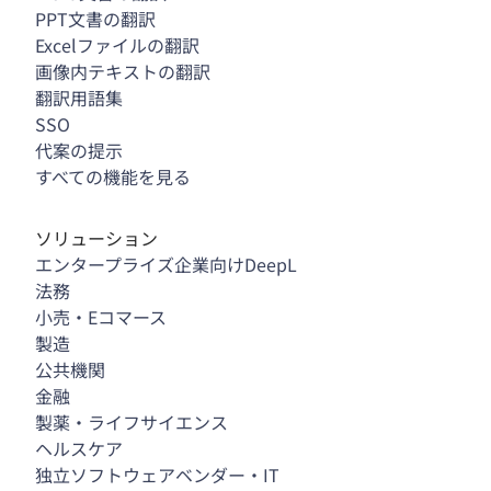
PPT文書の翻訳
Excelファイルの翻訳
画像内テキストの翻訳
翻訳用語集
SSO
代案の提示
すべての機能を見る
ソリューション
エンタープライズ企業向けDeepL
法務
小売・Eコマース
製造
公共機関
金融
製薬・ライフサイエンス
ヘルスケア
独立ソフトウェアベンダー・IT