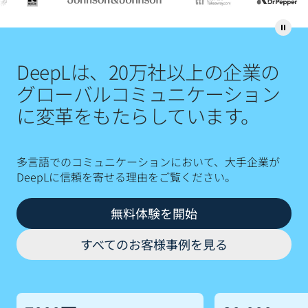
DeepLは、20万社以上の企業の
グローバルコミュニケーション
に変革をもたらしています。
多言語でのコミュニケーションにおいて、大手企業が
DeepLに信頼を寄せる理由をご覧ください。
無料体験を開始
すべてのお客様事例を見る