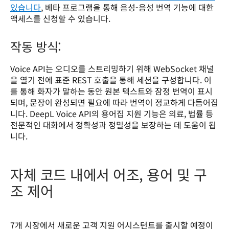
있습니다
, 베타 프로그램을 통해 음성-음성 번역 기능에 대한 
액세스를 신청할 수 있습니다.
작동 방식:
Voice API는 오디오를 스트리밍하기 위해 WebSocket 채널
을 열기 전에 표준 REST 호출을 통해 세션을 구성합니다. 이
를 통해 화자가 말하는 동안 원본 텍스트와 잠정 번역이 표시
되며, 문장이 완성되면 필요에 따라 번역이 정교하게 다듬어집
니다. DeepL Voice API의 용어집 지원 기능은 의료, 법률 등 
전문적인 대화에서 정확성과 정밀성을 보장하는 데 도움이 됩
니다.
자체 코드 내에서 어조, 용어 및 구
조 제어
7개 시장에서 새로운 고객 지원 어시스턴트를 출시할 예정이