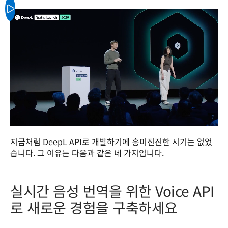
지금처럼 DeepL API로 개발하기에 흥미진진한 시기는 없었
습니다. 그 이유는 다음과 같은 네 가지입니다.
실시간 음성 번역을 위한 Voice API
로 새로운 경험을 구축하세요