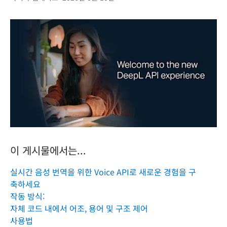
이 게시물에서는...
실시간 음성 번역을 위한 Voice API로 새로운 경험을 구
축하세요
작동 방식:
자체 코드 내에서 어조, 용어 및 구조 제어
사용법