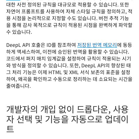
대한 사전 정의된 규칙을 대규모로 적용할 수 있습니다. 또한 
자연어 프롬프트를 사용하여 자체 스타일 규칙을 정의하고, 적
용 시점을 논리적으로 지정할 수도 있습니다. 버전 추적 기능
을 통해 감사 목적으로 규칙이 적용된 시점을 완벽하게 파악할 
수 있습니다.
DeepL API 호출은 ID를 참조하여 
저장된 번역 메모리
에 동등
하게 액세스하여, 이전에 승인된 번역을 활용할 수 있습니다. 
코드에서 퍼지 매치 임계값을 설정하여 규칙이 적용되는 시기
와 방식을 정의할 수 있습니다. 또한, DeepL API의 향상된 태
그 처리 기능은 이제 HTML 및 XML 서식 보존의 표준을 설정
하여, 왜곡을 확인하고 수동으로 정리하는 데 소요되는 시간을 
줄여줍니다. 
개발자의 개입 없이 드롭다운, 사용
자 선택 및 기능을 자동으로 업데이
트