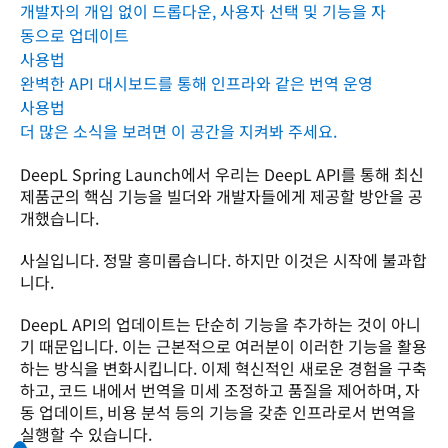
개발자의 개입 없이 드롭다운, 사용자 선택 및 기능을 자
동으로 업데이트
사용법
완벽한 API 대시보드를 통해 인프라와 같은 번역 운영
사용법
더 많은 소식을 보려면 이 공간을 지켜봐 주세요.
DeepL Spring Launch에서 우리는 DeepL API를 통해 최신 
제품군의 핵심 기능을 빌더와 개발자들에게 제공할 방안을 공
개했습니다.
사실입니다. 정말 흥미롭습니다. 하지만 이것은 시작에 불과합
니다.  
DeepL API의 업데이트는 단순히 기능을 추가하는 것이 아니
기 때문입니다. 이는 근본적으로 여러분이 이러한 기능을 활용
하는 방식을 변화시킵니다. 이제 혁신적인 새로운 경험을 구축
하고, 코드 내에서 번역을 미세 조정하고 품질을 제어하며, 자
동 업데이트, 비용 분석 등의 기능을 갖춘 인프라로서 번역을 
실행할 수 있습니다.