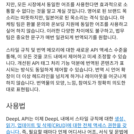
지만, 모든 시장에서 동일한 어조를 사용한다면 효과적으로 소
통할 수 없다는 것을 알고 계실 것입니다. 영어로 된 브랜드 목
소리는 따뜻하지만, 일본어로 된 목소리는 격식 있습니다. 마
케팅 팀은 환불 문의와 온보딩 지원에 동일한 어조를 사용하고 
싶어 하지 않습니다. 이러한 다양한 차이에도 불구하고, 법무 
팀은 중요한 문구가 매번 일관되게 번역되기를 원합니다.
스타일 규칙 및 번역 메모리에 대한 새로운 API 액세스 수준을 
통해, 이 모든 것을 코드 내에서 제어하고 미세 조정할 수 있습
니다. 개선된 API 태그 처리 기능 덕분에 번역된 콘텐츠가 표
시되는 방식도 동일하게 제어할 수 있습니다. 번역 시 언어 확
장이 더 이상 헤드라인을 넘치게 하거나 레이아웃을 어긋나게 
하지 않습니다. 번역물의 모양, 느낌, 참여도가 정확히 의도한 
대로 표현됩니다.
사용법
DeepL API는 이제 DeepL 내에서 스타일 규칙에 대한 
생성, 
읽기, 업데이트 및 삭제(CRUD)에 대한 전체 액세스 권한을 갖
습니다
. 즉, 필요할 때마다 언제 어디서나 어조, 서식 및 문법에 