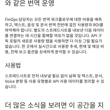
와 같은 번역 운영
FinOps 담당자는 모든 번역 워크플로우에 대한 비용을 예측
하고, 텍스트, 음성 및 문서 번역 전반에 걸친 사용량과 ROI를 
파악해야 합니다. 별도의 스프레드시트를 내보낸 다음 데이터
를 연결하는 데 시간을 할애할 여유가 없을 것입니다. API 구
독 포털의 새로운 사용량 탭을 사용하면 더 이상 그럴 필요가 
없습니다. 한 곳에서 실시간으로 사용량 추세, 현재 및 예상 비
용, 전체 보고 옵션을 상세하게 분석할 수 있습니다.
사용법
스프레드시트로 먼저 내보낼 필요 없이 날짜 및 텍스트, 문서, 
Voice 분량 등 사용 유형별로 API 사용 데이터를 정리할 수 있
습니다.
더 많은 소식을 보려면 이 공간을 지