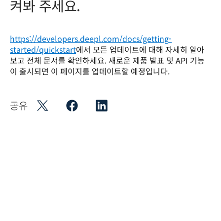
켜봐 주세요.
https://developers.deepl.com/docs/getting-
started/quickstart
에서 모든 업데이트에 대해 자세히 알아
보고 전체 문서를 확인하세요. 새로운 제품 발표 및 API 기능
이 출시되면 이 페이지를 업데이트할 예정입니다.
공유