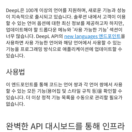
DeepL은 100개 이상의 언어를 지원하며, 새로운 기능과 성능
이 지속적으로 출시되고 있습니다. 솔루션 내에서 고객이 이용
할 수 있는 언어 옵션에 대한 최신 정보를 제공하고자 하지만, 
업데이트해야 할 드롭다운 메뉴와 '사용 가능한 기능' 섹션이 
너무 많습니다. DeepL API의 
new languages 엔드포인트
을 
사용하면 사용 가능한 언어와 해당 언어에서 사용할 수 있는 
기능을 프로그래밍 방식으로 애플리케이션에 업데이트할 수 
있습니다.
사용법
이 엔드포인트를 통해 코드는 언어 쌍과 각 언어 쌍에서 사용
할 수 있는 모든 기능(용어집 및 스타일 규칙 등)을 확인할 수 
있습니다. 더 이상 정적 기능 목록을 수동으로 관리할 필요가 
없습니다.
완벽한 API 대시보드를 통해 인프라